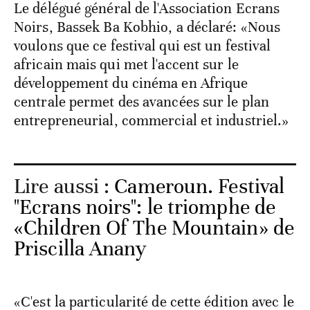
Le délégué général de l'Association Ecrans
Noirs, Bassek Ba Kobhio, a déclaré: «Nous
voulons que ce festival qui est un festival
africain mais qui met l'accent sur le
développement du cinéma en Afrique
centrale permet des avancées sur le plan
entrepreneurial, commercial et industriel.»
Lire aussi :
Cameroun. Festival
"Ecrans noirs": le triomphe de
«Children Of The Mountain» de
Priscilla Anany
«C'est la particularité de cette édition avec le