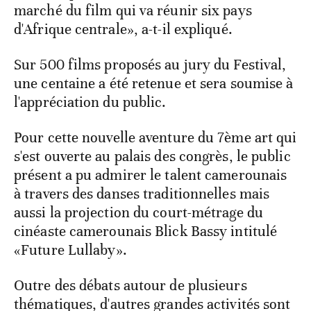
marché du film qui va réunir six pays
d'Afrique centrale», a-t-il expliqué.
Sur 500 films proposés au jury du Festival,
une centaine a été retenue et sera soumise à
l'appréciation du public.
Pour cette nouvelle aventure du 7ème art qui
s'est ouverte au palais des congrès, le public
présent a pu admirer le talent camerounais
à travers des danses traditionnelles mais
aussi la projection du court-métrage du
cinéaste camerounais Blick Bassy intitulé
«Future Lullaby».
Outre des débats autour de plusieurs
thématiques, d'autres grandes activités sont