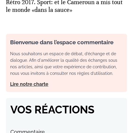
Rétro 2017. Sport: et le Cameroun a mis tout
le monde «dans la sauce»
Bienvenue dans l’espace commentaire
Nous souhaitons un espace de débat, d’échange et de
dialogue. Afin d'améliorer la qualité des échanges sous
nos articles, ainsi que votre expérience de contribution,
nous vous invitons à consulter nos règles d’utilisation.
Lire notre charte
VOS RÉACTIONS
Commentaire