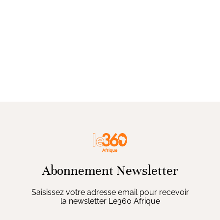
Abonnement Newsletter
Saisissez votre adresse email pour recevoir
la newsletter Le360 Afrique