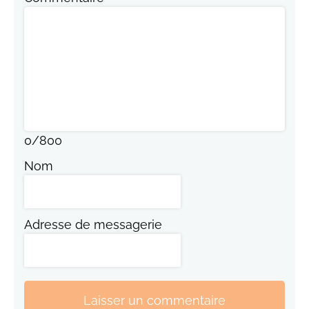
0
/
800
Nom
Adresse de messagerie
Laisser un commentaire