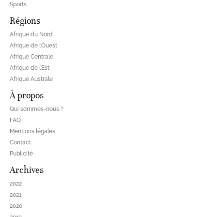
Sports
Régions
Afrique du Nord
Afrique de l’Ouest
Afrique Centrale
Afrique de l’Est
Afrique Australe
À propos
Qui sommes-nous ?
FAQ
Mentions légales
Contact
Publicité
Archives
2022
2021
2020