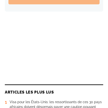
ARTICLES LES PLUS LUS
1
Visa pour les États-Unis: les ressortissants de ces 30 pays
africains doivent désormais payer une caution pouvant