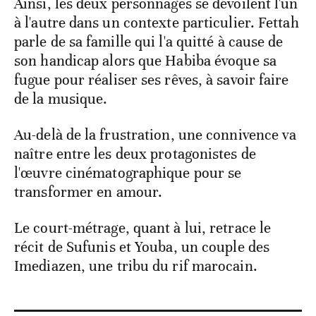
Ainsi, les deux personnages se dévoilent l'un
à l'autre dans un contexte particulier. Fettah
parle de sa famille qui l'a quitté à cause de
son handicap alors que Habiba évoque sa
fugue pour réaliser ses rêves, à savoir faire
de la musique.
Au-delà de la frustration, une connivence va
naître entre les deux protagonistes de
l'œuvre cinématographique pour se
transformer en amour.
Le court-métrage, quant à lui, retrace le
récit de Sufunis et Youba, un couple des
Imediazen, une tribu du rif marocain.