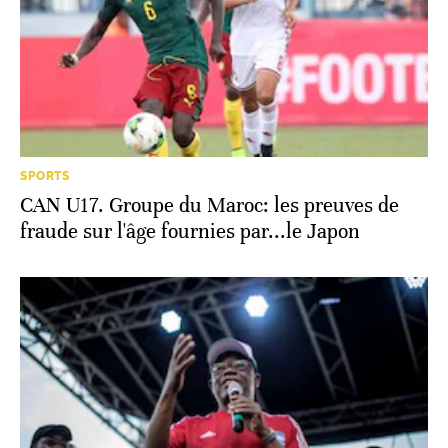
SPORTS
CAN U17. Groupe du Maroc: les preuves de
fraude sur l'âge fournies par...le Japon