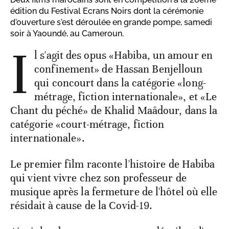
édition du Festival Ecrans Noirs dont la cérémonie
d'ouverture s'est déroulée en grande pompe, samedi
soir à Yaoundé, au Cameroun.
I
l s'agit des opus «Habiba, un amour en
confinement» de Hassan Benjelloun
qui concourt dans la catégorie «long-
métrage, fiction internationale», et «Le
Chant du péché» de Khalid Maâdour, dans la
catégorie «court-métrage, fiction
internationale».
Le premier film raconte l'histoire de Habiba
qui vient vivre chez son professeur de
musique après la fermeture de l'hôtel où elle
résidait à cause de la Covid-19.