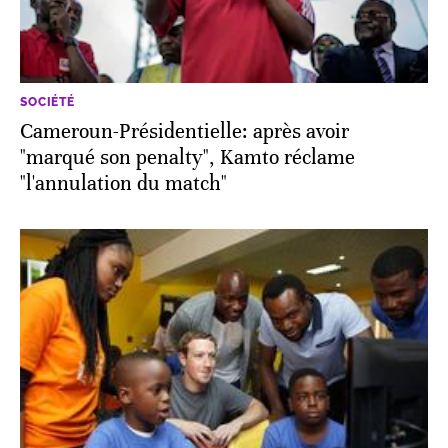
SOCIÉTÉ
Cameroun-Présidentielle: après avoir
"marqué son penalty", Kamto réclame
"l'annulation du match"