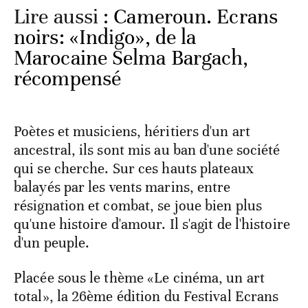
Lire aussi :
Cameroun. Ecrans
noirs: «Indigo», de la
Marocaine Selma Bargach,
récompensé
Poètes et musiciens, héritiers d'un art
ancestral, ils sont mis au ban d'une société
qui se cherche. Sur ces hauts plateaux
balayés par les vents marins, entre
résignation et combat, se joue bien plus
qu'une histoire d'amour. Il s'agit de l'histoire
d'un peuple.
Placée sous le thème «Le cinéma, un art
total», la 26ème édition du Festival Ecrans