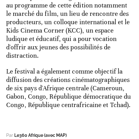
au programme de cette édition notamment
le marché du film, un lieu de rencontre des
producteurs, un colloque international et le
Kids Cinema Corner (KCC), un espace
ludique et éducatif, qui a pour vocation
d'offrir aux jeunes des possibilités de
distraction.
Le festival a également comme objectif la
diffusion des créations cinématographiques
de six pays d'Afrique centrale (Cameroun,
Gabon, Congo, République démocratique du
Congo, République centrafricaine et Tchad).
Par
Le360 Afrique (avec MAP)