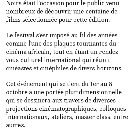
Noirs était l'occasion pour le public venu
nombreux de découvrir une centaine de
films sélectionnée pour cette édition.
Le festival s'est imposé au fil des années
comme l'une des plaques tournantes du
cinéma africain, tout en étant un rendez-
vous culturel international qui réunit
cinéastes et cinéphiles de divers horizons.
Cet événement qui se tient du 1er au 8
octobre a une portée pluridimensionnelle
qui se dessinera aux travers de diverses
projections cinématographiques, colloques
internationaux, ateliers, master class, entre
autres.