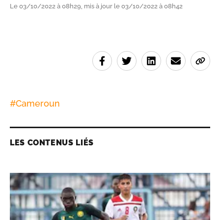
Le 03/10/2022 à 08h29, mis à jour le 03/10/2022 à 08h42
#
Cameroun
LES CONTENUS LIÉS