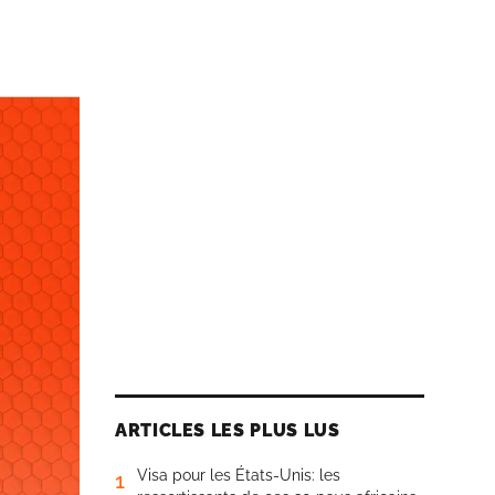
ARTICLES LES PLUS LUS
Visa pour les États-Unis: les
1