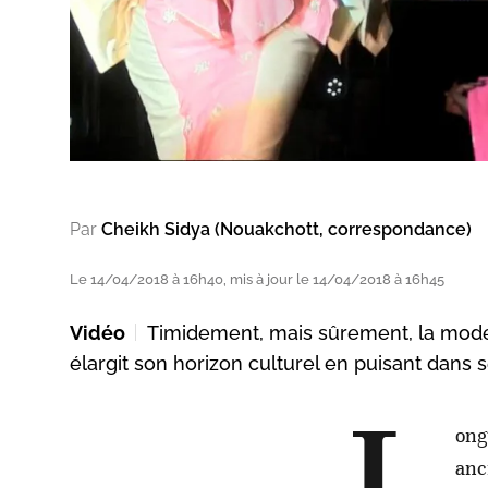
Par
Cheikh Sidya (Nouakchott, correspondance)
Le 14/04/2018 à 16h40, mis à jour le 14/04/2018 à 16h45
Vidéo
Timidement, mais sûrement, la mode 
élargit son horizon culturel en puisant dans s
ong
anc