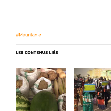
#
Mauritanie
LES CONTENUS LIÉS