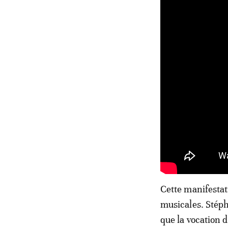
Cette manifestat
musicales. Stéph
que la vocation d