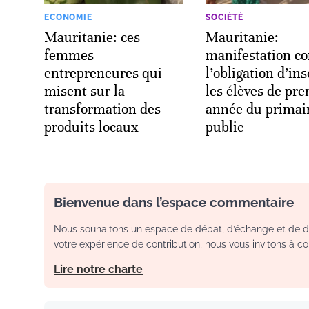
ECONOMIE
SOCIÉTÉ
Mauritanie: ces
Mauritanie:
femmes
manifestation co
entrepreneures qui
l’obligation d’ins
misent sur la
les élèves de pr
transformation des
année du primai
produits locaux
public
Bienvenue dans l’espace commentaire
Nous souhaitons un espace de débat, d’échange et de dia
votre expérience de contribution, nous vous invitons à con
Lire notre charte