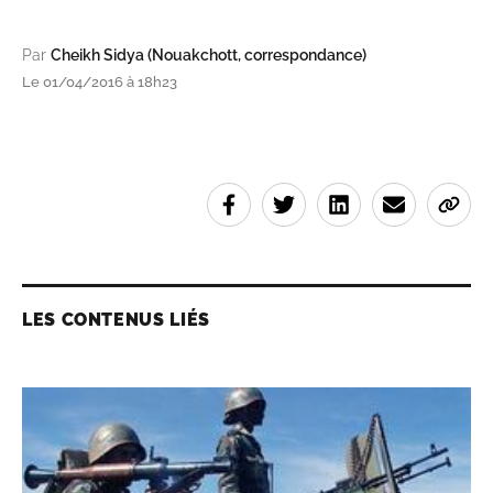
Par
Cheikh Sidya (Nouakchott, correspondance)
Le 01/04/2016 à 18h23
LES CONTENUS LIÉS