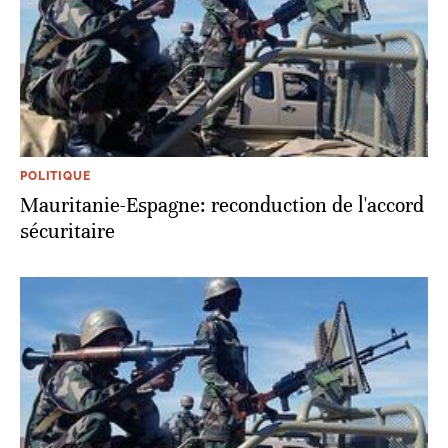
POLITIQUE
Mauritanie-Espagne: reconduction de l'accord
sécuritaire