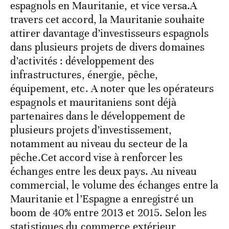
espagnols en Mauritanie, et vice versa.A
travers cet accord, la Mauritanie souhaite
attirer davantage d’investisseurs espagnols
dans plusieurs projets de divers domaines
d’activités : développement des
infrastructures, énergie, pêche,
équipement, etc. A noter que les opérateurs
espagnols et mauritaniens sont déjà
partenaires dans le développement de
plusieurs projets d’investissement,
notamment au niveau du secteur de la
pêche.Cet accord vise à renforcer les
échanges entre les deux pays. Au niveau
commercial, le volume des échanges entre la
Mauritanie et l’Espagne a enregistré un
boom de 40% entre 2013 et 2015. Selon les
statistiques du commerce extérieur