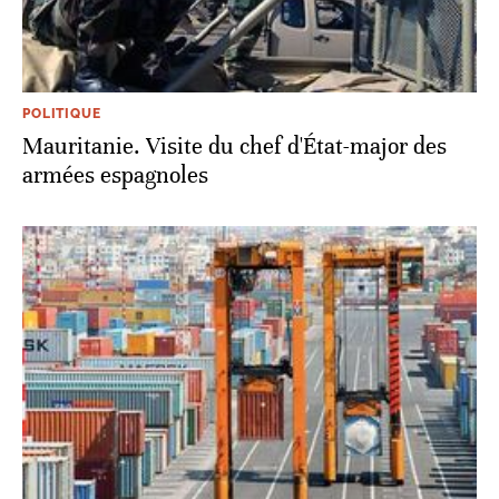
POLITIQUE
Mauritanie. Visite du chef d'État-major des
armées espagnoles