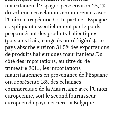
mauritanien, l’Espagne pèse environ 23,4%
du volume des relations commerciales avec
l’Union européenne.Cette part de l’Espagne
s’expliquant essentiellement par le poids
prépondérant des produits halieutiques
(poissons frais, congelés ou réfrigérés). Le
pays absorbe environ 31,5% des exportations
de produits halieutiques mauritaniens.Du
côté des importations, au titre du 4e
trimestre 2015, les importations
mauritaniennes en provenance de l’Espagne
ont représenté 18% des échanges
commerciaux de la Mauritanie avec l’Union
européenne, soit le second fournisseur
européen du pays derrière la Belgique.