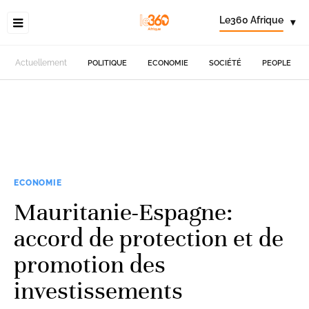
Le360 Afrique
▾
Actuellement
POLITIQUE
ECONOMIE
SOCIÉTÉ
PEOPLE
ECONOMIE
Mauritanie-Espagne:
accord de protection et de
promotion des
investissements