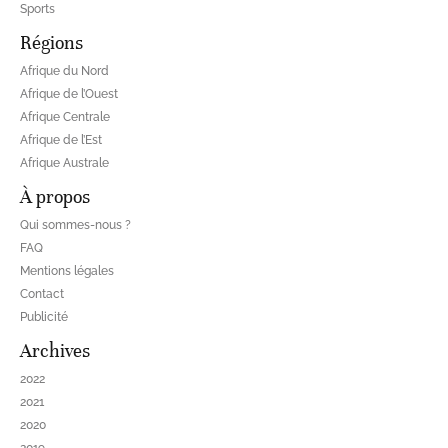
Sports
Régions
Afrique du Nord
Afrique de l’Ouest
Afrique Centrale
Afrique de l’Est
Afrique Australe
À propos
Qui sommes-nous ?
FAQ
Mentions légales
Contact
Publicité
Archives
2022
2021
2020