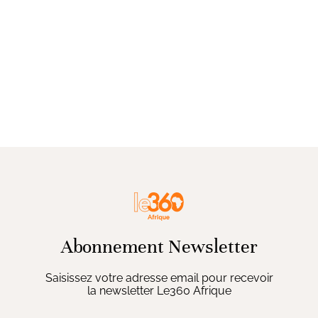
Abonnement Newsletter
Saisissez votre adresse email pour recevoir
la newsletter Le360 Afrique