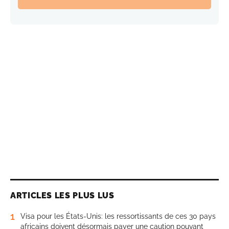
ARTICLES LES PLUS LUS
1
Visa pour les États-Unis: les ressortissants de ces 30 pays
africains doivent désormais payer une caution pouvant