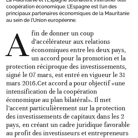
coopération économique. L’Espagne est l’un des
principaux partenaires économiques de la Mauritanie
au sein de l’Union européenne.
A
fin de donner un coup
d’accélérateur aux relations
économiques entre les deux pays,
un accord pour la promotion et la
protection réciproque des investissements,
signé le 07 mars, est entré en vigueur le 31
mars 2016.Cet accord a pour objectif «une
intensification de la coopération
économique au plan bilatéral». Il met
l’accent particulièrement sur la protection
des investissements de capitaux dans les 2
pays, en créant un cadre juridique favorable
au profit des investisseurs et entrepreneurs