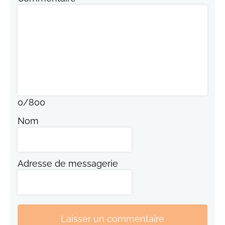
0
/
800
Nom
Adresse de messagerie
Laisser un commentaire