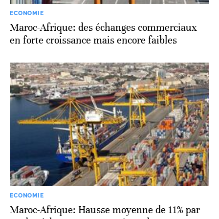
ECONOMIE
Maroc-Afrique: des échanges commerciaux
en forte croissance mais encore faibles
ECONOMIE
Maroc-Afrique: Hausse moyenne de 11% par