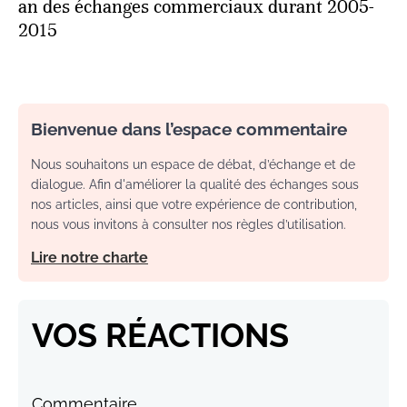
an des échanges commerciaux durant 2005-
2015
Bienvenue dans l’espace commentaire
Nous souhaitons un espace de débat, d’échange et de
dialogue. Afin d'améliorer la qualité des échanges sous
nos articles, ainsi que votre expérience de contribution,
nous vous invitons à consulter nos règles d’utilisation.
Lire notre charte
VOS RÉACTIONS
Commentaire