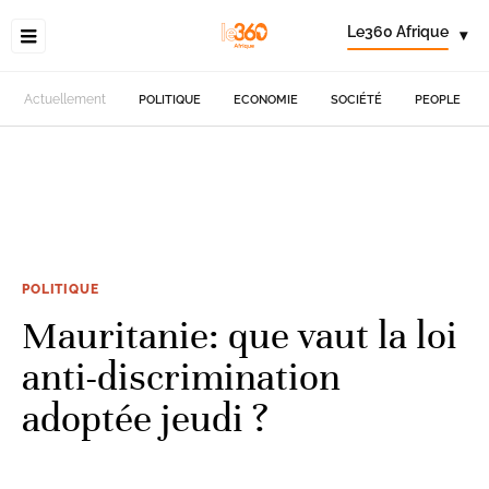
Le360 Afrique
▾
Actuellement
POLITIQUE
ECONOMIE
SOCIÉTÉ
PEOPLE
POLITIQUE
Mauritanie: que vaut la loi
anti-discrimination
adoptée jeudi ?