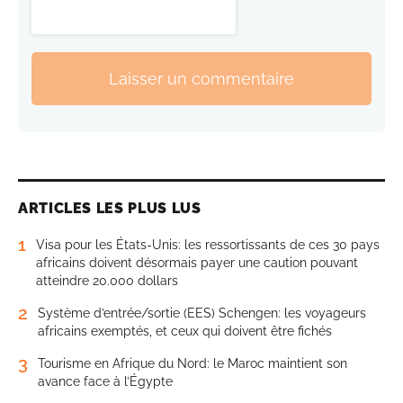
Laisser un commentaire
ARTICLES LES PLUS LUS
1
Visa pour les États-Unis: les ressortissants de ces 30 pays
africains doivent désormais payer une caution pouvant
atteindre 20.000 dollars
2
Système d’entrée/sortie (EES) Schengen: les voyageurs
africains exemptés, et ceux qui doivent être fichés
3
Tourisme en Afrique du Nord: le Maroc maintient son
avance face à l’Égypte