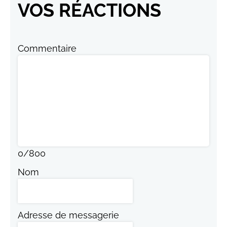
VOS RÉACTIONS
Commentaire
0
/
800
Nom
Adresse de messagerie