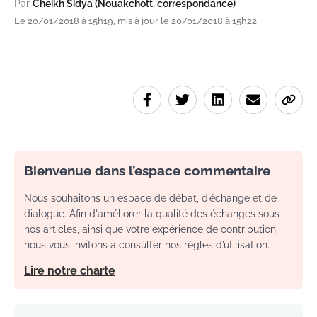
Par
Cheikh Sidya (Nouakchott, correspondance)
Le 20/01/2018 à 15h19, mis à jour le 20/01/2018 à 15h22
Bienvenue dans l’espace commentaire
Nous souhaitons un espace de débat, d’échange et de
dialogue. Afin d'améliorer la qualité des échanges sous
nos articles, ainsi que votre expérience de contribution,
nous vous invitons à consulter nos règles d’utilisation.
Lire notre charte