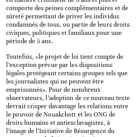
comporte des peines complémentaires et de
sûreté permettant de priver les individus
condamnés de tous, ou partie de leurs droits
civiques, politiques et familiaux pour une
période de 5 ans.
Toutefois, «le projet de loi tient compte de
l’exception prévue par les dispositions
légales protégeant certains groupes tels que
les journalistes qui ne peuvent être
emprisonnés». Pour de nombreux
observateurs, l’adoption de ce nouveau texte
devrait crisper davantage les relations entre
le pouvoir de Nouakchott et les ONG de
droits humains et antiesclavagistes, à
l’image de l’Initiative de Résurgence du