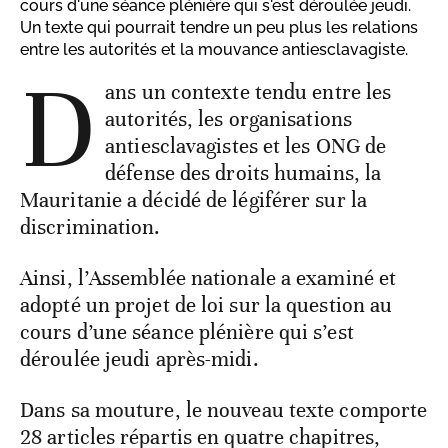
cours d'une séance plénière qui s'est déroulée jeudi.
Un texte qui pourrait tendre un peu plus les relations
entre les autorités et la mouvance antiesclavagiste.
D
ans un contexte tendu entre les
autorités, les organisations
antiesclavagistes et les ONG de
défense des droits humains, la
Mauritanie a décidé de légiférer sur la
discrimination.
Ainsi, l’Assemblée nationale a examiné et
adopté un projet de loi sur la question au
cours d’une séance plénière qui s’est
déroulée jeudi après-midi.
Dans sa mouture, le nouveau texte comporte
28 articles répartis en quatre chapitres,