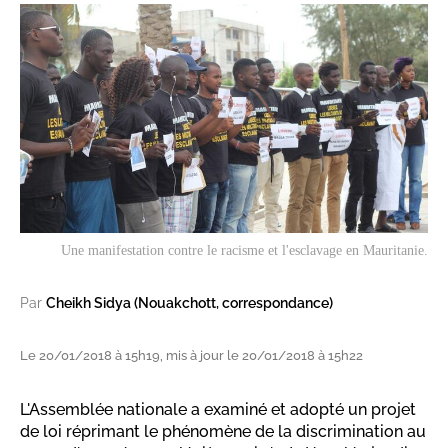
Une manifestation contre le racisme et l'esclavage en Mauritanie.
Par
Cheikh Sidya (Nouakchott, correspondance)
Le 20/01/2018 à 15h19, mis à jour le 20/01/2018 à 15h22
L'Assemblée nationale a examiné et adopté un projet
de loi réprimant le phénomène de la discrimination au