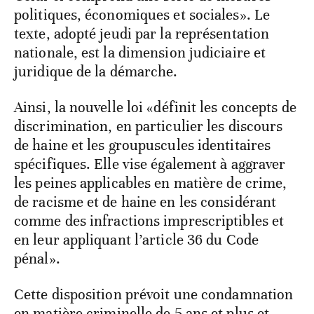
politiques, économiques et sociales». Le
texte, adopté jeudi par la représentation
nationale, est la dimension judiciaire et
juridique de la démarche.
Ainsi, la nouvelle loi «définit les concepts de
discrimination, en particulier les discours
de haine et les groupuscules identitaires
spécifiques. Elle vise également à aggraver
les peines applicables en matière de crime,
de racisme et de haine en les considérant
comme des infractions imprescriptibles et
en leur appliquant l’article 36 du Code
pénal».
Cette disposition prévoit une condamnation
en matière criminelle de 5 ans et plus et