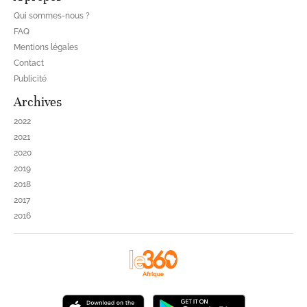
Qui sommes-nous ?
FAQ
Mentions légales
Contact
Publicité
Archives
2022
2021
2020
2019
2018
2017
2016