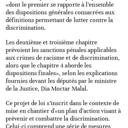
«dont le premier se rapporte à l’ensemble
des dispositions générales consacrées aux
définitions permettant de lutter contre la
discrimination.
Les deuxième et troisième chapitre
prévoient les sanctions pénales applicables
aux crimes de racisme et de discrimination,
alors que le chapitre 4 aborde les
dispositions finales», selon les explications
fournies devant les députés par le ministre
de la Justice, Dia Moctar Malal.
Ce projet de loi s’inscrit dans le contexte de
mise en chantier d'«un plan d’action visant à
prévenir et combattre la discrimination.
Celui-ci comprend une série de mesures