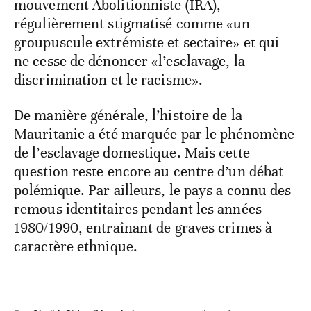
mouvement Abolitionniste (IRA),
régulièrement stigmatisé comme «un
groupuscule extrémiste et sectaire» et qui
ne cesse de dénoncer «l’esclavage, la
discrimination et le racisme».
De manière générale, l’histoire de la
Mauritanie a été marquée par le phénomène
de l’esclavage domestique. Mais cette
question reste encore au centre d’un débat
polémique. Par ailleurs, le pays a connu des
remous identitaires pendant les années
1980/1990, entraînant de graves crimes à
caractère ethnique.