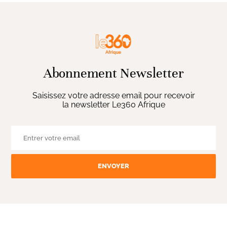
Abonnement Newsletter
Saisissez votre adresse email pour recevoir
la newsletter Le360 Afrique
ENVOYER