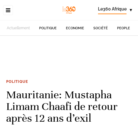
Le360 Afrique
▾
Actuellement
POLITIQUE
ECONOMIE
SOCIÉTÉ
PEOPLE
POLITIQUE
Mauritanie: Mustapha
Limam Chaafi de retour
après 12 ans d’exil