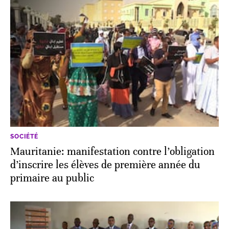
SOCIÉTÉ
Mauritanie: manifestation contre l’obligation
d’inscrire les élèves de première année du
primaire au public