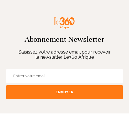
Abonnement Newsletter
Saisissez votre adresse email pour recevoir
la newsletter Le360 Afrique
ENVOYER