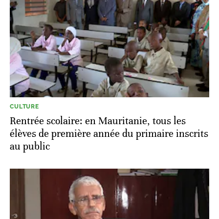
CULTURE
Rentrée scolaire: en Mauritanie, tous les
élèves de première année du primaire inscrits
au public