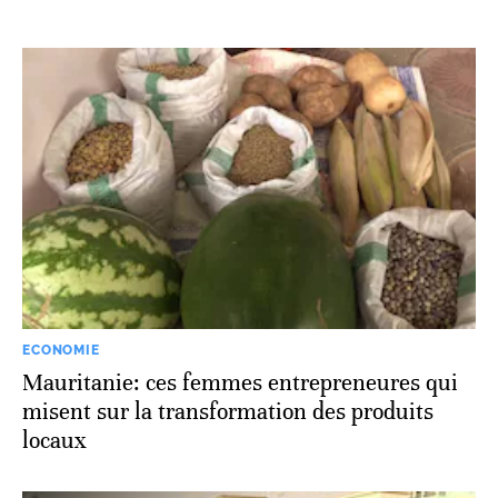
ECONOMIE
Mauritanie: ces femmes entrepreneures qui
misent sur la transformation des produits
locaux