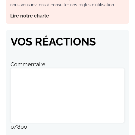
nous vous invitons à consulter nos règles d’utilisation.
Lire notre charte
VOS RÉACTIONS
Commentaire
0
/
800