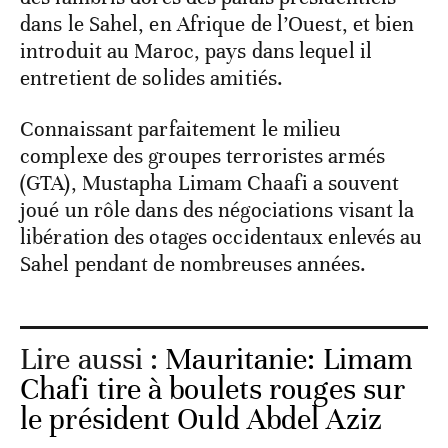
dans le Sahel, en Afrique de l’Ouest, et bien
introduit au Maroc, pays dans lequel il
entretient de solides amitiés.
Connaissant parfaitement le milieu
complexe des groupes terroristes armés
(GTA), Mustapha Limam Chaafi a souvent
joué un rôle dans des négociations visant la
libération des otages occidentaux enlevés au
Sahel pendant de nombreuses années.
Lire aussi :
Mauritanie: Limam
Chafi tire à boulets rouges sur
le président Ould Abdel Aziz