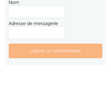
Nom
Adresse de messagerie
Laisser un commentaire