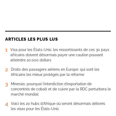
ARTICLES LES PLUS LUS
1
Visa pour les États-Unis: les ressortissants de ces 30 pays
africains doivent désormais payer une caution pouvant
atteindre 20.000 dollars
2
Droits des passagers aériens en Europe: qui sont les
Africains les mieux protégés par la réforme
3
Minerais: pourquoi l’interdiction d’exportation de
concentrés de cobalt et de cuivre par la RDC perturbera le
marché mondial
4
Voici les 20 hubs d’Afrique où seront désormais délivrés
les visas pour les États-Unis