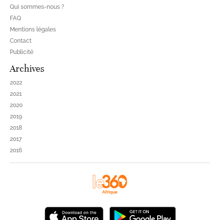
Qui sommes-nous ?
FAQ
Mentions légales
Contact
Publicité
Archives
2022
2021
2020
2019
2018
2017
2016