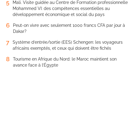
5
Mali. Visite guidée au Centre de Formation professionnelle
Mohammed VI: des compétences essentielles au
développement économique et social du pays
6
Peut-on vivre avec seulement 1000 francs CFA par jour à
Dakar?
7
Système d’entrée/sortie (EES) Schengen: les voyageurs
africains exemptés, et ceux qui doivent être fichés
8
Tourisme en Afrique du Nord: le Maroc maintient son
avance face à l’Égypte