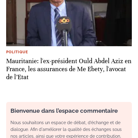
POLITIQUE
Mauritanie: l'ex-président Ould Abdel Aziz en
France, les assurances de Me Ebety, l'avocat
de l’Etat
Bienvenue dans l’espace commentaire
Nous souhaitons un espace de débat, d’échange et de
dialogue. Afin d'améliorer la qualité des échanges sous
nos articles, ainsi que votre expérience de contribution,