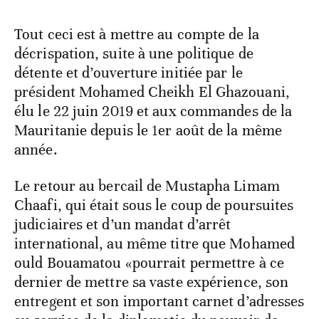
Tout ceci est à mettre au compte de la
décrispation, suite à une politique de
détente et d’ouverture initiée par le
président Mohamed Cheikh El Ghazouani,
élu le 22 juin 2019 et aux commandes de la
Mauritanie depuis le 1er août de la même
année.
Le retour au bercail de Mustapha Limam
Chaafi, qui était sous le coup de poursuites
judiciaires et d’un mandat d’arrêt
international, au même titre que Mohamed
ould Bouamatou «pourrait permettre à ce
dernier de mettre sa vaste expérience, son
entregent et son important carnet d’adresses