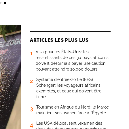
ARTICLES LES PLUS LUS
Visa pour les États-Unis: les
1
ressortissants de ces 30 pays africains
doivent désormais payer une caution
pouvant atteindre 20.000 dollars
Système d’entrée/sortie (EES)
2
Schengen: les voyageurs africains
exemptés, et ceux qui doivent être
fichés
Tourisme en Afrique du Nord: le Maroc
3
maintient son avance face à l’Égypte
Les USA délocalisent l’examen des
4