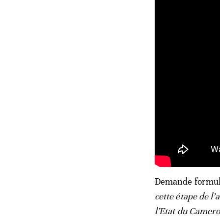
Demande formulée
cette étape de l’
l’Etat du Camero