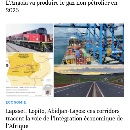
L’Angola va produire le gaz non pétrolier en
2025
ECONOMIE
Lapsset, Lopito, Abidjan-Lagos: ces corridors
tracent la voie de l’intégration économique de
l’Afrique