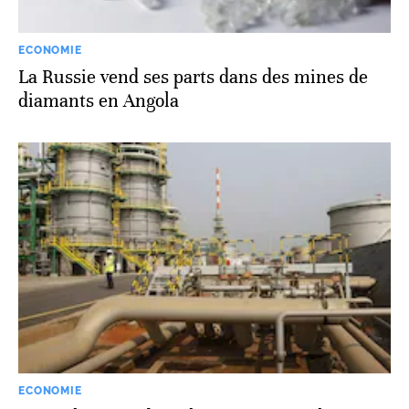
ECONOMIE
La Russie vend ses parts dans des mines de
diamants en Angola
ECONOMIE