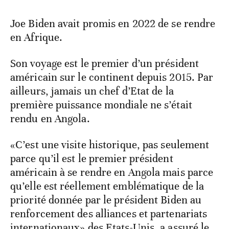
Joe Biden avait promis en 2022 de se rendre
en Afrique.
Son voyage est le premier d’un président
américain sur le continent depuis 2015. Par
ailleurs, jamais un chef d’Etat de la
première puissance mondiale ne s’était
rendu en Angola.
«C’est une visite historique, pas seulement
parce qu’il est le premier président
américain à se rendre en Angola mais parce
qu’elle est réellement emblématique de la
priorité donnée par le président Biden au
renforcement des alliances et partenariats
internationaux» des Etats-Unis, a assuré le