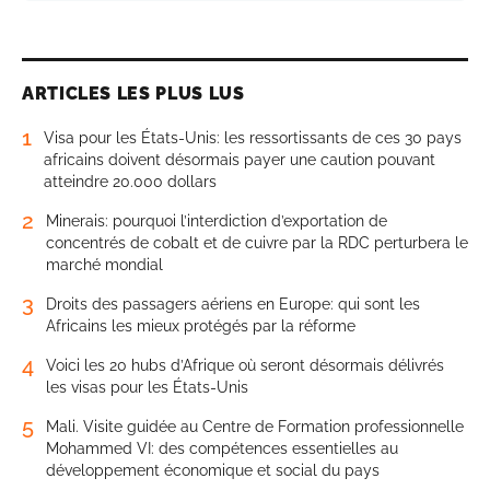
ARTICLES LES PLUS LUS
1
Visa pour les États-Unis: les ressortissants de ces 30 pays
africains doivent désormais payer une caution pouvant
atteindre 20.000 dollars
2
Minerais: pourquoi l’interdiction d’exportation de
concentrés de cobalt et de cuivre par la RDC perturbera le
marché mondial
3
Droits des passagers aériens en Europe: qui sont les
Africains les mieux protégés par la réforme
4
Voici les 20 hubs d’Afrique où seront désormais délivrés
les visas pour les États-Unis
5
Mali. Visite guidée au Centre de Formation professionnelle
Mohammed VI: des compétences essentielles au
développement économique et social du pays