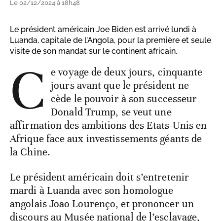
Le 02/12/2024 à 18h48
Le président américain Joe Biden est arrivé lundi à
Luanda, capitale de l’Angola, pour la première et seule
visite de son mandat sur le continent africain.
C
e voyage de deux jours, cinquante
jours avant que le président ne
cède le pouvoir à son successeur
Donald Trump, se veut une
affirmation des ambitions des Etats-Unis en
Afrique face aux investissements géants de
la Chine.
Le président américain doit s’entretenir
mardi à Luanda avec son homologue
angolais Joao Lourenço, et prononcer un
discours au Musée national de l’esclavage,