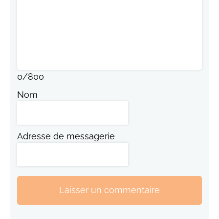
0
/
800
Nom
Adresse de messagerie
Laisser un commentaire