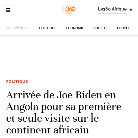
Le360 Afrique
▾
Actuellement
POLITIQUE
ECONOMIE
SOCIÉTÉ
PEOPLE
POLITIQUE
Arrivée de Joe Biden en
Angola pour sa première
et seule visite sur le
continent africain