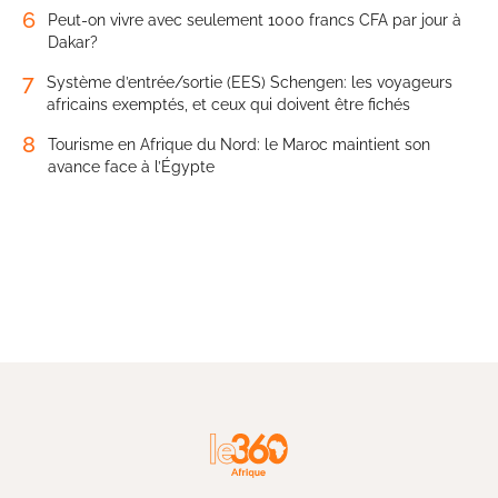
6
Peut-on vivre avec seulement 1000 francs CFA par jour à
Dakar?
7
Système d’entrée/sortie (EES) Schengen: les voyageurs
africains exemptés, et ceux qui doivent être fichés
8
Tourisme en Afrique du Nord: le Maroc maintient son
avance face à l’Égypte