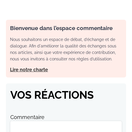
Bienvenue dans l’espace commentaire
Nous souhaitons un espace de débat, d’échange et de
dialogue. Afin d'améliorer la qualité des échanges sous
nos articles, ainsi que votre expérience de contribution,
nous vous invitons à consulter nos règles d’utilisation.
Lire notre charte
VOS RÉACTIONS
Commentaire