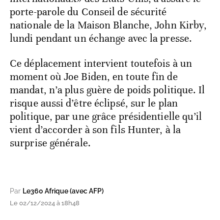
porte-parole du Conseil de sécurité
nationale de la Maison Blanche, John Kirby,
lundi pendant un échange avec la presse.
Ce déplacement intervient toutefois à un
moment où Joe Biden, en toute fin de
mandat, n’a plus guère de poids politique. Il
risque aussi d’être éclipsé, sur le plan
politique, par une grâce présidentielle qu’il
vient d’accorder à son fils Hunter, à la
surprise générale.
Par
Le360 Afrique (avec AFP)
Le 02/12/2024 à 18h48