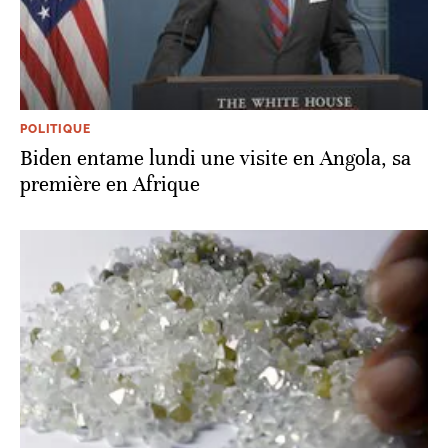
POLITIQUE
Biden entame lundi une visite en Angola, sa
première en Afrique