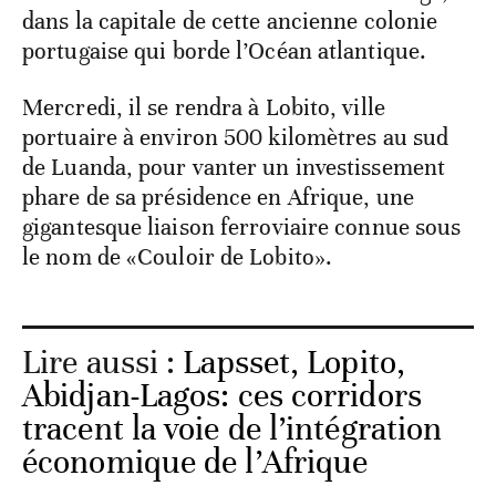
dans la capitale de cette ancienne colonie
portugaise qui borde l’Océan atlantique.
Mercredi, il se rendra à Lobito, ville
portuaire à environ 500 kilomètres au sud
de Luanda, pour vanter un investissement
phare de sa présidence en Afrique, une
gigantesque liaison ferroviaire connue sous
le nom de «Couloir de Lobito».
Lire aussi :
Lapsset, Lopito,
Abidjan-Lagos: ces corridors
tracent la voie de l’intégration
économique de l’Afrique