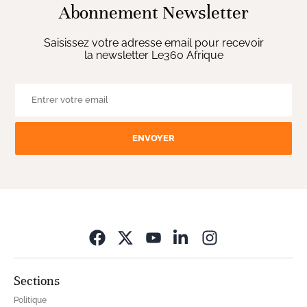
Abonnement Newsletter
Saisissez votre adresse email pour recevoir
la newsletter Le360 Afrique
ENVOYER
Opens in new wi
Sections
Politique