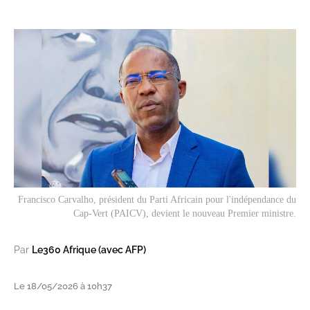
Francisco Carvalho, président du Parti Africain pour l'indépendance du
Cap-Vert (PAICV), devient le nouveau Premier ministre.
Par
Le360 Afrique (avec AFP)
Le 18/05/2026 à 10h37