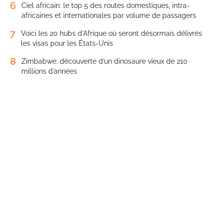
6
Ciel africain: le top 5 des routes domestiques, intra-
africaines et internationales par volume de passagers
7
Voici les 20 hubs d’Afrique où seront désormais délivrés
les visas pour les États-Unis
8
Zimbabwe: découverte d’un dinosaure vieux de 210
millions d’années