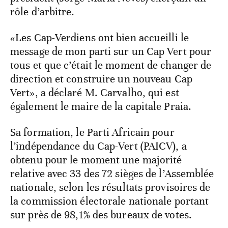
rôle d’arbitre.
«Les Cap-Verdiens ont bien accueilli le
message de mon parti sur un Cap Vert pour
tous et que c’était le moment de changer de
direction et construire un nouveau Cap
Vert», a déclaré M. Carvalho, qui est
également le maire de la capitale Praia.
Sa formation, le Parti Africain pour
l’indépendance du Cap-Vert (PAICV), a
obtenu pour le moment une majorité
relative avec 33 des 72 sièges de l’Assemblée
nationale, selon les résultats provisoires de
la commission électorale nationale portant
sur près de 98,1% des bureaux de votes.