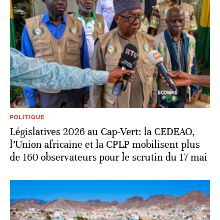
POLITIQUE
Législatives 2026 au Cap-Vert: la CEDEAO,
l’Union africaine et la CPLP mobilisent plus
de 160 observateurs pour le scrutin du 17 mai