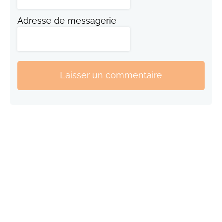
Adresse de messagerie
Laisser un commentaire