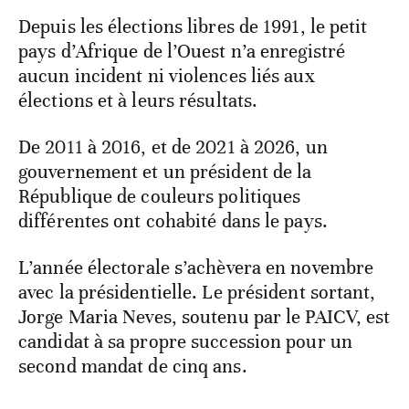
Depuis les élections libres de 1991, le petit
pays d’Afrique de l’Ouest n’a enregistré
aucun incident ni violences liés aux
élections et à leurs résultats.
De 2011 à 2016, et de 2021 à 2026, un
gouvernement et un président de la
République de couleurs politiques
différentes ont cohabité dans le pays.
L’année électorale s’achèvera en novembre
avec la présidentielle. Le président sortant,
Jorge Maria Neves, soutenu par le PAICV, est
candidat à sa propre succession pour un
second mandat de cinq ans.