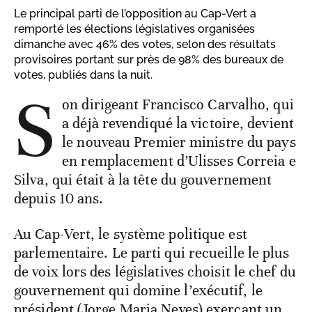
Le principal parti de l’opposition au Cap-Vert a
remporté les élections législatives organisées
dimanche avec 46% des votes, selon des résultats
provisoires portant sur près de 98% des bureaux de
votes, publiés dans la nuit.
S
on dirigeant Francisco Carvalho, qui
a déjà revendiqué la victoire, devient
le nouveau Premier ministre du pays
en remplacement d’Ulisses Correia e
Silva, qui était à la tête du gouvernement
depuis 10 ans.
Au Cap-Vert, le système politique est
parlementaire. Le parti qui recueille le plus
de voix lors des législatives choisit le chef du
gouvernement qui domine l’exécutif, le
président (Jorge Maria Neves) exerçant un