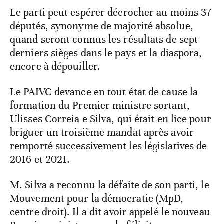
Le parti peut espérer décrocher au moins 37
députés, synonyme de majorité absolue,
quand seront connus les résultats de sept
derniers sièges dans le pays et la diaspora,
encore à dépouiller.
Le PAIVC devance en tout état de cause la
formation du Premier ministre sortant,
Ulisses Correia e Silva, qui était en lice pour
briguer un troisième mandat après avoir
remporté successivement les législatives de
2016 et 2021.
M. Silva a reconnu la défaite de son parti, le
Mouvement pour la démocratie (MpD,
centre droit). Il a dit avoir appelé le nouveau