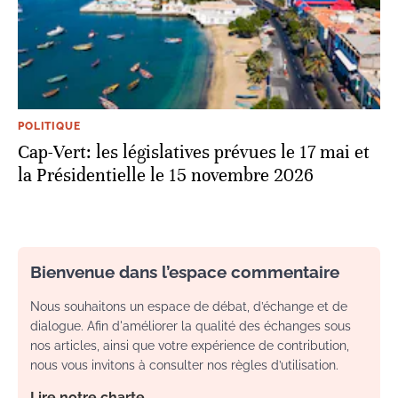
POLITIQUE
Cap-Vert: les législatives prévues le 17 mai et
la Présidentielle le 15 novembre 2026
Bienvenue dans l’espace commentaire
Nous souhaitons un espace de débat, d’échange et de
dialogue. Afin d'améliorer la qualité des échanges sous
nos articles, ainsi que votre expérience de contribution,
nous vous invitons à consulter nos règles d’utilisation.
Lire notre charte