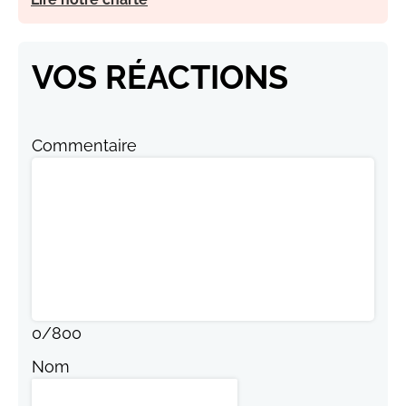
VOS RÉACTIONS
Commentaire
0
/
800
Nom