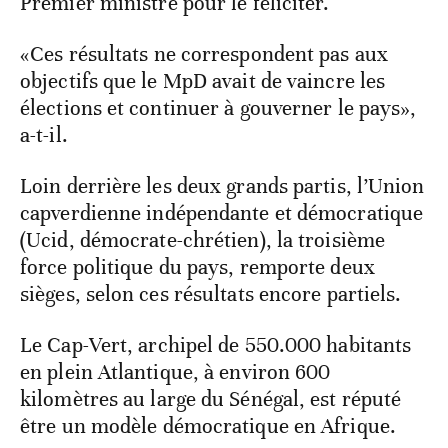
Premier ministre pour le féliciter.
«Ces résultats ne correspondent pas aux
objectifs que le MpD avait de vaincre les
élections et continuer à gouverner le pays»,
a-t-il.
Loin derrière les deux grands partis, l’Union
capverdienne indépendante et démocratique
(Ucid, démocrate-chrétien), la troisième
force politique du pays, remporte deux
sièges, selon ces résultats encore partiels.
Le Cap-Vert, archipel de 550.000 habitants
en plein Atlantique, à environ 600
kilomètres au large du Sénégal, est réputé
être un modèle démocratique en Afrique.