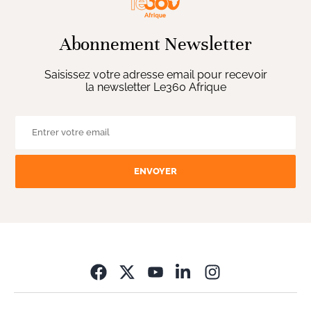
Abonnement Newsletter
Saisissez votre adresse email pour recevoir
la newsletter Le360 Afrique
ENVOYER
Opens in new wi