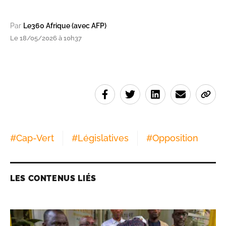
Par
Le360 Afrique (avec AFP)
Le 18/05/2026 à 10h37
#
Cap-Vert
#
Législatives
#
Opposition
LES CONTENUS LIÉS