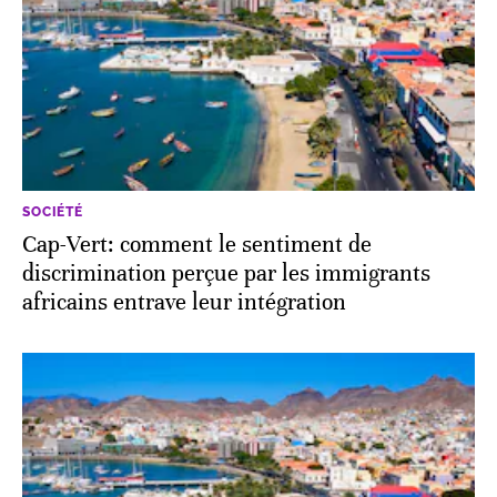
SOCIÉTÉ
Cap-Vert: comment le sentiment de
discrimination perçue par les immigrants
africains entrave leur intégration