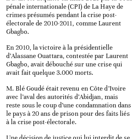
pénale internationale (CPI) de La Haye de
crimes présumés pendant la crise post-
électorale de 2010-2011, comme Laurent
Gbagbo.
En 2010, la victoire à la présidentielle
d’Alassane Ouattara, contestée par Laurent
Gbagbo, avait débouché sur une crise qui
avait fait quelque 3.000 morts.
M. Blé Goudé était revenu en Côte d’Ivoire
avec l’aval des autorités d’Abidjan, mais
reste sous le coup d’une condamnation dans
le pays à 20 ans de prison pour des faits liés
à la crise post-électorale.
Une décision de justice qui lui interdit de se