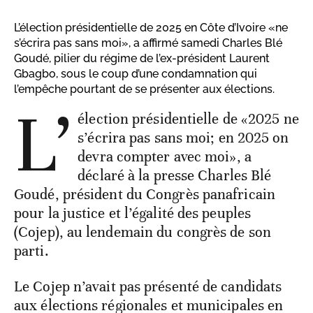
L’élection présidentielle de 2025 en Côte d’Ivoire «ne
s’écrira pas sans moi», a affirmé samedi Charles Blé
Goudé, pilier du régime de l’ex-président Laurent
Gbagbo, sous le coup d’une condamnation qui
l’empêche pourtant de se présenter aux élections.
L’
élection présidentielle de «2025 ne
s’écrira pas sans moi; en 2025 on
devra compter avec moi», a
déclaré à la presse Charles Blé
Goudé, président du Congrès panafricain
pour la justice et l’égalité des peuples
(Cojep), au lendemain du congrès de son
parti.
Le Cojep n’avait pas présenté de candidats
aux élections régionales et municipales en