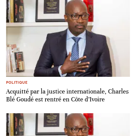
POLITIQUE
Acquitté par la justice internationale, Charles
Blé Goudé est rentré en Côte d’Ivoire