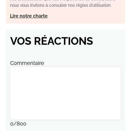
nous vous invitons à consulter nos règles d’utilisation.
Lire notre charte
VOS RÉACTIONS
Commentaire
0
/
800