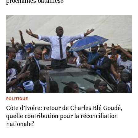
prochaines batailles»
POLITIQUE
Côte d’Ivoire: retour de Charles Blé Goudé,
quelle contribution pour la réconciliation
nationale?