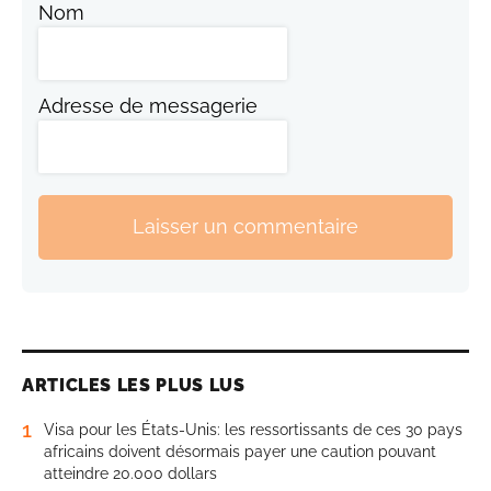
Nom
Adresse de messagerie
Laisser un commentaire
ARTICLES LES PLUS LUS
1
Visa pour les États-Unis: les ressortissants de ces 30 pays
africains doivent désormais payer une caution pouvant
atteindre 20.000 dollars