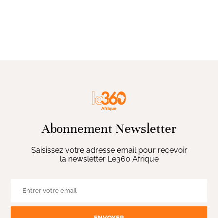
Abonnement Newsletter
Saisissez votre adresse email pour recevoir
la newsletter Le360 Afrique
ENVOYER