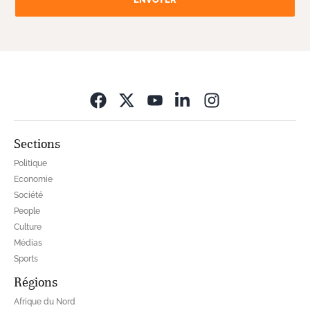
Opens in new wi
Sections
Politique
Economie
Société
People
Culture
Médias
Sports
Régions
Afrique du Nord