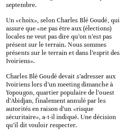
septembre.
Un «choix», selon Charles Blé Goudé, qui
assure que «ne pas être aux (élections)
locales ne veut pas dire qu’on n’est pas
présent sur le terrain. Nous sommes
présents sur le terrain et dans l’esprit des
Ivoiriens».
Charles Blé Goudé devait s’adresser aux
Ivoiriens lors d’un meeting dimanche à
Yopougon, quartier populaire de l’ouest
d’Abidjan, finalement annulé par les
autorités en raison d’un «risque
sécuritaire», a-t-il indiqué. Une décision
qu’il dit vouloir respecter.