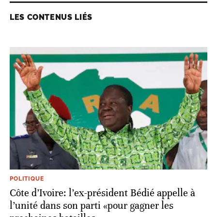
LES CONTENUS LIÉS
POLITIQUE
Côte d’Ivoire: l’ex-président Bédié appelle à
l’unité dans son parti «pour gagner les