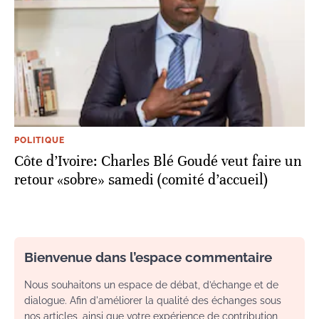
POLITIQUE
Côte d’Ivoire: Charles Blé Goudé veut faire un
retour «sobre» samedi (comité d’accueil)
Bienvenue dans l’espace commentaire
Nous souhaitons un espace de débat, d’échange et de
dialogue. Afin d'améliorer la qualité des échanges sous
nos articles, ainsi que votre expérience de contribution,