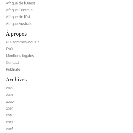
Afrique de l’Ouest
Afrique Centrale
Afrique de l’Est
Afrique Australe
À propos
Qui sommes-nous ?
FAQ
Mentions légales
Contact
Publicité
Archives
2022
2021
2020
2019
2018
2017
2016