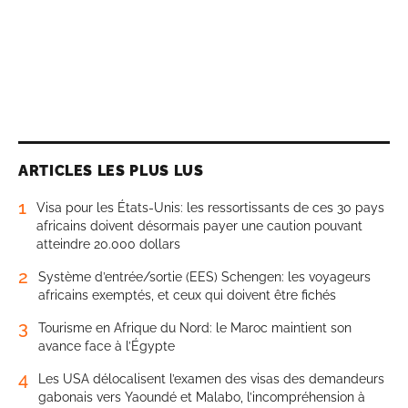
ARTICLES LES PLUS LUS
1
Visa pour les États-Unis: les ressortissants de ces 30 pays
africains doivent désormais payer une caution pouvant
atteindre 20.000 dollars
2
Système d’entrée/sortie (EES) Schengen: les voyageurs
africains exemptés, et ceux qui doivent être fichés
3
Tourisme en Afrique du Nord: le Maroc maintient son
avance face à l’Égypte
4
Les USA délocalisent l’examen des visas des demandeurs
gabonais vers Yaoundé et Malabo, l’incompréhension à