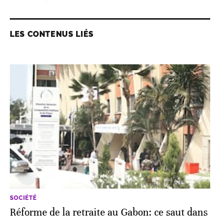
LES CONTENUS LIÉS
SOCIÉTÉ
Réforme de la retraite au Gabon: ce saut dans