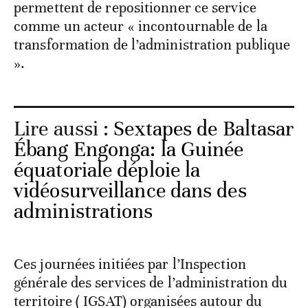
permettent de repositionner ce service
comme un acteur « incontournable de la
transformation de l’administration publique
».
Lire aussi :
Sextapes de Baltasar
Ébang Engonga: la Guinée
équatoriale déploie la
vidéosurveillance dans des
administrations
Ces journées initiées par l’Inspection
générale des services de l’administration du
territoire ( IGSAT) organisées autour du