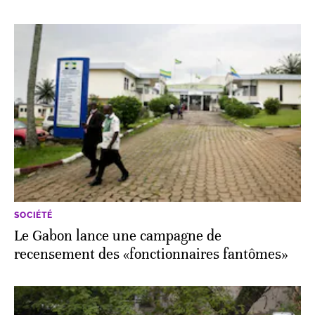
SOCIÉTÉ
Le Gabon lance une campagne de
recensement des «fonctionnaires fantômes»