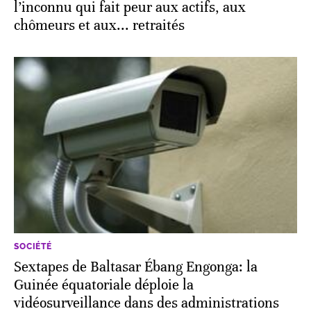
l’inconnu qui fait peur aux actifs, aux
chômeurs et aux... retraités
SOCIÉTÉ
Sextapes de Baltasar Ébang Engonga: la
Guinée équatoriale déploie la
vidéosurveillance dans des administrations