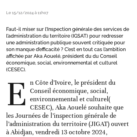
Le 15/12/2024 à 11h07
Faut-il miser sur l’Inspection générale des services de
l’administration du territoire (IGSAT) pour redresser
une administration publique souvent critiquée pour
son manque d’efficacité ? C’est en tout cas l’ambition
affichée par Aka Aouelé, président du du Conseil
économique, social, environnemental et culturel
(CESEC).
E
n Côte d’Ivoire, le président du
Conseil économique, social,
environnemental et culturel(
CESEC), Aka Aouelé souhaite que
les Journées de l’inspection générale de
l’administration du territoire (JIGAT) ouvert
à Abidjan, vendredi 13 octobre 2024,