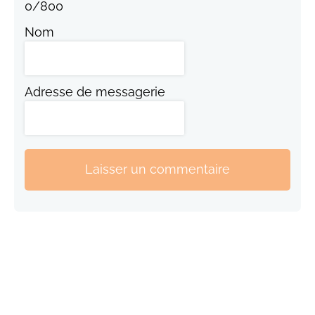
0
/
800
Nom
Adresse de messagerie
Laisser un commentaire