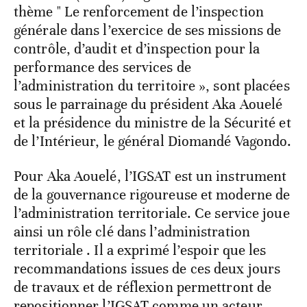
thème " Le renforcement de l’inspection
générale dans l’exercice de ses missions de
contrôle, d’audit et d’inspection pour la
performance des services de
l’administration du territoire », sont placées
sous le parrainage du président Aka Aouelé
et la présidence du ministre de la Sécurité et
de l’Intérieur, le général Diomandé Vagondo.
Pour Aka Aouelé, l’IGSAT est un instrument
de la gouvernance rigoureuse et moderne de
l’administration territoriale. Ce service joue
ainsi un rôle clé dans l’administration
territoriale . Il a exprimé l’espoir que les
recommandations issues de ces deux jours
de travaux et de réflexion permettront de
repositionner l’IGSAT comme un acteur