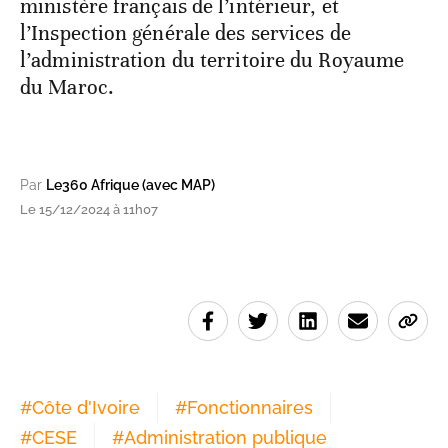
ministère français de l’intérieur, et
l’Inspection générale des services de
l’administration du territoire du Royaume
du Maroc.
Par
Le360 Afrique (avec MAP)
Le 15/12/2024 à 11h07
#
Côte d'Ivoire
#
Fonctionnaires
#
CESE
#
Administration publique