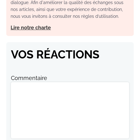
dialogue. Afin d'améliorer la qualité des échanges sous
nos articles, ainsi que votre expérience de contribution,
nous vous invitons à consulter nos règles d’utilisation.
Lire notre charte
VOS RÉACTIONS
Commentaire