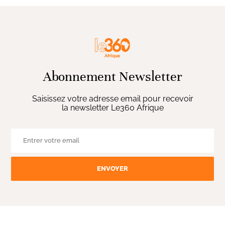
Abonnement Newsletter
Saisissez votre adresse email pour recevoir
la newsletter Le360 Afrique
ENVOYER