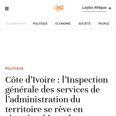
Le360 Afrique
▾
Actuellement
POLITIQUE
ECONOMIE
SOCIÉTÉ
PEOPLE
POLITIQUE
Côte d’Ivoire : l’Inspection
générale des services de
l’administration du
territoire se rêve en