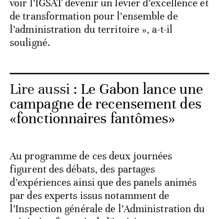
voir l’IGSAT devenir un levier d’excellence et
de transformation pour l’ensemble de
l’administration du territoire », a-t-il
souligné.
Lire aussi :
Le Gabon lance une
campagne de recensement des
«fonctionnaires fantômes»
Au programme de ces deux journées
figurent des débats, des partages
d’expériences ainsi que des panels animés
par des experts issus notamment de
l’Inspection générale de l’Administration du