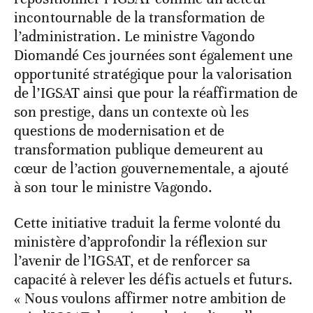
incontournable de la transformation de
l’administration. Le ministre Vagondo
Diomandé Ces journées sont également une
opportunité stratégique pour la valorisation
de l’IGSAT ainsi que pour la réaffirmation de
son prestige, dans un contexte où les
questions de modernisation et de
transformation publique demeurent au
cœur de l’action gouvernementale, a ajouté
à son tour le ministre Vagondo.
Cette initiative traduit la ferme volonté du
ministère d’approfondir la réflexion sur
l’avenir de l’IGSAT, et de renforcer sa
capacité à relever les défis actuels et futurs.
« Nous voulons affirmer notre ambition de