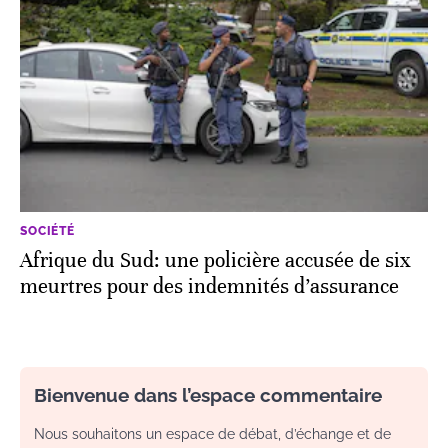
SOCIÉTÉ
Afrique du Sud: une policière accusée de six
meurtres pour des indemnités d’assurance
Bienvenue dans l’espace commentaire
Nous souhaitons un espace de débat, d’échange et de