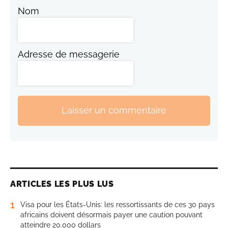
Nom
Adresse de messagerie
Laisser un commentaire
ARTICLES LES PLUS LUS
1
Visa pour les États-Unis: les ressortissants de ces 30 pays
africains doivent désormais payer une caution pouvant
atteindre 20.000 dollars