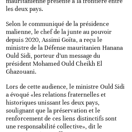
mauritanienne présente à la frontière entre
les deux pays.
Selon le communiqué de la présidence
malienne, le chef de la junte au pouvoir
depuis 2020, Assimi Goïta, a reçu le
ministre de la Défense mauritanien Hanana
Ould Sidi, porteur d’un message du
président Mohamed Ould Cheikh El
Ghazouani.
Lors de cette audience, le ministre Ould Sidi
a évoqué «les relations fraternelles et
historiques unissant les deux pays,
soulignant que la préservation et le
renforcement de ces liens distinctifs sont
une responsabilité collective», dit le