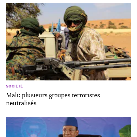
SOCIÉTÉ
Mali: plusieurs groupes terroristes
neutralisés