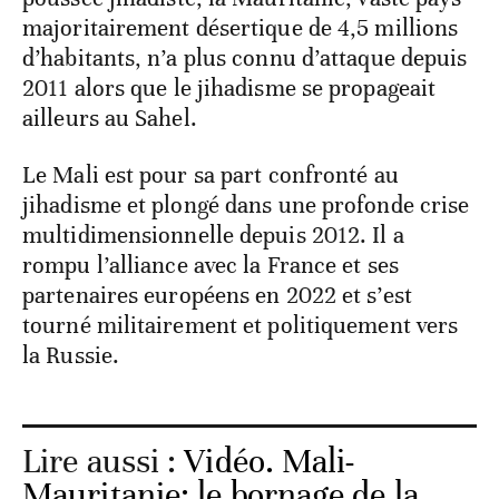
majoritairement désertique de 4,5 millions
d’habitants, n’a plus connu d’attaque depuis
2011 alors que le jihadisme se propageait
ailleurs au Sahel.
Le Mali est pour sa part confronté au
jihadisme et plongé dans une profonde crise
multidimensionnelle depuis 2012. Il a
rompu l’alliance avec la France et ses
partenaires européens en 2022 et s’est
tourné militairement et politiquement vers
la Russie.
Lire aussi :
Vidéo. Mali-
Mauritanie: le bornage de la