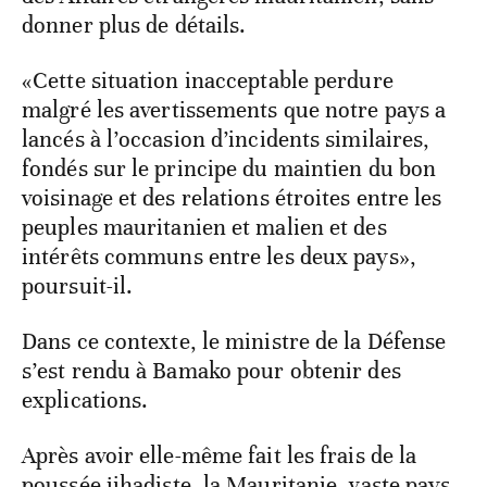
donner plus de détails.
«Cette situation inacceptable perdure
malgré les avertissements que notre pays a
lancés à l’occasion d’incidents similaires,
fondés sur le principe du maintien du bon
voisinage et des relations étroites entre les
peuples mauritanien et malien et des
intérêts communs entre les deux pays»,
poursuit-il.
Dans ce contexte, le ministre de la Défense
s’est rendu à Bamako pour obtenir des
explications.
Après avoir elle-même fait les frais de la
poussée jihadiste, la Mauritanie, vaste pays