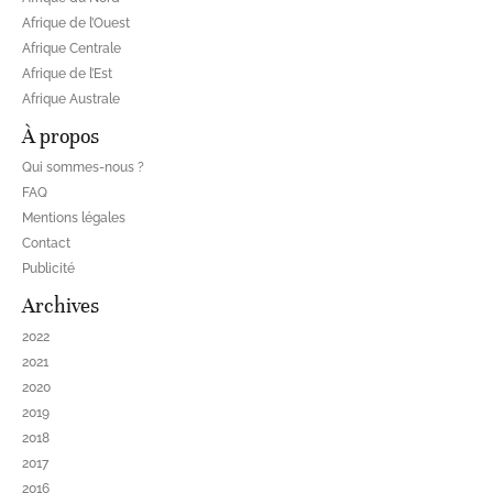
Afrique de l’Ouest
Afrique Centrale
Afrique de l’Est
Afrique Australe
À propos
Qui sommes-nous ?
FAQ
Mentions légales
Contact
Publicité
Archives
2022
2021
2020
2019
2018
2017
2016