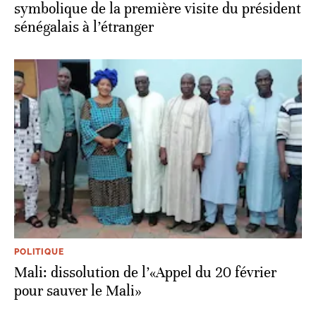
symbolique de la première visite du président
sénégalais à l’étranger
POLITIQUE
Mali: dissolution de l’«Appel du 20 février
pour sauver le Mali»