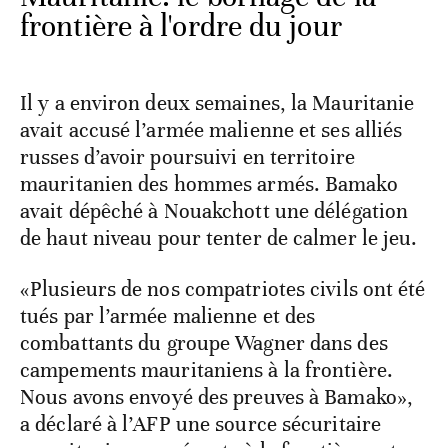
frontière à l'ordre du jour
Il y a environ deux semaines, la Mauritanie
avait accusé l’armée malienne et ses alliés
russes d’avoir poursuivi en territoire
mauritanien des hommes armés. Bamako
avait dépêché à Nouakchott une délégation
de haut niveau pour tenter de calmer le jeu.
«Plusieurs de nos compatriotes civils ont été
tués par l’armée malienne et des
combattants du groupe Wagner dans des
campements mauritaniens à la frontière.
Nous avons envoyé des preuves à Bamako»,
a déclaré à l’AFP une source sécuritaire