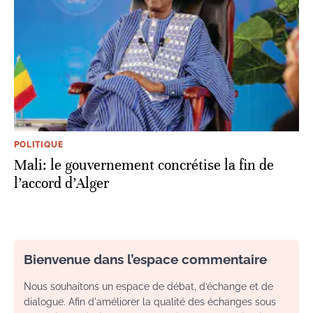
POLITIQUE
Mali: le gouvernement concrétise la fin de
l’accord d’Alger
Bienvenue dans l’espace commentaire
Nous souhaitons un espace de débat, d’échange et de
dialogue. Afin d'améliorer la qualité des échanges sous