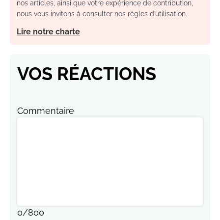
nos articles, ainsi que votre expérience de contribution,
nous vous invitons à consulter nos règles d’utilisation.
Lire notre charte
VOS RÉACTIONS
Commentaire
0
/
800