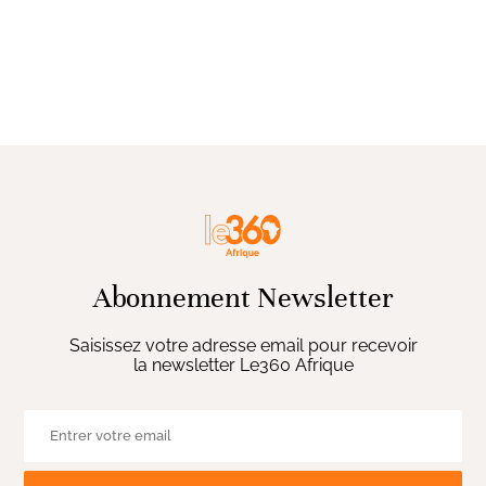
Abonnement Newsletter
Saisissez votre adresse email pour recevoir
la newsletter Le360 Afrique