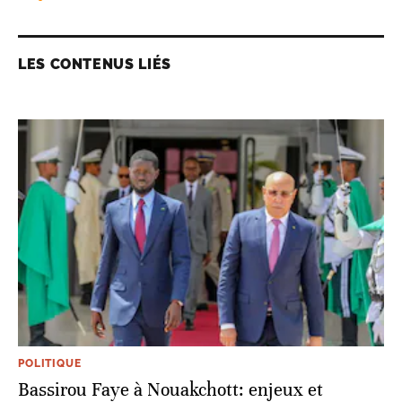
LES CONTENUS LIÉS
POLITIQUE
Bassirou Faye à Nouakchott: enjeux et