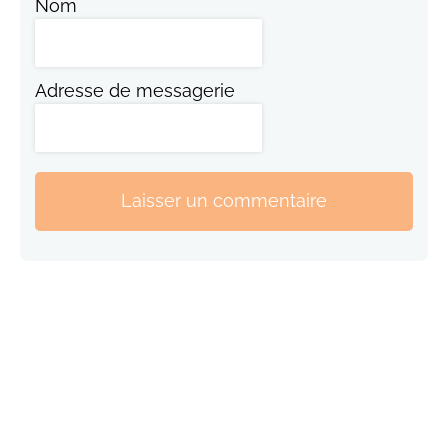
Nom
Adresse de messagerie
Laisser un commentaire