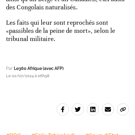
des Congolais naturalisés.
Les faits qui leur sont reprochés sont
«passibles de la peine de mort», selon le
tribunal militaire.
Par
Le360 Afrique (avec AFP)
Le 02/07/2024 à 06h58