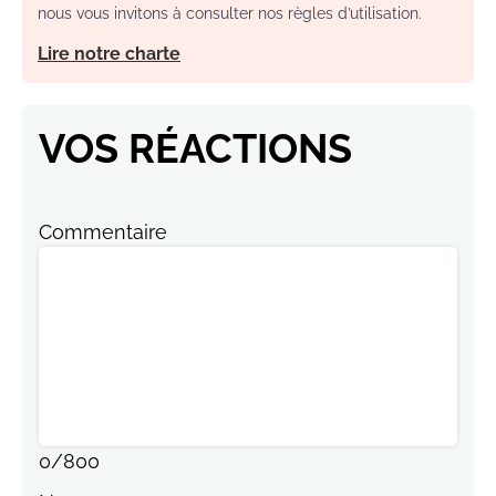
nous vous invitons à consulter nos règles d’utilisation.
Lire notre charte
VOS RÉACTIONS
Commentaire
0
/
800