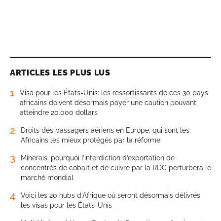
ARTICLES LES PLUS LUS
1
Visa pour les États-Unis: les ressortissants de ces 30 pays
africains doivent désormais payer une caution pouvant
atteindre 20.000 dollars
2
Droits des passagers aériens en Europe: qui sont les
Africains les mieux protégés par la réforme
3
Minerais: pourquoi l’interdiction d’exportation de
concentrés de cobalt et de cuivre par la RDC perturbera le
marché mondial
4
Voici les 20 hubs d’Afrique où seront désormais délivrés
les visas pour les États-Unis