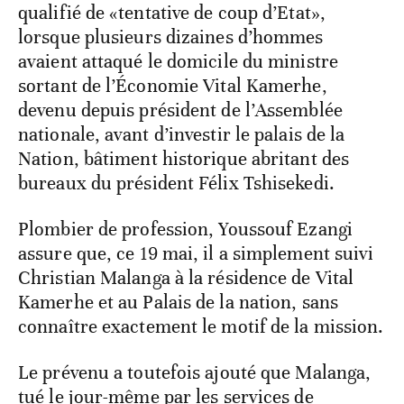
qualifié de «tentative de coup d’Etat»,
lorsque plusieurs dizaines d’hommes
avaient attaqué le domicile du ministre
sortant de l’Économie Vital Kamerhe,
devenu depuis président de l’Assemblée
nationale, avant d’investir le palais de la
Nation, bâtiment historique abritant des
bureaux du président Félix Tshisekedi.
Plombier de profession, Youssouf Ezangi
assure que, ce 19 mai, il a simplement suivi
Christian Malanga à la résidence de Vital
Kamerhe et au Palais de la nation, sans
connaître exactement le motif de la mission.
Le prévenu a toutefois ajouté que Malanga,
tué le jour-même par les services de