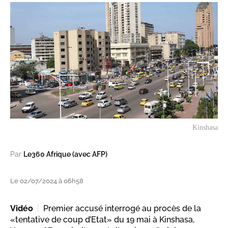
Kinshasa
Par
Le360 Afrique (avec AFP)
Le 02/07/2024 à 06h58
Vidéo
Premier accusé interrogé au procès de la
«tentative de coup d’Etat» du 19 mai à Kinshasa,