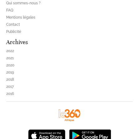
Qui sommes-nous ?
FAQ
Mentions légales
Contact
Publicité
Archives
2022
2021
2020
2019
2018
2017
2016