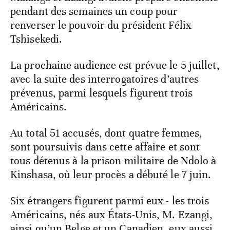
pendant des semaines un coup pour
renverser le pouvoir du président Félix
Tshisekedi.
La prochaine audience est prévue le 5 juillet,
avec la suite des interrogatoires d’autres
prévenus, parmi lesquels figurent trois
Américains.
Au total 51 accusés, dont quatre femmes,
sont poursuivis dans cette affaire et sont
tous détenus à la prison militaire de Ndolo à
Kinshasa, où leur procès a débuté le 7 juin.
Six étrangers figurent parmi eux - les trois
Américains, nés aux États-Unis, M. Ezangi,
ainsi qu’un Belge et un Canadien, eux aussi