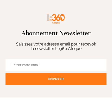
Abonnement Newsletter
Saisissez votre adresse email pour recevoir
la newsletter Le360 Afrique
ENVOYER