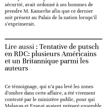
sécurité, avait ordonné à ses hommes de
prendre M. Kamerhe afin que ce dernier
soit présent au Palais de la nation lorsqu’il
s’exprimerait.
Lire aussi :
Tentative de putsch
en RDC: plusieurs Américains
et un Britannique parmi les
auteurs
Ce témoignage, qui n’a pas levé les zones
d’ombre dans cette affaire, a été vivement
contesté par le ministère public, pour qui
Malanga et Ezangi avaient préparé ensemble