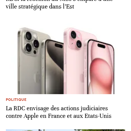
ville stratégique dans l’Est
POLITIQUE
La RDC envisage des actions judiciaires
contre Apple en France et aux Etats-Unis