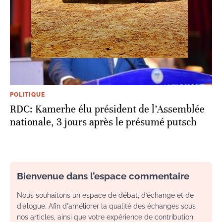
POLITIQUE
RDC: Kamerhe élu président de l’Assemblée
nationale, 3 jours après le présumé putsch
Bienvenue dans l’espace commentaire
Nous souhaitons un espace de débat, d’échange et de
dialogue. Afin d'améliorer la qualité des échanges sous
nos articles, ainsi que votre expérience de contribution,