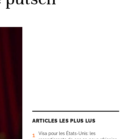
ARTICLES LES PLUS LUS
Visa pour les États-Unis: les
1