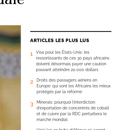
ARTICLES LES PLUS LUS
Visa pour les États-Unis: les
1
ressortissants de ces 30 pays africains
doivent désormais payer une caution
pouvant atteindre 20.000 dollars
Droits des passagers aériens en
2
Europe: qui sont les Africains les mieux
protégés par la réforme
Minerais: pourquoi l’interdiction
3
d’exportation de concentrés de cobalt
et de cuivre par la RDC perturbera le
marché mondial