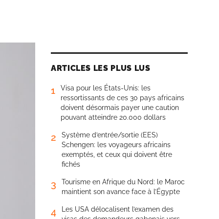
ARTICLES LES PLUS LUS
Visa pour les États-Unis: les
1
ressortissants de ces 30 pays africains
doivent désormais payer une caution
pouvant atteindre 20.000 dollars
Système d’entrée/sortie (EES)
2
Schengen: les voyageurs africains
exemptés, et ceux qui doivent être
fichés
Tourisme en Afrique du Nord: le Maroc
3
maintient son avance face à l’Égypte
Les USA délocalisent l’examen des
4