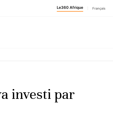
Le360 Afrique
|
Français
 investi par