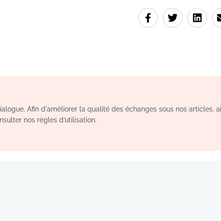
logue. Afin d'améliorer la qualité des échanges sous nos articles, a
sulter nos règles d’utilisation.