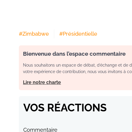
#
Zimbabwe
#
Présidentielle
Bienvenue dans l’espace commentaire
Nous souhaitons un espace de débat, d’échange et de dia
votre expérience de contribution, nous vous invitons à con
Lire notre charte
VOS RÉACTIONS
Commentaire