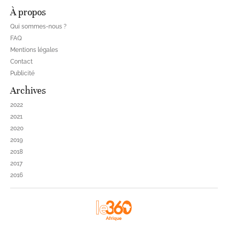
À propos
Qui sommes-nous ?
FAQ
Mentions légales
Contact
Publicité
Archives
2022
2021
2020
2019
2018
2017
2016