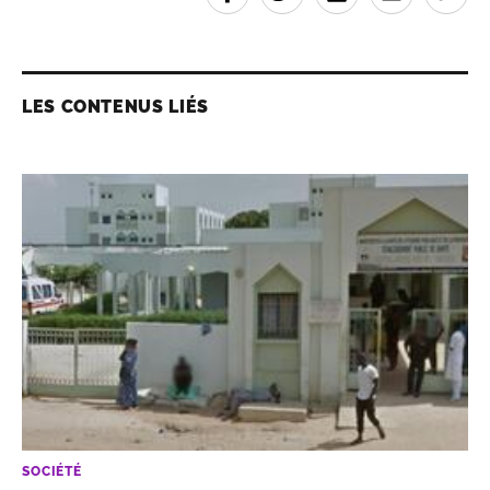
LES CONTENUS LIÉS
SOCIÉTÉ