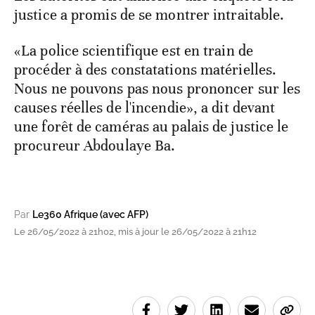
justice a promis de se montrer intraitable.
«La police scientifique est en train de
procéder à des constatations matérielles.
Nous ne pouvons pas nous prononcer sur les
causes réelles de l'incendie», a dit devant
une forêt de caméras au palais de justice le
procureur Abdoulaye Ba.
Par
Le360 Afrique (avec AFP)
Le 26/05/2022 à 21h02, mis à jour le 26/05/2022 à 21h12