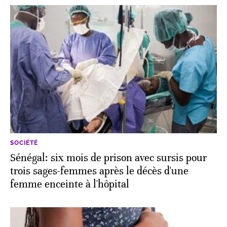
SOCIÉTÉ
Sénégal: six mois de prison avec sursis pour
trois sages-femmes après le décès d'une
femme enceinte à l'hôpital