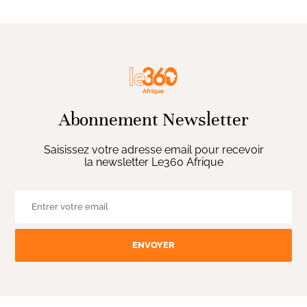
Abonnement Newsletter
Saisissez votre adresse email pour recevoir
la newsletter Le360 Afrique
ENVOYER