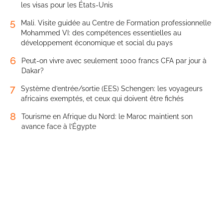
les visas pour les États-Unis
5
Mali. Visite guidée au Centre de Formation professionnelle
Mohammed VI: des compétences essentielles au
développement économique et social du pays
6
Peut-on vivre avec seulement 1000 francs CFA par jour à
Dakar?
7
Système d’entrée/sortie (EES) Schengen: les voyageurs
africains exemptés, et ceux qui doivent être fichés
8
Tourisme en Afrique du Nord: le Maroc maintient son
avance face à l’Égypte