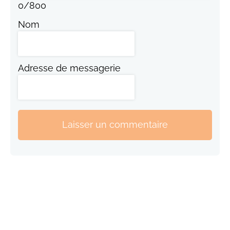
0
/
800
Nom
Adresse de messagerie
Laisser un commentaire