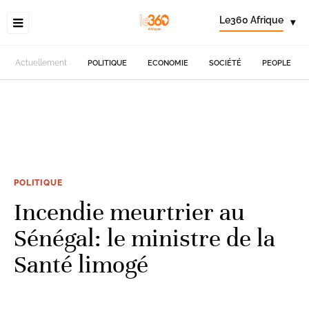
Le360 Afrique
▾
Actuellement
POLITIQUE
ECONOMIE
SOCIÉTÉ
PEOPLE
POLITIQUE
Incendie meurtrier au
Sénégal: le ministre de la
Santé limogé