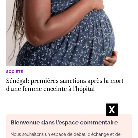
SOCIÉTÉ
Sénégal: premières sanctions après la mort
d'une femme enceinte à l'hôpital
Bienvenue dans l’espace commentaire
Nous souhaitons un espace de débat, d’échange et de