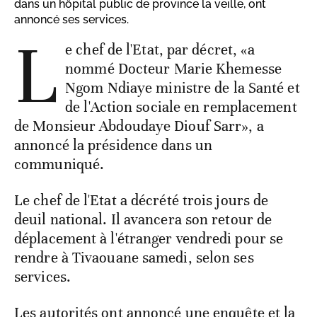
dans un hôpital public de province la veille, ont
annoncé ses services.
L
e chef de l'Etat, par décret, «a
nommé Docteur Marie Khemesse
Ngom Ndiaye ministre de la Santé et
de l'Action sociale en remplacement
de Monsieur Abdoudaye Diouf Sarr», a
annoncé la présidence dans un
communiqué.
Le chef de l'Etat a décrété trois jours de
deuil national. Il avancera son retour de
déplacement à l'étranger vendredi pour se
rendre à Tivaouane samedi, selon ses
services.
Les autorités ont annoncé une enquête et la