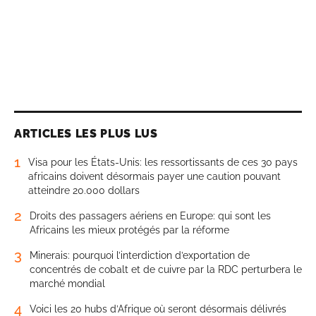
ARTICLES LES PLUS LUS
1
Visa pour les États-Unis: les ressortissants de ces 30 pays
africains doivent désormais payer une caution pouvant
atteindre 20.000 dollars
2
Droits des passagers aériens en Europe: qui sont les
Africains les mieux protégés par la réforme
3
Minerais: pourquoi l’interdiction d’exportation de
concentrés de cobalt et de cuivre par la RDC perturbera le
marché mondial
4
Voici les 20 hubs d’Afrique où seront désormais délivrés