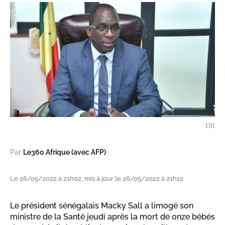
DR
Par
Le360 Afrique (avec AFP)
Le 26/05/2022 à 21h02, mis à jour le 26/05/2022 à 21h12
Le président sénégalais Macky Sall a limogé son
ministre de la Santé jeudi après la mort de onze bébés