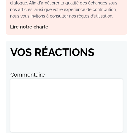
dialogue. Afin d'améliorer la qualité des échanges sous
nos articles, ainsi que votre expérience de contribution,
nous vous invitons à consulter nos règles d’utilisation.
Lire notre charte
VOS RÉACTIONS
Commentaire