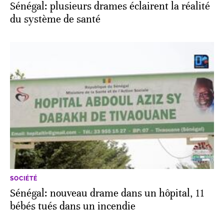
Sénégal: plusieurs drames éclairent la réalité
du système de santé
SOCIÉTÉ
Sénégal: nouveau drame dans un hôpital, 11
bébés tués dans un incendie