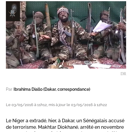
DR
Par
Ibrahima Diallo (Dakar, correspondance)
Le 03/05/2016 à 11h12, mis à jour le 03/05/2016 à 12h22
Le Niger a extradé, hier, à Dakar, un Sénégalais accusé
de terrorisme. Makhtar Diokhané, arrêté en novembre