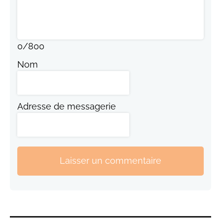
0
/
800
Nom
Adresse de messagerie
Laisser un commentaire