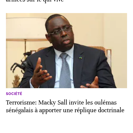
SOCIÉTÉ
Terrorisme: Macky Sall invite les oulémas
sénégalais à apporter une réplique doctrinale