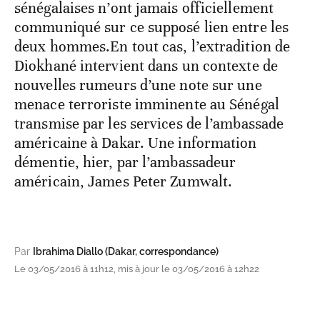
sénégalaises n’ont jamais officiellement
communiqué sur ce supposé lien entre les
deux hommes.En tout cas, l’extradition de
Diokhané intervient dans un contexte de
nouvelles rumeurs d’une note sur une
menace terroriste imminente au Sénégal
transmise par les services de l’ambassade
américaine à Dakar. Une information
démentie, hier, par l’ambassadeur
américain, James Peter Zumwalt.
Par
Ibrahima Diallo (Dakar, correspondance)
Le 03/05/2016 à 11h12, mis à jour le 03/05/2016 à 12h22