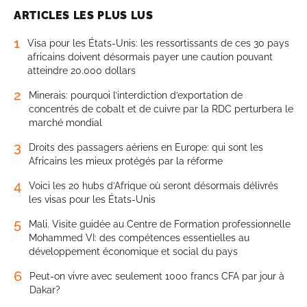
ARTICLES LES PLUS LUS
1
Visa pour les États-Unis: les ressortissants de ces 30 pays
africains doivent désormais payer une caution pouvant
atteindre 20.000 dollars
2
Minerais: pourquoi l’interdiction d’exportation de
concentrés de cobalt et de cuivre par la RDC perturbera le
marché mondial
3
Droits des passagers aériens en Europe: qui sont les
Africains les mieux protégés par la réforme
4
Voici les 20 hubs d’Afrique où seront désormais délivrés
les visas pour les États-Unis
5
Mali. Visite guidée au Centre de Formation professionnelle
Mohammed VI: des compétences essentielles au
développement économique et social du pays
6
Peut-on vivre avec seulement 1000 francs CFA par jour à
Dakar?