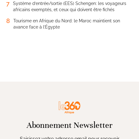
7
Système d’entrée/sortie (EES) Schengen: les voyageurs
africains exemptés, et ceux qui doivent être fichés
8
Tourisme en Afrique du Nord: le Maroc maintient son
avance face à l’Égypte
Abonnement Newsletter
Saisissez votre adresse email pour recevoir