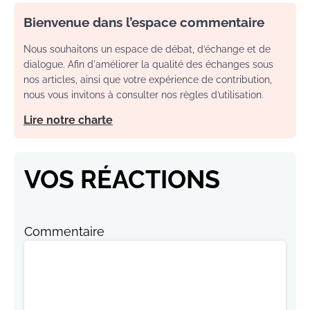
Bienvenue dans l’espace commentaire
Nous souhaitons un espace de débat, d’échange et de
dialogue. Afin d'améliorer la qualité des échanges sous
nos articles, ainsi que votre expérience de contribution,
nous vous invitons à consulter nos règles d’utilisation.
Lire notre charte
VOS RÉACTIONS
Commentaire