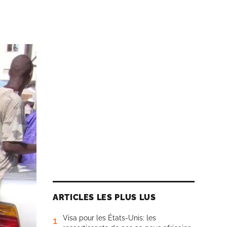
ARTICLES LES PLUS LUS
Visa pour les États-Unis: les
1