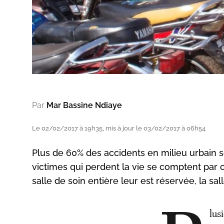
Par
Mar Bassine Ndiaye
Le 02/02/2017 à 19h35, mis à jour le 03/02/2017 à 06h54
Plus de 60% des accidents en milieu urbain s
victimes qui perdent la vie se comptent par 
salle de soin entière leur est réservée, la sall
lus