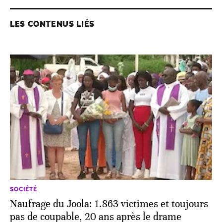
LES CONTENUS LIÉS
SOCIÉTÉ
Naufrage du Joola: 1.863 victimes et toujours
pas de coupable, 20 ans après le drame