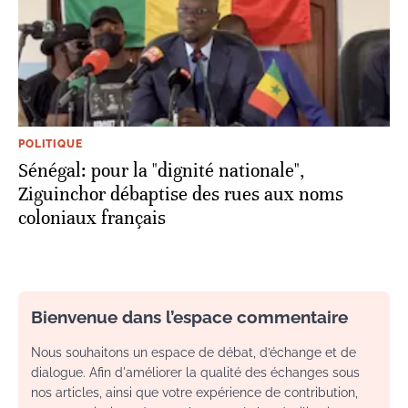
POLITIQUE
Sénégal: pour la "dignité nationale",
Ziguinchor débaptise des rues aux noms
coloniaux français
Bienvenue dans l’espace commentaire
Nous souhaitons un espace de débat, d’échange et de
dialogue. Afin d'améliorer la qualité des échanges sous
nos articles, ainsi que votre expérience de contribution,