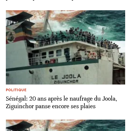
POLITIQUE
Sénégal: 20 ans après le naufrage du Joola,
Ziguinchor panse encore ses plaies