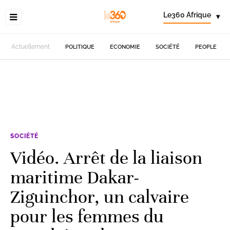
Le360 Afrique
▾
Actuellement
POLITIQUE
ECONOMIE
SOCIÉTÉ
PEOPLE
SOCIÉTÉ
Vidéo. Arrêt de la liaison
maritime Dakar-
Ziguinchor, un calvaire
pour les femmes du