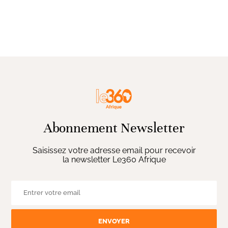
Abonnement Newsletter
Saisissez votre adresse email pour recevoir
la newsletter Le360 Afrique
ENVOYER