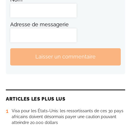
Adresse de messagerie
Laisser un commentaire
ARTICLES LES PLUS LUS
1
Visa pour les États-Unis: les ressortissants de ces 30 pays
africains doivent désormais payer une caution pouvant
atteindre 20.000 dollars