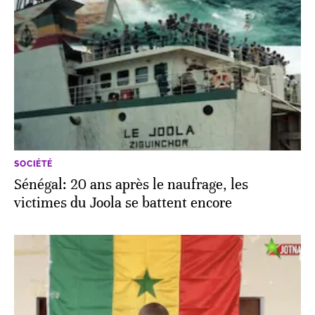
SOCIÉTÉ
Sénégal: 20 ans après le naufrage, les
victimes du Joola se battent encore