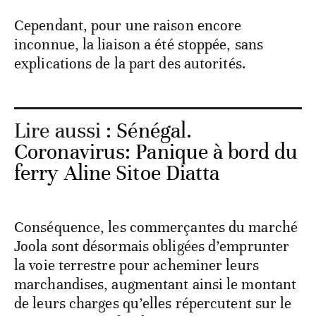
Cependant, pour une raison encore
inconnue, la liaison a été stoppée, sans
explications de la part des autorités.
Lire aussi :
Sénégal.
Coronavirus: Panique à bord du
ferry Aline Sitoe Diatta
Conséquence, les commerçantes du marché
Joola sont désormais obligées d’emprunter
la voie terrestre pour acheminer leurs
marchandises, augmentant ainsi le montant
de leurs charges qu’elles répercutent sur le