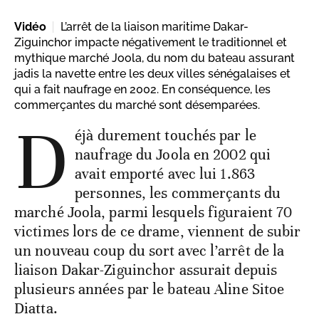
Vidéo
L’arrêt de la liaison maritime Dakar-
Ziguinchor impacte négativement le traditionnel et
mythique marché Joola, du nom du bateau assurant
jadis la navette entre les deux villes sénégalaises et
qui a fait naufrage en 2002. En conséquence, les
commerçantes du marché sont désemparées.
D
éjà durement touchés par le
naufrage du Joola en 2002 qui
avait emporté avec lui 1.863
personnes, les commerçants du
marché Joola, parmi lesquels figuraient 70
victimes lors de ce drame, viennent de subir
un nouveau coup du sort avec l’arrêt de la
liaison Dakar-Ziguinchor assurait depuis
plusieurs années par le bateau Aline Sitoe
Diatta.