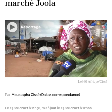
marché Joola
Le360 Afrique/Cissé
Par
Moustapha Cissé (Dakar, correspondance)
Le 29/08/2021 à 11h58, mis à jour le 29/08/2021 à 12h00