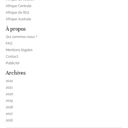
Afrique Centrale
Afrique de l’Est
Afrique Australe
À propos
Qui sommes-nous ?
FAQ
Mentions légales
Contact
Publicité
Archives
2022
2021
2020
2019
2018
2017
2016