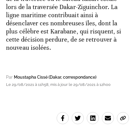
lors de la traversée Dakar-Ziguinchor. La
ligne maritime contribuait ainsi à
désenclaver ces nombreuses îles, dont la
plus célèbre est Karabane, qui risquent, si
cette décision perdure, de se retrouver à
nouveau isolées.
Par
Moustapha Cissé (Dakar, correspondance)
Le 29/08/2021 à 11h58, mis à jour le 29/08/2021 à 12h00