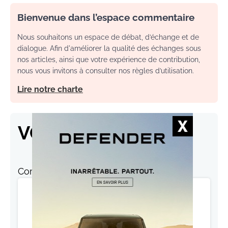
Bienvenue dans l’espace commentaire
Nous souhaitons un espace de débat, d’échange et de
dialogue. Afin d'améliorer la qualité des échanges sous
nos articles, ainsi que votre expérience de contribution,
nous vous invitons à consulter nos règles d’utilisation.
Lire notre charte
VOS RÉACTIONS
Commentaire