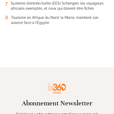
7
Système d’entrée/sortie (EES) Schengen: les voyageurs
africains exemptés, et ceux qui doivent être fichés
8
Tourisme en Afrique du Nord: le Maroc maintient son
avance face à l’Égypte
Abonnement Newsletter