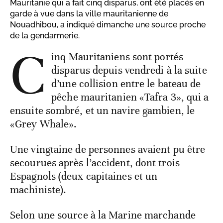
Mauritanie qui a fait cinq disparus, ont été placés en
garde à vue dans la ville mauritanienne de
Nouadhibou, a indiqué dimanche une source proche
de la gendarmerie.
C
inq Mauritaniens sont portés
disparus depuis vendredi à la suite
d’une collision entre le bateau de
pêche mauritanien «Tafra 3», qui a
ensuite sombré, et un navire gambien, le
«Grey Whale».
Une vingtaine de personnes avaient pu être
secourues après l’accident, dont trois
Espagnols (deux capitaines et un
machiniste).
Selon une source à la Marine marchande