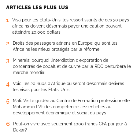
ARTICLES LES PLUS LUS
1
Visa pour les États-Unis: les ressortissants de ces 30 pays
africains doivent désormais payer une caution pouvant
atteindre 20.000 dollars
2
Droits des passagers aériens en Europe: qui sont les
Africains les mieux protégés par la réforme
3
Minerais: pourquoi l’interdiction d’exportation de
concentrés de cobalt et de cuivre par la RDC perturbera le
marché mondial
4
Voici les 20 hubs d’Afrique où seront désormais délivrés
les visas pour les États-Unis
5
Mali. Visite guidée au Centre de Formation professionnelle
Mohammed VI: des compétences essentielles au
développement économique et social du pays
6
Peut-on vivre avec seulement 1000 francs CFA par jour à
Dakar?