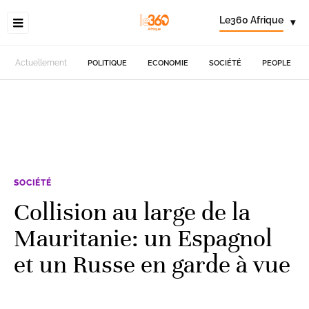
Le360 Afrique
▾
Actuellement
POLITIQUE
ECONOMIE
SOCIÉTÉ
PEOPLE
SOCIÉTÉ
Collision au large de la
Mauritanie: un Espagnol
et un Russe en garde à vue