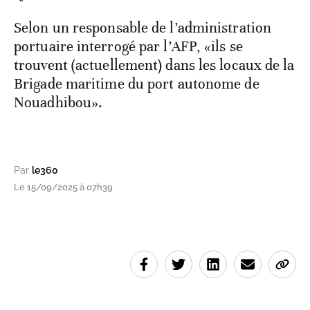
Selon un responsable de l’administration
portuaire interrogé par l’AFP, «ils se
trouvent (actuellement) dans les locaux de la
Brigade maritime du port autonome de
Nouadhibou».
Par
le360
Le 15/09/2025 à 07h39