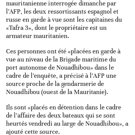
mauritanienne interrogée dimanche par
l’AFP, les deux ressortissants espagnol et
russe en garde à vue sont les capitaines du
«Tafra 3», dont le propriétaire est un
armateur mauritanien.
Ces personnes ont été «placées en garde à
vue au niveau de la Brigade maritime du
port autonome de Nouadhibou» dans le
cadre de l’enquête, a précisé à l’AFP une
source proche de la gendarmerie de
Nouadhibou (ouest de la Mauritanie).
Ils sont «placés en détention dans le cadre
de l’affaire des deux bateaux qui se sont
heurtés vendredi au large de Nouadhibou», a
ajouté cette source.