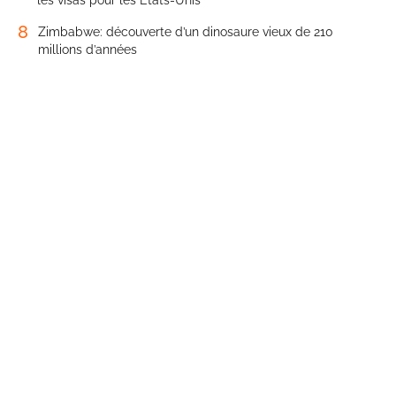
8
Zimbabwe: découverte d’un dinosaure vieux de 210
millions d’années