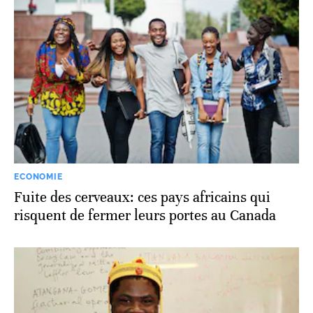
ECONOMIE
Fuite des cerveaux: ces pays africains qui
risquent de fermer leurs portes au Canada