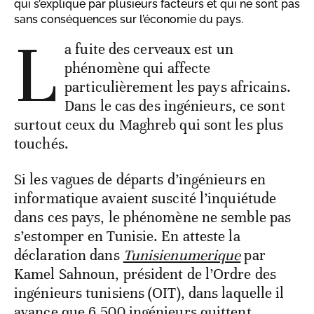
qui s’explique par plusieurs facteurs et qui ne sont pas
sans conséquences sur l’économie du pays.
L
a fuite des cerveaux est un
phénomène qui affecte
particulièrement les pays africains.
Dans le cas des ingénieurs, ce sont
surtout ceux du Maghreb qui sont les plus
touchés.
Si les vagues de départs d’ingénieurs en
informatique avaient suscité l’inquiétude
dans ces pays, le phénomène ne semble pas
s’estomper en Tunisie. En atteste la
déclaration dans
Tunisienumerique
par
Kamel Sahnoun, président de l’Ordre des
ingénieurs tunisiens (OIT), dans laquelle il
avance que 6.500 ingénieurs quittent