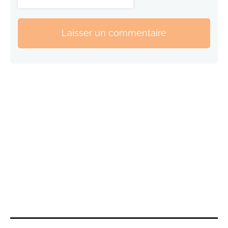
Laisser un commentaire