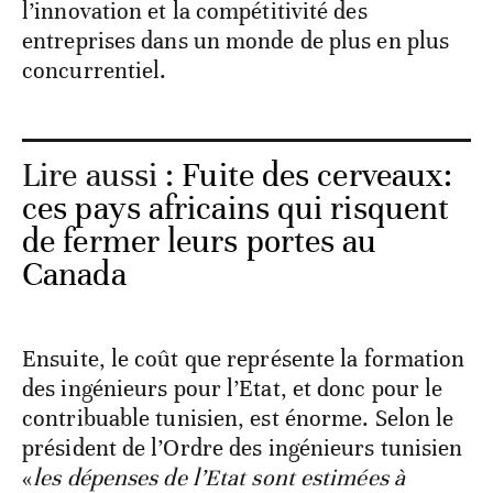
l’innovation et la compétitivité des
entreprises dans un monde de plus en plus
concurrentiel.
Lire aussi :
Fuite des cerveaux:
ces pays africains qui risquent
de fermer leurs portes au
Canada
Ensuite, le coût que représente la formation
des ingénieurs pour l’Etat, et donc pour le
contribuable tunisien, est énorme. Selon le
président de l’Ordre des ingénieurs tunisien
«
les dépenses de l’Etat sont estimées à