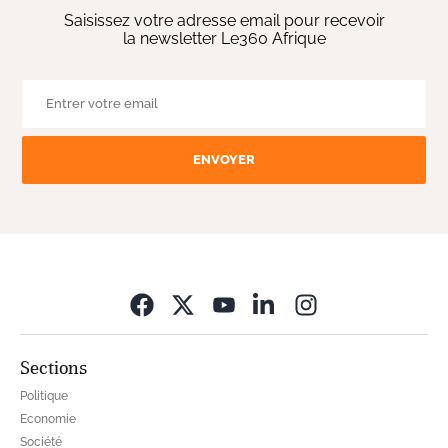
Saisissez votre adresse email pour recevoir
la newsletter Le360 Afrique
ENVOYER
Opens in new wi
Sections
Politique
Economie
Société