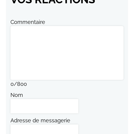
Commentaire
0
/
800
Nom
Adresse de messagerie