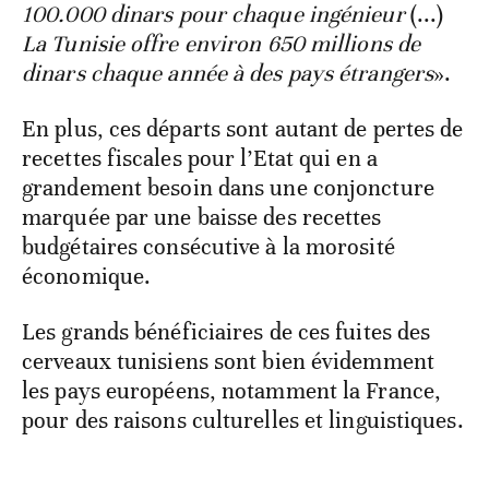
100.000 dinars pour chaque ingénieur
(...)
La Tunisie offre environ 650 millions de
dinars chaque année à des pays étrangers
».
En plus, ces départs sont autant de pertes de
recettes fiscales pour l’Etat qui en a
grandement besoin dans une conjoncture
marquée par une baisse des recettes
budgétaires consécutive à la morosité
économique.
Les grands bénéficiaires de ces fuites des
cerveaux tunisiens sont bien évidemment
les pays européens, notamment la France,
pour des raisons culturelles et linguistiques.