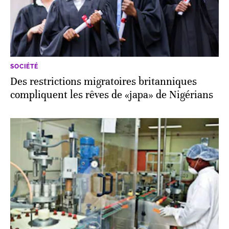
SOCIÉTÉ
Des restrictions migratoires britanniques
compliquent les rêves de «japa» de Nigérians