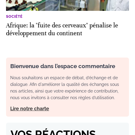
SOCIÉTÉ
Afrique: la "fuite des cerveaux" pénalise le
développement du continent
Bienvenue dans l’espace commentaire
Nous souhaitons un espace de débat, d’échange et de
dialogue. Afin d'améliorer la qualité des échanges sous
nos articles, ainsi que votre expérience de contribution,
nous vous invitons à consulter nos règles d’utilisation.
Lire notre charte
VOS RÉACTIONS