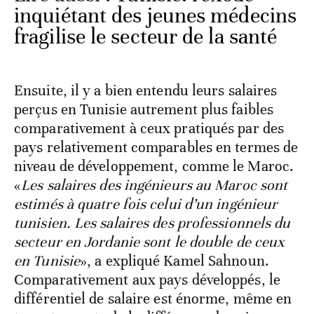
inquiétant des jeunes médecins
fragilise le secteur de la santé
Ensuite, il y a bien entendu leurs salaires
perçus en Tunisie autrement plus faibles
comparativement à ceux pratiqués par des
pays relativement comparables en termes de
niveau de développement, comme le Maroc.
«
Les salaires des ingénieurs au Maroc sont
estimés à quatre fois celui d’un ingénieur
tunisien. Les salaires des professionnels du
secteur en Jordanie sont le double de ceux
en Tunisie
», a expliqué Kamel Sahnoun.
Comparativement aux pays développés, le
différentiel de salaire est énorme, même en