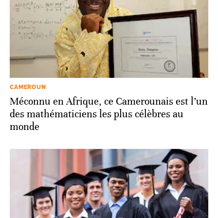
CAMEROUN
Méconnu en Afrique, ce Camerounais est l’un
des mathématiciens les plus célèbres au
monde