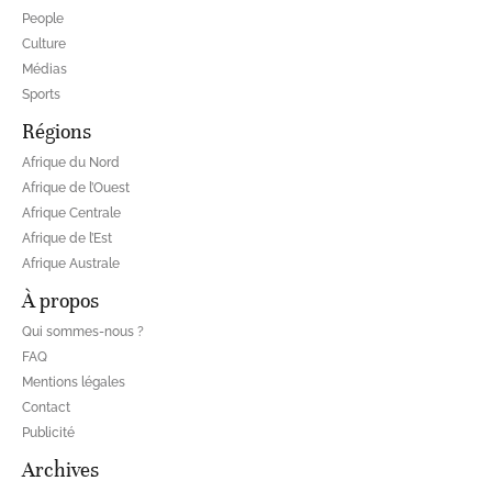
People
Culture
Médias
Sports
Régions
Afrique du Nord
Afrique de l’Ouest
Afrique Centrale
Afrique de l’Est
Afrique Australe
À propos
Qui sommes-nous ?
FAQ
Mentions légales
Contact
Publicité
Archives