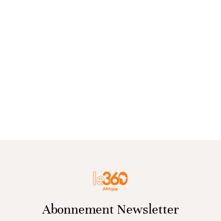
Abonnement Newsletter