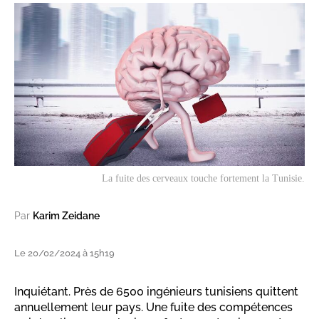
La fuite des cerveaux touche fortement la Tunisie.
Par
Karim Zeidane
Le 20/02/2024 à 15h19
Inquiétant. Près de 6500 ingénieurs tunisiens quittent
annuellement leur pays. Une fuite des compétences