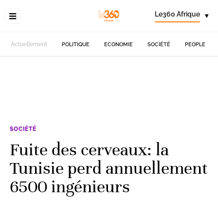
Le360 Afrique
▾
Actuellement
POLITIQUE
ECONOMIE
SOCIÉTÉ
PEOPLE
SOCIÉTÉ
Fuite des cerveaux: la
Tunisie perd annuellement
6500 ingénieurs