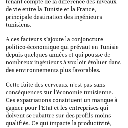
tenant compte de la différence des niveaux
de vie entre la Tunisie et la France,
principale destination des ingénieurs
tunisiens.
A ces facteurs s’ajoute la conjoncture
politico-économique qui prévaut en Tunisie
depuis quelques années et qui pousse de
nombreux ingénieurs à vouloir évoluer dans
des environnements plus favorables.
Cette fuite des cerveaux n’est pas sans
conséquences sur l’économie tunisienne.
Ces expatriations constituent un manque à
gagner pour l’Etat et les entreprises qui
doivent se rabattre sur des profils moins
qualifiés. Ce qui impacte la productivité,