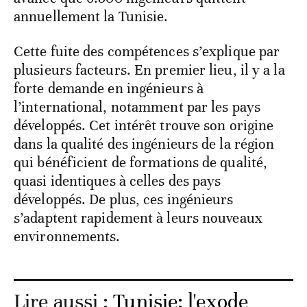
annuellement la Tunisie.
Cette fuite des compétences s’explique par
plusieurs facteurs. En premier lieu, il y a la
forte demande en ingénieurs à
l’international, notamment par les pays
développés. Cet intérêt trouve son origine
dans la qualité des ingénieurs de la région
qui bénéficient de formations de qualité,
quasi identiques à celles des pays
développés. De plus, ces ingénieurs
s’adaptent rapidement à leurs nouveaux
environnements.
Lire aussi :
Tunisie: l'exode