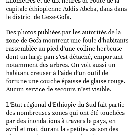
kilomètres et de dix heures de route de la
capitale éthiopienne Addis Abeba, dans dans
le district de Geze-Gofa.
Des photos publiées par les autorités de la
zone de Gofa montrent une foule d’habitants
rassemblée au pied d’une colline herbeuse
dont un large pan s’est détaché, emportant
notamment des arbres. On voit aussi un
habitant creuser à l’aide d’un outil de
fortune une couche épaisse de glaise rouge.
Aucun service de secours n’est visible.
L’Etat régional d’Ethiopie du Sud fait partie
des nombreuses zones qui ont été touchées
par des inondations à travers le pays, en
avril et mai, durant la «petite» saison des