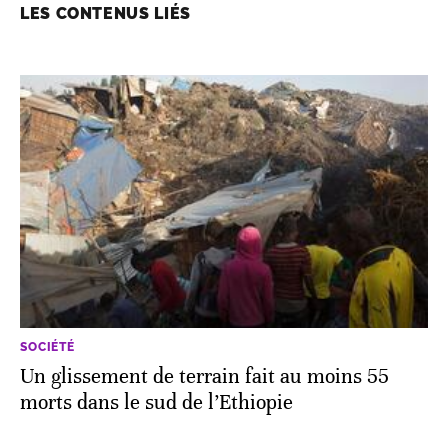
LES CONTENUS LIÉS
SOCIÉTÉ
Un glissement de terrain fait au moins 55
morts dans le sud de l’Ethiopie