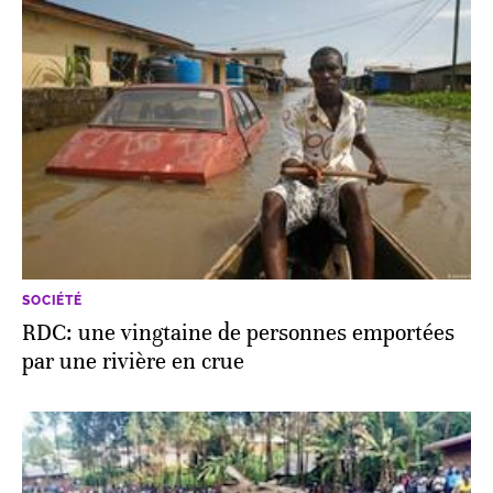
SOCIÉTÉ
RDC: une vingtaine de personnes emportées
par une rivière en crue