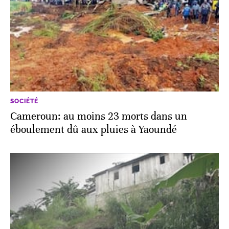
SOCIÉTÉ
Cameroun: au moins 23 morts dans un
éboulement dû aux pluies à Yaoundé