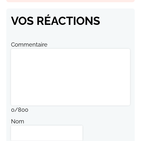
VOS RÉACTIONS
Commentaire
0
/
800
Nom