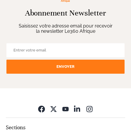
Abonnement Newsletter
Saisissez votre adresse email pour recevoir
la newsletter Le360 Afrique
ENVOYER
Opens in new wi
Sections