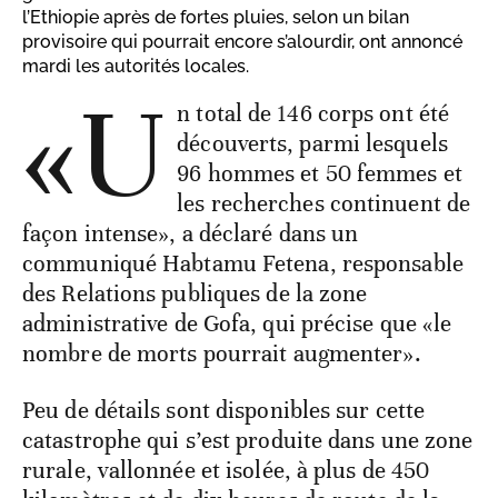
l’Ethiopie après de fortes pluies, selon un bilan
provisoire qui pourrait encore s’alourdir, ont annoncé
mardi les autorités locales.
«U
n total de 146 corps ont été
découverts, parmi lesquels
96 hommes et 50 femmes et
les recherches continuent de
façon intense», a déclaré dans un
communiqué Habtamu Fetena, responsable
des Relations publiques de la zone
administrative de Gofa, qui précise que «le
nombre de morts pourrait augmenter».
Peu de détails sont disponibles sur cette
catastrophe qui s’est produite dans une zone
rurale, vallonnée et isolée, à plus de 450