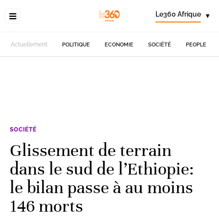
Le360 Afrique
▾
Actuellement
POLITIQUE
ECONOMIE
SOCIÉTÉ
PEOPLE
SOCIÉTÉ
Glissement de terrain
dans le sud de l’Ethiopie:
le bilan passe à au moins
146 morts