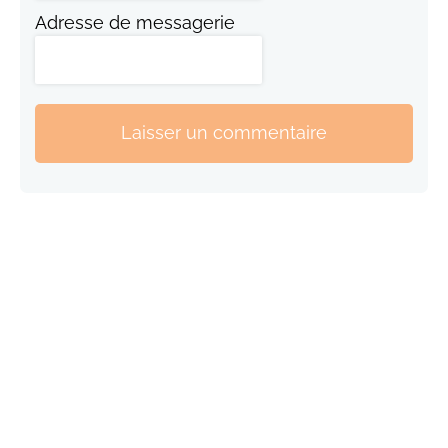
Adresse de messagerie
Laisser un commentaire