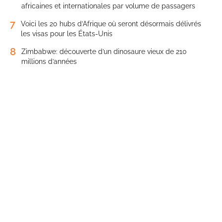
africaines et internationales par volume de passagers
7
Voici les 20 hubs d’Afrique où seront désormais délivrés
les visas pour les États-Unis
8
Zimbabwe: découverte d’un dinosaure vieux de 210
millions d’années