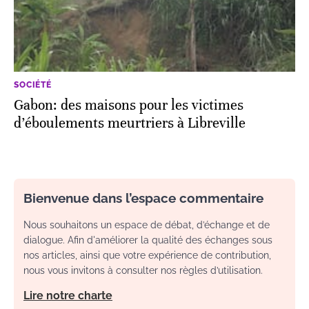
SOCIÉTÉ
Gabon: des maisons pour les victimes
d’éboulements meurtriers à Libreville
Bienvenue dans l’espace commentaire
Nous souhaitons un espace de débat, d’échange et de
dialogue. Afin d'améliorer la qualité des échanges sous
nos articles, ainsi que votre expérience de contribution,
nous vous invitons à consulter nos règles d’utilisation.
Lire notre charte