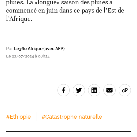
pluies. La «longue» saison des pluies a
commencé en juin dans ce pays de l’Est de
l’Afrique.
Par
Le360 Afrique (avec AFP)
Le 23/07/2024 à 08h24
#
Ethiopie
#
Catastrophe naturelle