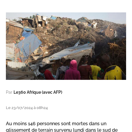
Par
Le360 Afrique (avec AFP)
Le 23/07/2024 à 08h24
Au moins 146 personnes sont mortes dans un
glissement de terrain survenu lundi dans le sud de