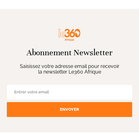
Abonnement Newsletter
Saisissez votre adresse email pour recevoir
la newsletter Le360 Afrique
ENVOYER