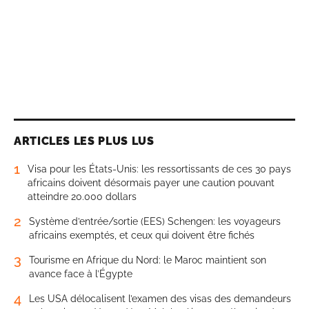
ARTICLES LES PLUS LUS
1
Visa pour les États-Unis: les ressortissants de ces 30 pays
africains doivent désormais payer une caution pouvant
atteindre 20.000 dollars
2
Système d’entrée/sortie (EES) Schengen: les voyageurs
africains exemptés, et ceux qui doivent être fichés
3
Tourisme en Afrique du Nord: le Maroc maintient son
avance face à l’Égypte
4
Les USA délocalisent l’examen des visas des demandeurs