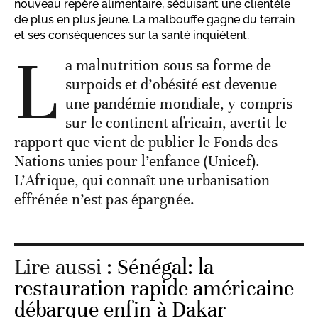
nouveau repère alimentaire, séduisant une clientèle
de plus en plus jeune. La malbouffe gagne du terrain
et ses conséquences sur la santé inquiètent.
L
a malnutrition sous sa forme de
surpoids et d’obésité est devenue
une pandémie mondiale, y compris
sur le continent africain, avertit le
rapport que vient de publier le Fonds des
Nations unies pour l’enfance (Unicef).
L’Afrique, qui connaît une urbanisation
effrénée n’est pas épargnée.
Lire aussi :
Sénégal: la
restauration rapide américaine
débarque enfin à Dakar