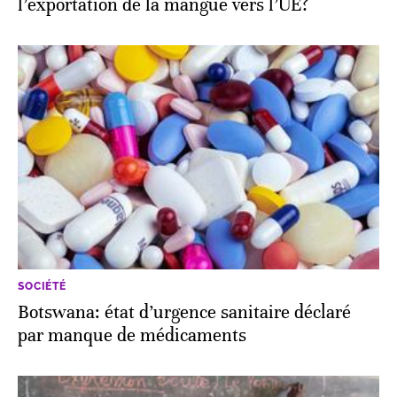
l’exportation de la mangue vers l’UE?
SOCIÉTÉ
Botswana: état d’urgence sanitaire déclaré
par manque de médicaments