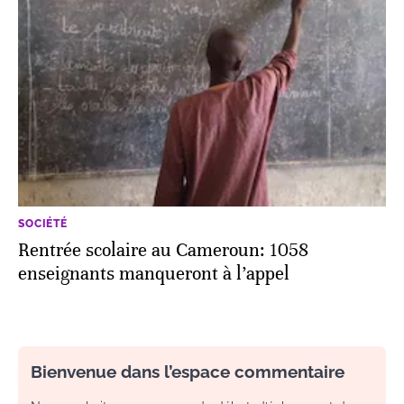
SOCIÉTÉ
Rentrée scolaire au Cameroun: 1058
enseignants manqueront à l’appel
Bienvenue dans l’espace commentaire