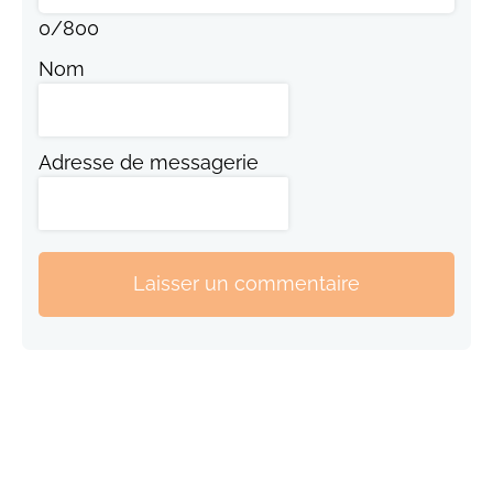
0
/
800
Nom
Adresse de messagerie
Laisser un commentaire