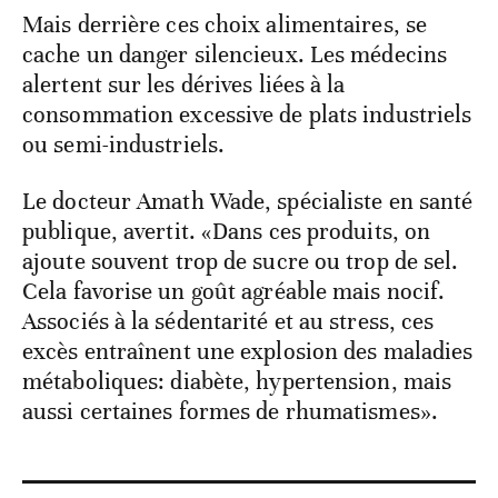
Mais derrière ces choix alimentaires, se
cache un danger silencieux. Les médecins
alertent sur les dérives liées à la
consommation excessive de plats industriels
ou semi-industriels.
Le docteur Amath Wade, spécialiste en santé
publique, avertit. «Dans ces produits, on
ajoute souvent trop de sucre ou trop de sel.
Cela favorise un goût agréable mais nocif.
Associés à la sédentarité et au stress, ces
excès entraînent une explosion des maladies
métaboliques: diabète, hypertension, mais
aussi certaines formes de rhumatismes».