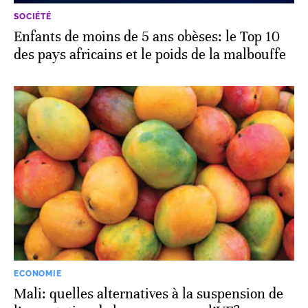
SOCIÉTÉ
Enfants de moins de 5 ans obèses: le Top 10
des pays africains et le poids de la malbouffe
ECONOMIE
Mali: quelles alternatives à la suspension de