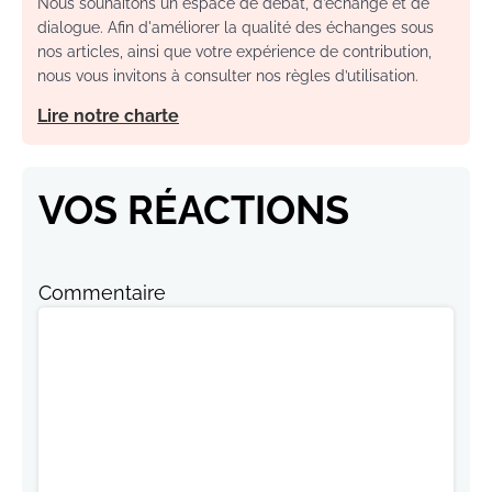
Nous souhaitons un espace de débat, d’échange et de
dialogue. Afin d'améliorer la qualité des échanges sous
nos articles, ainsi que votre expérience de contribution,
nous vous invitons à consulter nos règles d’utilisation.
Lire notre charte
VOS RÉACTIONS
Commentaire