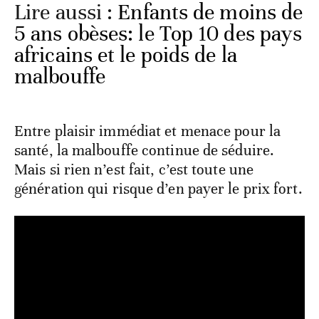
Lire aussi :
Enfants de moins de
5 ans obèses: le Top 10 des pays
africains et le poids de la
malbouffe
Entre plaisir immédiat et menace pour la
santé, la malbouffe continue de séduire.
Mais si rien n’est fait, c’est toute une
génération qui risque d’en payer le prix fort.