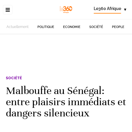
Le360 Afrique
▾
Actuellement
POLITIQUE
ECONOMIE
SOCIÉTÉ
PEOPLE
SOCIÉTÉ
Malbouffe au Sénégal:
entre plaisirs immédiats et
dangers silencieux