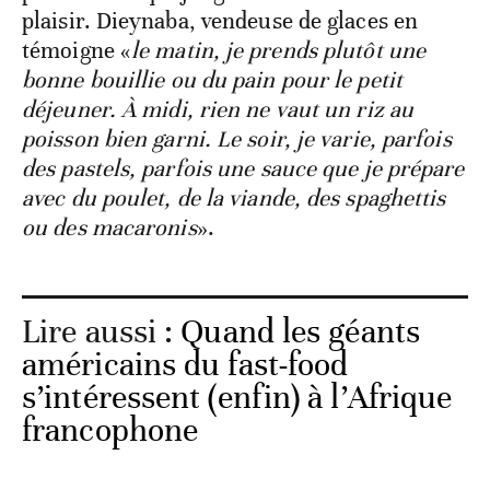
plaisir. Dieynaba, vendeuse de glaces en
témoigne «
le matin, je prends plutôt une
bonne bouillie ou du pain pour le petit
déjeuner. À midi, rien ne vaut un riz au
poisson bien garni. Le soir, je varie, parfois
des pastels, parfois une sauce que je prépare
avec du poulet, de la viande, des spaghettis
ou des macaronis
».
Lire aussi :
Quand les géants
américains du fast-food
s’intéressent (enfin) à l’Afrique
francophone