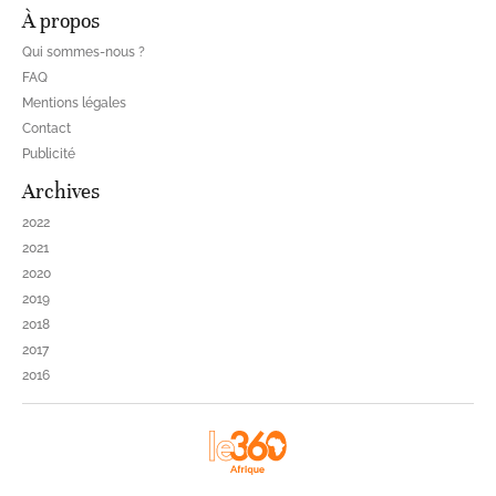
À propos
Qui sommes-nous ?
FAQ
Mentions légales
Contact
Publicité
Archives
2022
2021
2020
2019
2018
2017
2016