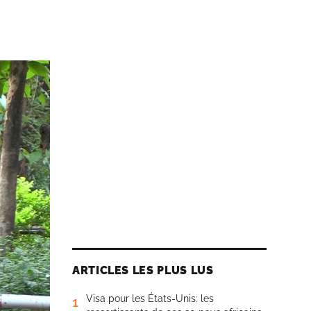
ARTICLES LES PLUS LUS
Visa pour les États-Unis: les
1