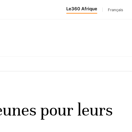
Le360 Afrique
|
Français
 jeunes pour leurs