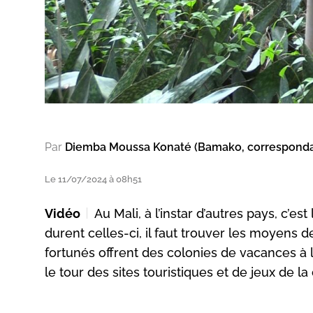
Par
Diemba Moussa Konaté (Bamako, correspond
Le 11/07/2024 à 08h51
Vidéo
Au Mali, à l’instar d’autres pays, c’
durent celles-ci, il faut trouver les moyens 
fortunés offrent des colonies de vacances à 
le tour des sites touristiques et de jeux de la