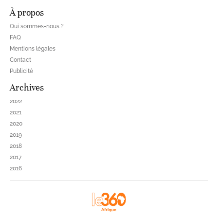
À propos
Qui sommes-nous ?
FAQ
Mentions légales
Contact
Publicité
Archives
2022
2021
2020
2019
2018
2017
2016