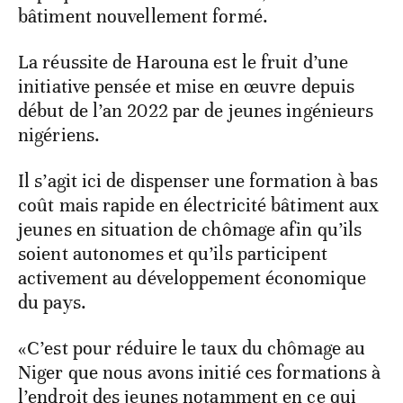
bâtiment nouvellement formé.
La réussite de Harouna est le fruit d’une
initiative pensée et mise en œuvre depuis
début de l’an 2022 par de jeunes ingénieurs
nigériens.
Il s’agit ici de dispenser une formation à bas
coût mais rapide en électricité bâtiment aux
jeunes en situation de chômage afin qu’ils
soient autonomes et qu’ils participent
activement au développement économique
du pays.
«C’est pour réduire le taux du chômage au
Niger que nous avons initié ces formations à
l’endroit des jeunes notamment en ce qui