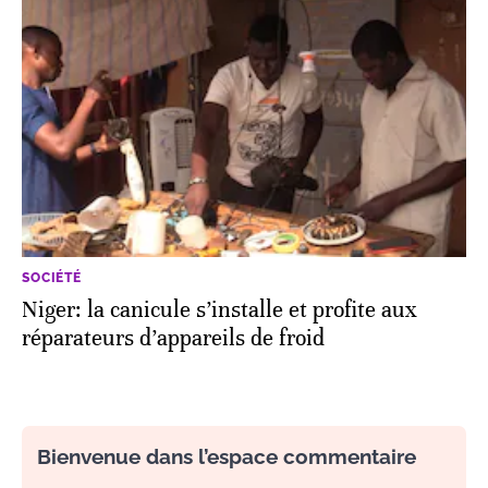
SOCIÉTÉ
Niger: la canicule s’installe et profite aux
réparateurs d’appareils de froid
Bienvenue dans l’espace commentaire