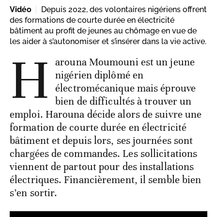
Vidéo
Depuis 2022, des volontaires nigériens offrent
des formations de courte durée en électricité
bâtiment au profit de jeunes au chômage en vue de
les aider à s’autonomiser et s’insérer dans la vie active.
H
arouna Moumouni est un jeune
nigérien diplômé en
électromécanique mais éprouve
bien de difficultés à trouver un
emploi. Harouna décide alors de suivre une
formation de courte durée en électricité
bâtiment et depuis lors, ses journées sont
chargées de commandes. Les sollicitations
viennent de partout pour des installations
électriques. Financièrement, il semble bien
s’en sortir.