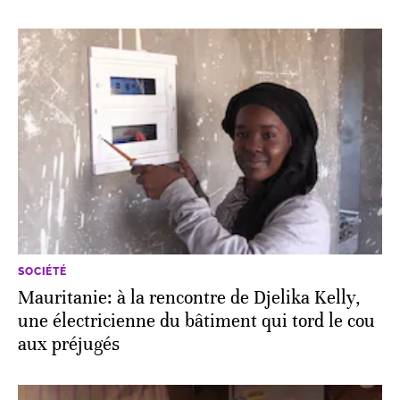
SOCIÉTÉ
Mauritanie: à la rencontre de Djelika Kelly,
une électricienne du bâtiment qui tord le cou
aux préjugés