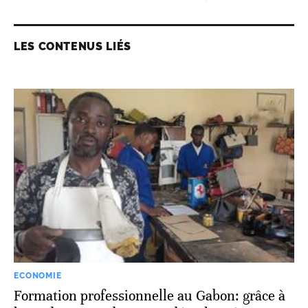
LES CONTENUS LIÉS
ECONOMIE
Formation professionnelle au Gabon: grâce à