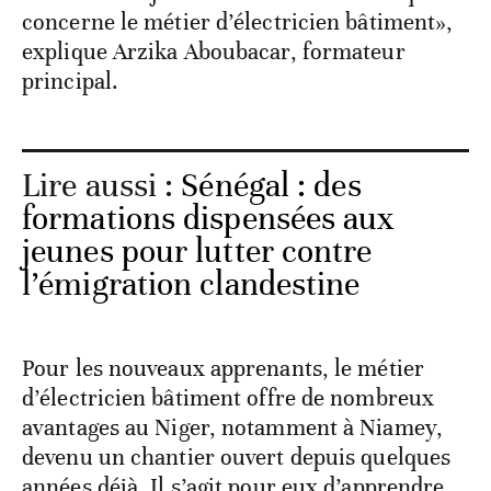
concerne le métier d’électricien bâtiment»,
explique Arzika Aboubacar, formateur
principal.
Lire aussi :
Sénégal : des
formations dispensées aux
jeunes pour lutter contre
l’émigration clandestine
Pour les nouveaux apprenants, le métier
d’électricien bâtiment offre de nombreux
avantages au Niger, notamment à Niamey,
devenu un chantier ouvert depuis quelques
années déjà. Il s’agit pour eux d’apprendre