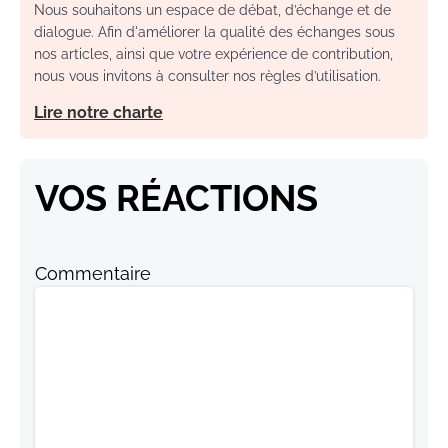
Nous souhaitons un espace de débat, d’échange et de
dialogue. Afin d'améliorer la qualité des échanges sous
nos articles, ainsi que votre expérience de contribution,
nous vous invitons à consulter nos règles d’utilisation.
Lire notre charte
VOS RÉACTIONS
Commentaire