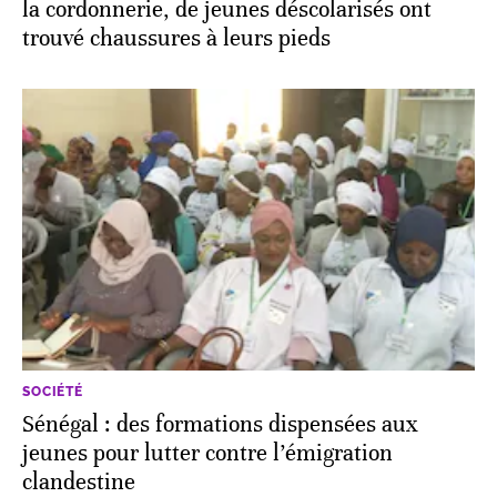
la cordonnerie, de jeunes déscolarisés ont
trouvé chaussures à leurs pieds
SOCIÉTÉ
Sénégal : des formations dispensées aux
jeunes pour lutter contre l’émigration
clandestine