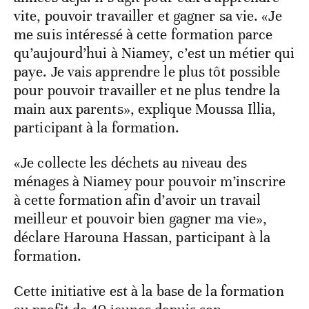
vite, pouvoir travailler et gagner sa vie. «Je
me suis intéressé à cette formation parce
qu’aujourd’hui à Niamey, c’est un métier qui
paye. Je vais apprendre le plus tôt possible
pour pouvoir travailler et ne plus tendre la
main aux parents», explique Moussa Illia,
participant à la formation.
«Je collecte les déchets au niveau des
ménages à Niamey pour pouvoir m’inscrire
à cette formation afin d’avoir un travail
meilleur et pouvoir bien gagner ma vie»,
déclare Harouna Hassan, participant à la
formation.
Cette initiative est à la base de la formation