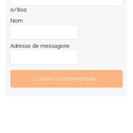
0
/
800
Nom
Adresse de messagerie
Laisser un commentaire