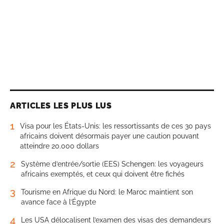
ARTICLES LES PLUS LUS
1
Visa pour les États-Unis: les ressortissants de ces 30 pays
africains doivent désormais payer une caution pouvant
atteindre 20.000 dollars
2
Système d’entrée/sortie (EES) Schengen: les voyageurs
africains exemptés, et ceux qui doivent être fichés
3
Tourisme en Afrique du Nord: le Maroc maintient son
avance face à l’Égypte
4
Les USA délocalisent l’examen des visas des demandeurs