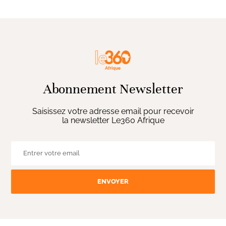
Abonnement Newsletter
Saisissez votre adresse email pour recevoir
la newsletter Le360 Afrique
ENVOYER