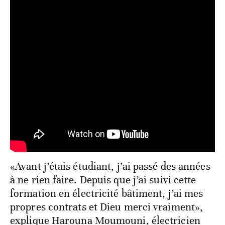
«Avant j’étais étudiant, j’ai passé des années
à ne rien faire. Depuis que j’ai suivi cette
formation en électricité bâtiment, j’ai mes
propres contrats et Dieu merci vraiment»,
explique Harouna Moumouni, électricien