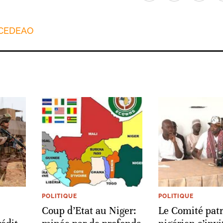
CEDEAO
POLITIQUE
POLITIQUE
Coup d’Etat au Niger:
Le Comité patr