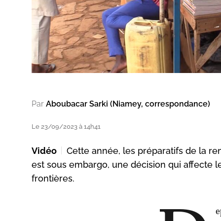
Par
Aboubacar Sarki (Niamey, correspondance)
Le 23/09/2023 à 14h41
Vidéo
Cette année, les préparatifs de la re
est sous embargo, une décision qui affecte l
frontières.
e