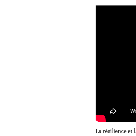
La résilience et