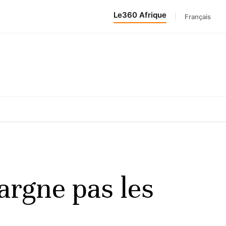
Le360 Afrique
|
Français
argne pas les