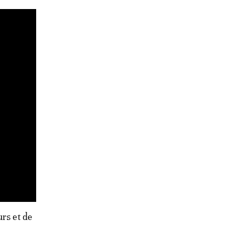
urs et de