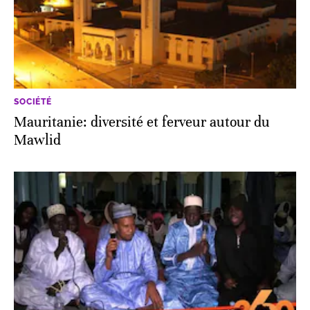
SOCIÉTÉ
Mauritanie: diversité et ferveur autour du
Mawlid