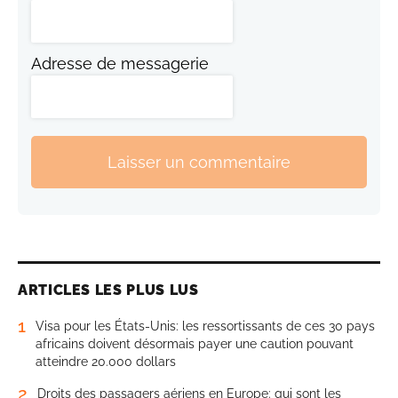
Adresse de messagerie
Laisser un commentaire
ARTICLES LES PLUS LUS
1
Visa pour les États-Unis: les ressortissants de ces 30 pays
africains doivent désormais payer une caution pouvant
atteindre 20.000 dollars
2
Droits des passagers aériens en Europe: qui sont les