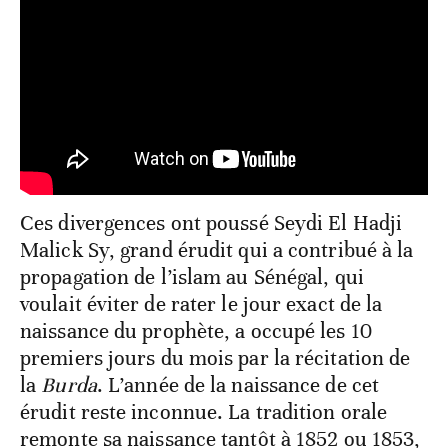
Ces divergences ont poussé Seydi El Hadji
Malick Sy, grand érudit qui a contribué à la
propagation de l’islam au Sénégal, qui
voulait éviter de rater le jour exact de la
naissance du prophète, a occupé les 10
premiers jours du mois par la récitation de
la
Burda
. L’année de la naissance de cet
érudit reste inconnue. La tradition orale
remonte sa naissance tantôt à 1852 ou 1853,