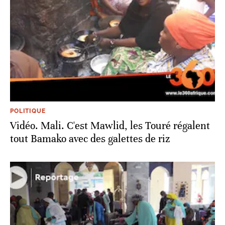
POLITIQUE
Vidéo. Mali. C'est Mawlid, les Touré régalent
tout Bamako avec des galettes de riz