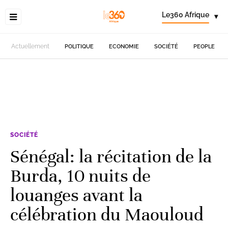
Le360 Afrique
▾
Actuellement
POLITIQUE
ECONOMIE
SOCIÉTÉ
PEOPLE
SOCIÉTÉ
Sénégal: la récitation de la
Burda, 10 nuits de
louanges avant la
célébration du Maouloud