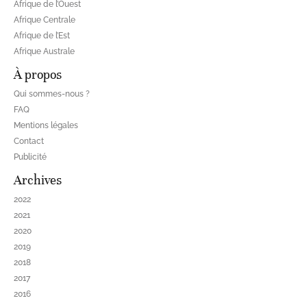
Afrique de l’Ouest
Afrique Centrale
Afrique de l’Est
Afrique Australe
À propos
Qui sommes-nous ?
FAQ
Mentions légales
Contact
Publicité
Archives
2022
2021
2020
2019
2018
2017
2016