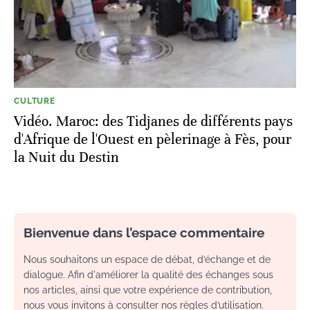
CULTURE
Vidéo. Maroc: des Tidjanes de différents pays
d'Afrique de l'Ouest en pèlerinage à Fès, pour
la Nuit du Destin
Bienvenue dans l’espace commentaire
Nous souhaitons un espace de débat, d’échange et de
dialogue. Afin d'améliorer la qualité des échanges sous
nos articles, ainsi que votre expérience de contribution,
nous vous invitons à consulter nos règles d’utilisation.