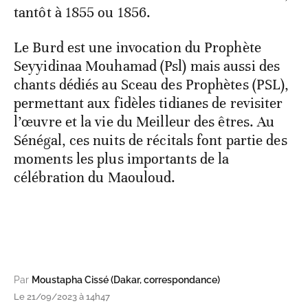
tantôt à 1855 ou 1856.
Le Burd est une invocation du Prophète
Seyyidinaa Mouhamad (Psl) mais aussi des
chants dédiés au Sceau des Prophètes (PSL),
permettant aux fidèles tidianes de revisiter
l’œuvre et la vie du Meilleur des êtres. Au
Sénégal, ces nuits de récitals font partie des
moments les plus importants de la
célébration du Maouloud.
Par
Moustapha Cissé (Dakar, correspondance)
Le 21/09/2023 à 14h47