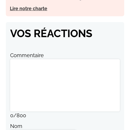
Lire notre charte
VOS RÉACTIONS
Commentaire
0
/
800
Nom