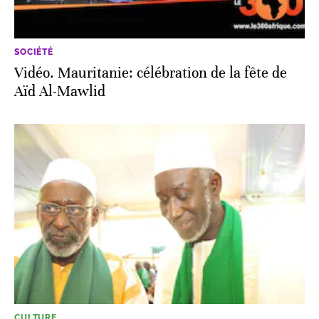
SOCIÉTÉ
Vidéo. Mauritanie: célébration de la fête de
Aïd Al-Mawlid
CULTURE