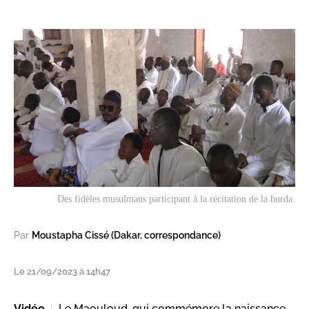
Des fidèles musulmans participant à la récitation de la burda.
Par
Moustapha Cissé (Dakar, correspondance)
Le 21/09/2023 à 14h47
Vidéo
Le Maouloud, qui commémore la naissance