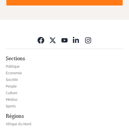
Opens in new wi
Sections
Politique
Economie
Société
People
Culture
Médias
Sports
Régions
Afrique du Nord