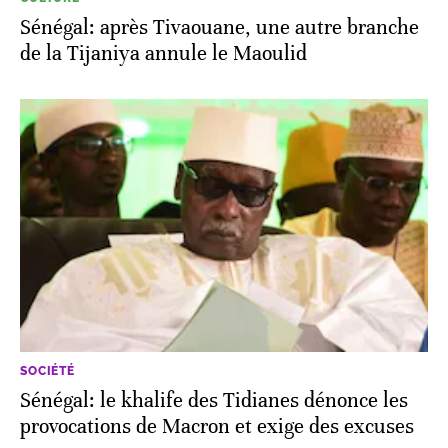
Sénégal: après Tivaouane, une autre branche
de la Tijaniya annule le Maoulid
SOCIÉTÉ
Sénégal: le khalife des Tidianes dénonce les
provocations de Macron et exige des excuses