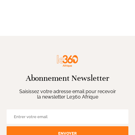
Abonnement Newsletter
Saisissez votre adresse email pour recevoir
la newsletter Le360 Afrique
ENVOYER