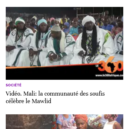
SOCIÉTÉ
Vidéo. Mali: la communauté des soufis
célèbre le Mawlid