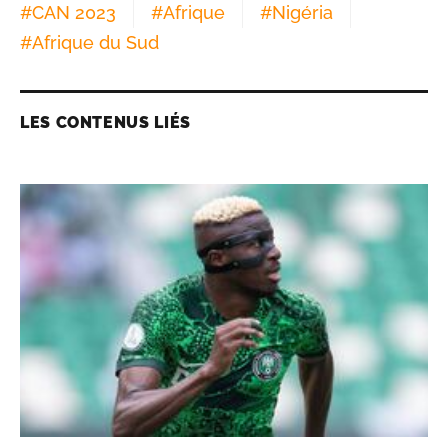
#
CAN 2023
#
Afrique
#
Nigéria
#
Afrique du Sud
LES CONTENUS LIÉS