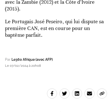
avec la Zambie (2012) et la Côte d’Ivoire
(2015).
Le Portugais José Peseiro, qui lui dispute sa
première CAN, est en course pour un
baptême parfait.
Par
Le360 Afrique (avec AFP)
Le 07/02/2024 à 20h08