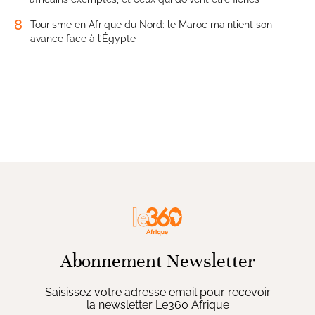
8
Tourisme en Afrique du Nord: le Maroc maintient son
avance face à l’Égypte
Abonnement Newsletter
Saisissez votre adresse email pour recevoir
la newsletter Le360 Afrique