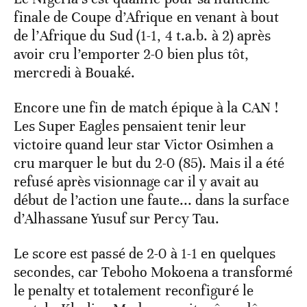
finale de Coupe d’Afrique en venant à bout
de l’Afrique du Sud (1-1, 4 t.a.b. à 2) après
avoir cru l’emporter 2-0 bien plus tôt,
mercredi à Bouaké.
Encore une fin de match épique à la CAN !
Les Super Eagles pensaient tenir leur
victoire quand leur star Victor Osimhen a
cru marquer le but du 2-0 (85). Mais il a été
refusé après visionnage car il y avait au
début de l’action une faute... dans la surface
d’Alhassane Yusuf sur Percy Tau.
Le score est passé de 2-0 à 1-1 en quelques
secondes, car Teboho Mokoena a transformé
le penalty et totalement reconfiguré le