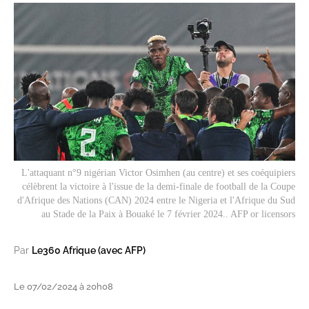
L'attaquant n°9 nigérian Victor Osimhen (au centre) et ses coéquipiers
célèbrent la victoire à l'issue de la demi-finale de football de la Coupe
d'Afrique des Nations (CAN) 2024 entre le Nigeria et l'Afrique du Sud
au Stade de la Paix à Bouaké le 7 février 2024.. AFP or licensors
Par
Le360 Afrique (avec AFP)
Le 07/02/2024 à 20h08