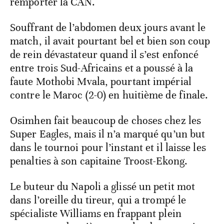
remporter la CAN.
Souffrant de l’abdomen deux jours avant le
match, il avait pourtant bel et bien son coup
de rein dévastateur quand il s’est enfoncé
entre trois Sud-Africains et a poussé à la
faute Mothobi Mvala, pourtant impérial
contre le Maroc (2-0) en huitième de finale.
Osimhen fait beaucoup de choses chez les
Super Eagles, mais il n’a marqué qu’un but
dans le tournoi pour l’instant et il laisse les
penalties à son capitaine Troost-Ekong.
Le buteur du Napoli a glissé un petit mot
dans l’oreille du tireur, qui a trompé le
spécialiste Williams en frappant plein