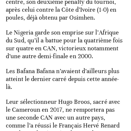
centre, son deuxième penalty du tournoi,
après celui contre la Côte d’Ivoire (1-0) en
poules, déjà obtenu par Osimhen.
Le Nigeria garde son emprise sur l’Afrique
du Sud, qu’il a battue pour la quatrième fois
sur quatre en CAN, victorieux notamment
d’une autre demi-finale en 2000.
Les Bafana Bafana n’avaient d’ailleurs plus
atteint le dernier carré depuis cette année-
là.
Leur sélectionneur Hugo Broos, sacré avec
le Cameroun en 2017, ne remportera pas
une seconde CAN avec un autre pays,
comme l’a réussi le Français Hervé Renard