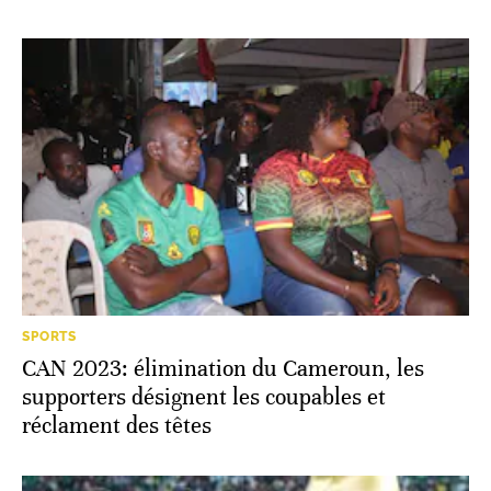
SPORTS
CAN 2023: élimination du Cameroun, les
supporters désignent les coupables et
réclament des têtes