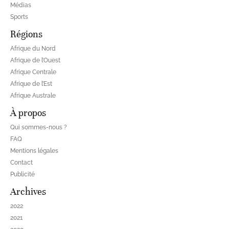
Médias
Sports
Régions
Afrique du Nord
Afrique de l’Ouest
Afrique Centrale
Afrique de l’Est
Afrique Australe
À propos
Qui sommes-nous ?
FAQ
Mentions légales
Contact
Publicité
Archives
2022
2021