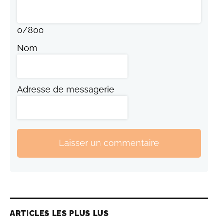
0
/
800
Nom
Adresse de messagerie
Laisser un commentaire
ARTICLES LES PLUS LUS