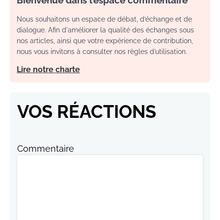
Nous souhaitons un espace de débat, d’échange et de
dialogue. Afin d'améliorer la qualité des échanges sous
nos articles, ainsi que votre expérience de contribution,
nous vous invitons à consulter nos règles d’utilisation.
Lire notre charte
VOS RÉACTIONS
Commentaire