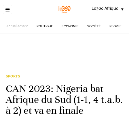
Le360 Afrique
▾
Actuellement
POLITIQUE
ECONOMIE
SOCIÉTÉ
PEOPLE
SPORTS
CAN 2023: Nigeria bat
Afrique du Sud (1-1, 4 t.a.b.
à 2) et va en finale