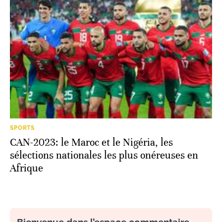
SPORTS
CAN-2023: le Maroc et le Nigéria, les
sélections nationales les plus onéreuses en
Afrique
Bienvenue dans l’espace commentaire