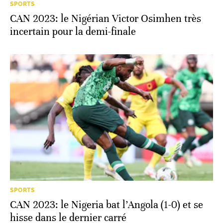
SPORTS
CAN 2023: le Nigérian Victor Osimhen très
incertain pour la demi-finale
SPORTS
CAN 2023: le Nigeria bat l’Angola (1-0) et se
hisse dans le dernier carré