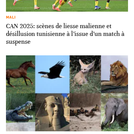
MALI
CAN 2025: scènes de liesse malienne et
désillusion tunisienne à l’issue d’un match à
suspense