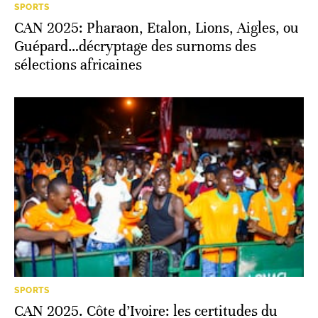
SPORTS
CAN 2025: Pharaon, Etalon, Lions, Aigles, ou
Guépard…décryptage des surnoms des
sélections africaines
SPORTS
CAN 2025. Côte d’Ivoire: les certitudes du