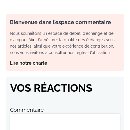
Bienvenue dans l’espace commentaire
Nous souhaitons un espace de débat, d’échange et de
dialogue. Afin d'améliorer la qualité des échanges sous
nos articles, ainsi que votre expérience de contribution,
nous vous invitons à consulter nos règles d’utilisation.
Lire notre charte
VOS RÉACTIONS
Commentaire