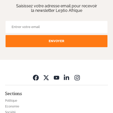
Saisissez votre adresse email pour recevoir
la newsletter Le360 Afrique
ENVOYER
Opens in new wi
Sections
Politique
Economie
Société