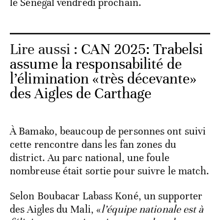
le Sénégal vendredi prochain.
Lire aussi :
CAN 2025: Trabelsi
assume la responsabilité de
l’élimination «très décevante»
des Aigles de Carthage
À Bamako, beaucoup de personnes ont suivi
cette rencontre dans les fan zones du
district. Au parc national, une foule
nombreuse était sortie pour suivre le match.
Selon Boubacar Labass Koné, un supporter
des Aigles du Mali, «
l’équipe nationale est à