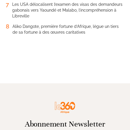
7
Les USA délocalisent l’examen des visas des demandeurs
gabonais vers Yaoundé et Malabo, l’incompréhension à
Libreville
8
Aliko Dangote, première fortune d’Afrique, lègue un tiers
de sa fortune à des œuvres caritatives
Abonnement Newsletter