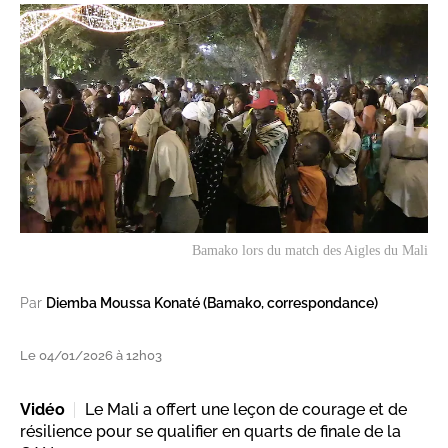
Bamako lors du match des Aigles du Mali
Par
Diemba Moussa Konaté (Bamako, correspondance)
Le 04/01/2026 à 12h03
Vidéo
Le Mali a offert une leçon de courage et de
résilience pour se qualifier en quarts de finale de la