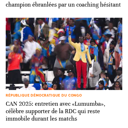
champion ébranlées par un coaching hésitant
RÉPUBLIQUE DÉMOCRATIQUE DU CONGO
CAN 2025: entretien avec «Lumumba»,
célèbre supporter de la RDC qui reste
immobile durant les matchs