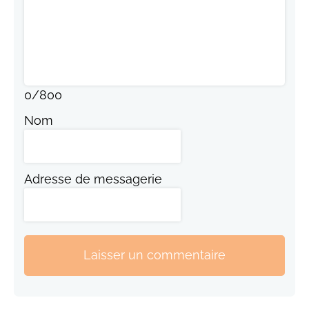
0
/
800
Nom
Adresse de messagerie
Laisser un commentaire