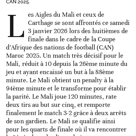
CAN 2025.
L
es Aigles du Mali et ceux de
Carthage se sont affrontés ce samedi
3 janvier 2026 lors des huitièmes de
finale dans le cadre de la Coupe
d’Afrique des nations de football (CAN)
Maroc 2025. Un match très décisif pour le
Mali, réduit à 10 depuis la 26ème minute du
jeu et ayant encaissé un but à la 88ème
minute. Le Mali obtient un penalty à la
94ème minute et le transforme pour établir
la parité. Le Mali joue 120 minutes, rate
deux tirs au but sur cinq, et remporte
finalement le match 3-2 grâce à deux arrêts
de son gardien. Le Mali se qualifie ainsi
pour les quarts de finale où il va rencontrer