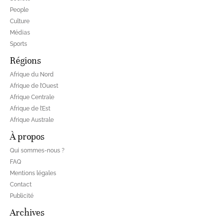
People
Culture
Médias
Sports
Régions
Afrique du Nord
Afrique de l’Ouest
Afrique Centrale
Afrique de l’Est
Afrique Australe
À propos
Qui sommes-nous ?
FAQ
Mentions légales
Contact
Publicité
Archives