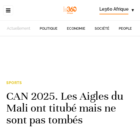
Le360 Afrique
▾
Actuellement
POLITIQUE
ECONOMIE
SOCIÉTÉ
PEOPLE
SPORTS
CAN 2025. Les Aigles du
Mali ont titubé mais ne
sont pas tombés