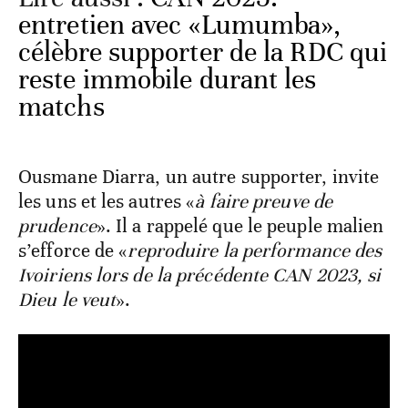
entretien avec «Lumumba»,
célèbre supporter de la RDC qui
reste immobile durant les
matchs
Ousmane Diarra, un autre supporter, invite
les uns et les autres «
à faire preuve de
prudence
». Il a rappelé que le peuple malien
s’efforce de «
reproduire la performance des
Ivoiriens lors de la précédente CAN 2023, si
Dieu le veut
».