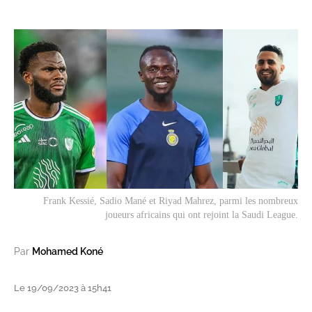
Frank Kessié, Sadio Mané et Riyad Mahrez, parmi les nombreux
joueurs africains qui ont rejoint la Saudi League.
Par
Mohamed Koné
Le 19/09/2023 à 15h41