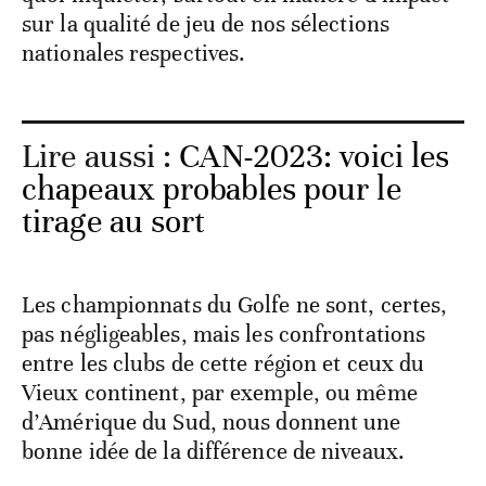
sur la qualité de jeu de nos sélections
nationales respectives.
Lire aussi :
CAN-2023: voici les
chapeaux probables pour le
tirage au sort
Les championnats du Golfe ne sont, certes,
pas négligeables, mais les confrontations
entre les clubs de cette région et ceux du
Vieux continent, par exemple, ou même
d’Amérique du Sud, nous donnent une
bonne idée de la différence de niveaux.