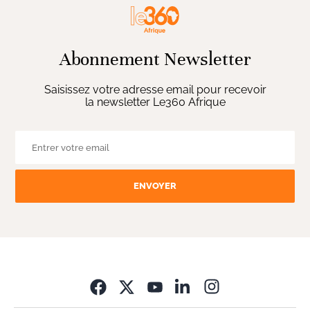
Abonnement Newsletter
Saisissez votre adresse email pour recevoir
la newsletter Le360 Afrique
ENVOYER
Opens in new wi