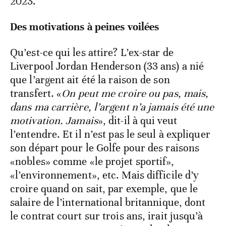
2023.
Des motivations à peines voilées
Qu’est-ce qui les attire? L’ex-star de
Liverpool Jordan Henderson (33 ans) a nié
que l’argent ait été la raison de son
transfert. «
On peut me croire ou pas, mais,
dans ma carrière, l’argent n’a jamais été une
motivation. Jamais
», dit-il à qui veut
l’entendre. Et il n’est pas le seul à expliquer
son départ pour le Golfe pour des raisons
«nobles» comme «le projet sportif»,
«l’environnement», etc. Mais difficile d’y
croire quand on sait, par exemple, que le
salaire de l’international britannique, dont
le contrat court sur trois ans, irait jusqu’à