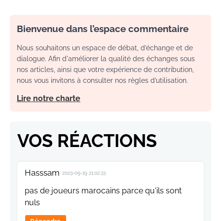
Bienvenue dans l’espace commentaire
Nous souhaitons un espace de débat, d’échange et de
dialogue. Afin d'améliorer la qualité des échanges sous
nos articles, ainsi que votre expérience de contribution,
nous vous invitons à consulter nos règles d’utilisation.
Lire notre charte
VOS RÉACTIONS
Hasssam
2023-09-19 21:02:33
pas de joueurs marocains parce qu'ils sont
nuls