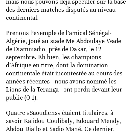
mais nous pouvons déjà spéculer sur la base
des derniers matches disputés au niveau
continental.
Prenons l’exemple de l’amical Sénégal-
Algérie, joué au stade Me Abdoulaye Wade
de Diamniadio, près de Dakar, le 12
septembre. Eh bien, les champions
d’Afrique en titre, dont la domination
continentale était incontestée au cours des
années récentes - nous avons nommé les
Lions de la Teranga - ont perdu devant leur
public (0-1).
Quatre «Saoudiens» étaient titulaires, à
savoir Kalidou Coulibaly, Edouard Mendy,
Abdou Diallo et Sadio Mané. Ce dernier,