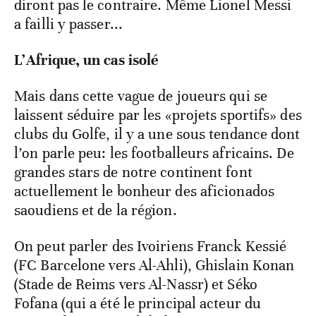
diront pas le contraire. Même Lionel Messi
a failli y passer...
L’Afrique, un cas isolé
Mais dans cette vague de joueurs qui se
laissent séduire par les «projets sportifs» des
clubs du Golfe, il y a une sous tendance dont
l’on parle peu: les footballeurs africains. De
grandes stars de notre continent font
actuellement le bonheur des aficionados
saoudiens et de la région.
On peut parler des Ivoiriens Franck Kessié
(FC Barcelone vers Al-Ahli), Ghislain Konan
(Stade de Reims vers Al-Nassr) et Séko
Fofana (qui a été le principal acteur du