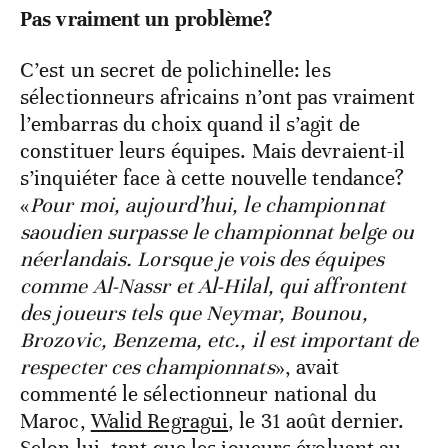
Pas vraiment un problème?
C’est un secret de polichinelle: les
sélectionneurs africains n’ont pas vraiment
l’embarras du choix quand il s’agit de
constituer leurs équipes. Mais devraient-il
s’inquiéter face à cette nouvelle tendance?
«
Pour moi, aujourd’hui, le championnat
saoudien surpasse le championnat belge ou
néerlandais. Lorsque je vois des équipes
comme Al-Nassr et Al-Hilal, qui affrontent
des joueurs tels que Neymar, Bounou,
Brozovic, Benzema, etc., il est important de
respecter ces championnats
», avait
commenté le sélectionneur national du
Maroc,
Walid Regragui
, le 31 août dernier.