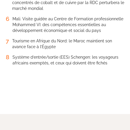
concentrés de cobalt et de cuivre par la RDC perturbera le
marché mondial
6
Mali. Visite guidée au Centre de Formation professionnelle
Mohammed VI: des compétences essentielles au
développement économique et social du pays
7
Tourisme en Afrique du Nord: le Maroc maintient son
avance face à l’Égypte
8
Système d’entrée/sortie (EES) Schengen: les voyageurs
africains exemptés, et ceux qui doivent être fichés