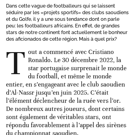
Dans cette vague de footballeurs qui se laissent
séduire par les «projets sportifs» des clubs saoudiens
et du Golfe, il y a une sous tendance dont on parle
peu: les footballeurs africains. En effet, de grandes
stars de notre continent font actuellement le bonheur
des aficionados de cette région. Mais à quel prix?
T
out a commencé avec Cristiano
Ronaldo. Le 30 décembre 2022, la
star portugaise surprenait le monde
du football, et même le monde
entier, en s’engageant avec le club saoudien
d’Al-Nassr jusqu’en juin 2025. C’était
l’élément déclencheur de la ruée vers l’or.
De nombreux autres joueurs, dont certains
sont également de véritables stars, ont
répondu favorablement à l’appel des sirènes
du championnat saoudien.