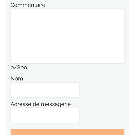
Commentaire
0
/
800
Nom
Adresse de messagerie