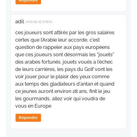
Répondre
adil
2023-09-19 17:55:21
ces joueurs sont attirés par les gros salaires
certes que l’Arabie leur accorde, c'est
question de rappeler aux pays européens
que ces joueurs sont désormais les "jouets"
des arabes fortunés. jouets voués a l'échec
de leurs carrières, les pays du Golf vont les
voir jouer pour le plaisir des yeux comme
aux temps des gladiateurs d'antan et quand
ce jeunes auront environ 28 ans, finit le jeu
les gourmands, allez voir qui voudra de
vous en Europe
Répondre