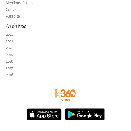
Mentions légales
Contact
Publicité
Archives
2022
2021
2020
2019
2018
2017
2016