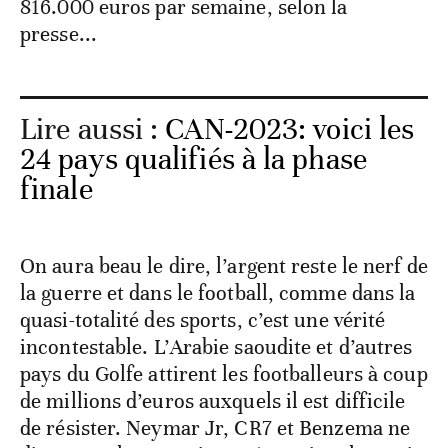
816.000 euros par semaine, selon la
presse...
Lire aussi :
CAN-2023: voici les
24 pays qualifiés à la phase
finale
On aura beau le dire, l’argent reste le nerf de
la guerre et dans le football, comme dans la
quasi-totalité des sports, c’est une vérité
incontestable. L’Arabie saoudite et d’autres
pays du Golfe attirent les footballeurs à coup
de millions d’euros auxquels il est difficile
de résister. Neymar Jr, CR7 et Benzema ne