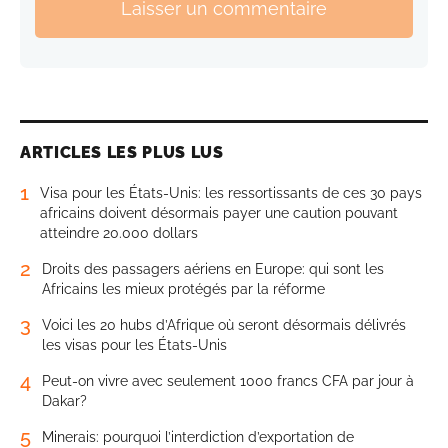
Laisser un commentaire
ARTICLES LES PLUS LUS
1
Visa pour les États-Unis: les ressortissants de ces 30 pays
africains doivent désormais payer une caution pouvant
atteindre 20.000 dollars
2
Droits des passagers aériens en Europe: qui sont les
Africains les mieux protégés par la réforme
3
Voici les 20 hubs d’Afrique où seront désormais délivrés
les visas pour les États-Unis
4
Peut-on vivre avec seulement 1000 francs CFA par jour à
Dakar?
5
Minerais: pourquoi l’interdiction d’exportation de