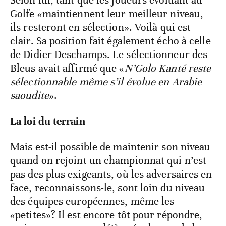
Selon lui, tant que les joueurs évoluant au
Golfe «maintiennent leur meilleur niveau,
ils resteront en sélection». Voilà qui est
clair. Sa position fait également écho à celle
de Didier Deschamps. Le sélectionneur des
Bleus avait affirmé que «
N’Golo Kanté reste
sélectionnable même s’il évolue en Arabie
saoudite
».
La loi du terrain
Mais est-il possible de maintenir son niveau
quand on rejoint un championnat qui n’est
pas des plus exigeants, où les adversaires en
face, reconnaissons-le, sont loin du niveau
des équipes européennes, même les
«petites»? Il est encore tôt pour répondre,