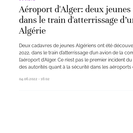
Aéroport d'Alger: deux jeunes
dans le train d'atterrissage d’
Algérie
Deux cadavres de jeunes Algériens ont été découver
2022, dans le train d’atterrissage d’un avion de la co
l’aéroport d’Alger. Ce n’est pas le premier incident 
des autorités quant à la sécurité dans les aéroports
04.06.2022 - 16:02