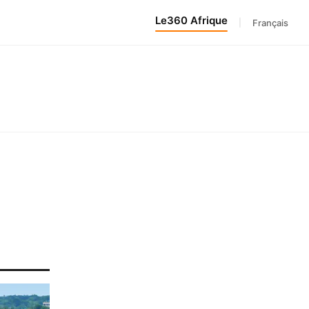
Le360 Afrique
|
Français