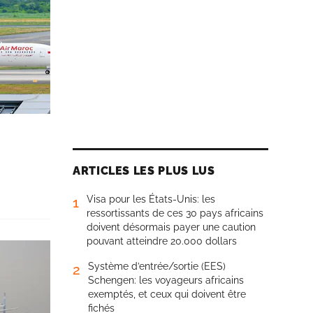
ARTICLES LES PLUS LUS
Visa pour les États-Unis: les
1
ressortissants de ces 30 pays africains
doivent désormais payer une caution
pouvant atteindre 20.000 dollars
Système d’entrée/sortie (EES)
2
Schengen: les voyageurs africains
exemptés, et ceux qui doivent être
fichés