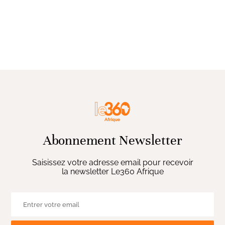
Abonnement Newsletter
Saisissez votre adresse email pour recevoir
la newsletter Le360 Afrique