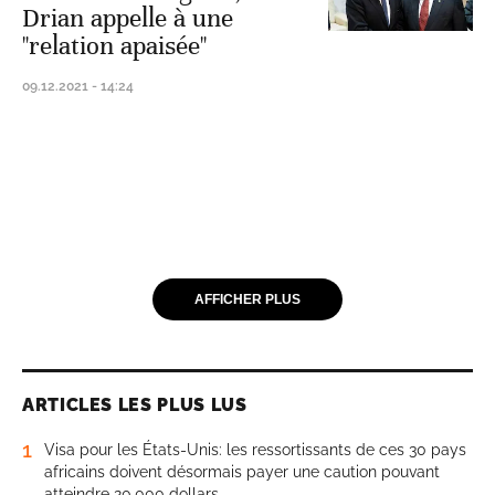
Drian appelle à une
"relation apaisée"
09.12.2021 - 14:24
AFFICHER PLUS
ARTICLES LES PLUS LUS
1
Visa pour les États-Unis: les ressortissants de ces 30 pays
africains doivent désormais payer une caution pouvant
atteindre 20.000 dollars