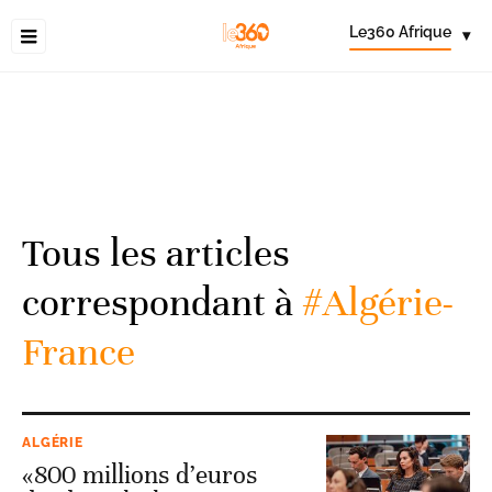
Le360 Afrique
▾
Tous les articles
correspondant à
#Algérie-
France
ALGÉRIE
«800 millions d’euros