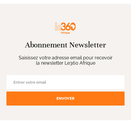
Abonnement Newsletter
Saisissez votre adresse email pour recevoir
la newsletter Le360 Afrique
ENVOYER