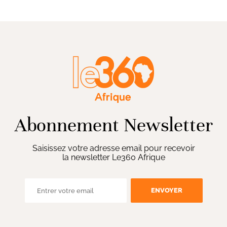
Abonnement Newsletter
Saisissez votre adresse email pour recevoir
la newsletter Le360 Afrique
ENVOYER