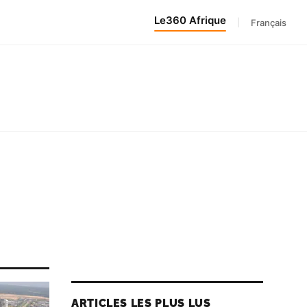
Le360 Afrique
|
Français
ARTICLES LES PLUS LUS