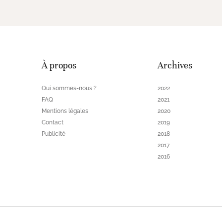
À propos
Archives
Qui sommes-nous ?
2022
FAQ
2021
Mentions légales
2020
Contact
2019
Publicité
2018
2017
2016