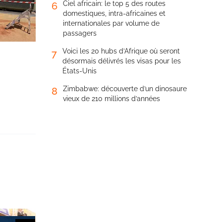
Ciel africain: le top 5 des routes
6
domestiques, intra-africaines et
internationales par volume de
passagers
Voici les 20 hubs d’Afrique où seront
7
désormais délivrés les visas pour les
États-Unis
Zimbabwe: découverte d’un dinosaure
8
vieux de 210 millions d’années