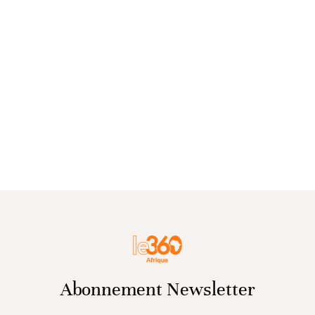
Abonnement Newsletter