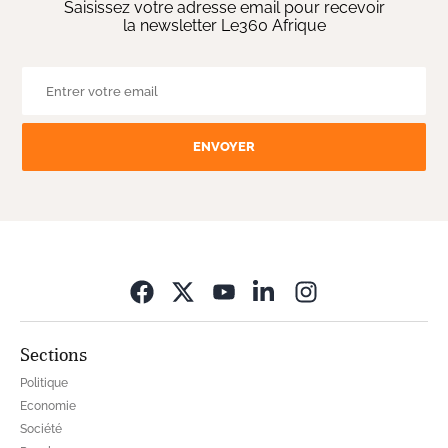
Saisissez votre adresse email pour recevoir
la newsletter Le360 Afrique
ENVOYER
Opens in new wi
Sections
Politique
Economie
Société