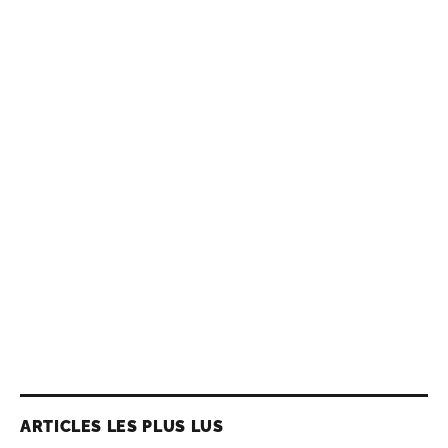
ARTICLES LES PLUS LUS