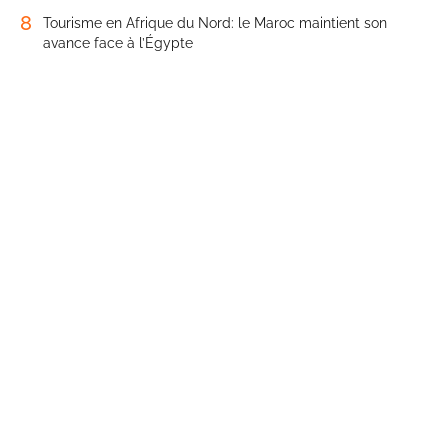
8
Tourisme en Afrique du Nord: le Maroc maintient son
avance face à l’Égypte