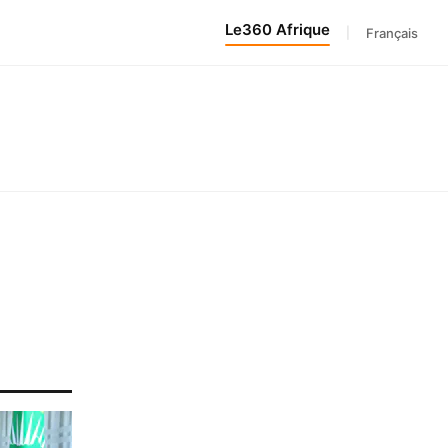
Le360 Afrique
|
Français