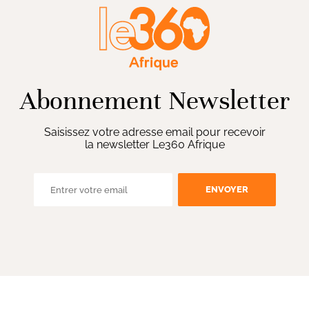
Abonnement Newsletter
Saisissez votre adresse email pour recevoir
la newsletter Le360 Afrique
ENVOYER