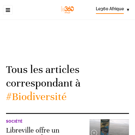
Le360 Afrique
▾
Tous les articles
correspondant à
#Biodiversité
SOCIÉTÉ
Libreville offre un