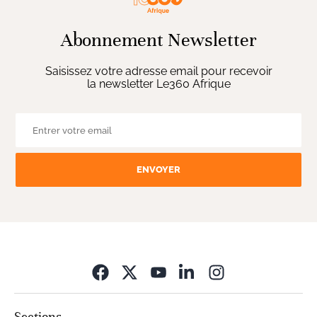
Abonnement Newsletter
Saisissez votre adresse email pour recevoir
la newsletter Le360 Afrique
ENVOYER
Opens in new wi
Sections