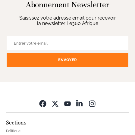
Abonnement Newsletter
Saisissez votre adresse email pour recevoir
la newsletter Le360 Afrique
ENVOYER
Opens in new wi
Sections
Politique