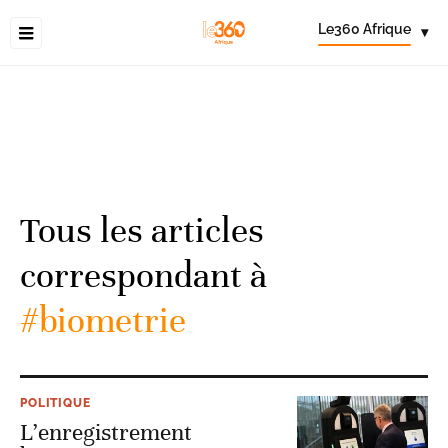
Le360 Afrique
▾
Tous les articles
correspondant à
#biometrie
POLITIQUE
L’enregistrement