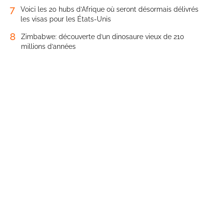
7
Voici les 20 hubs d’Afrique où seront désormais délivrés
les visas pour les États-Unis
8
Zimbabwe: découverte d’un dinosaure vieux de 210
millions d’années