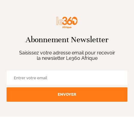
Abonnement Newsletter
Saisissez votre adresse email pour recevoir
la newsletter Le360 Afrique
ENVOYER