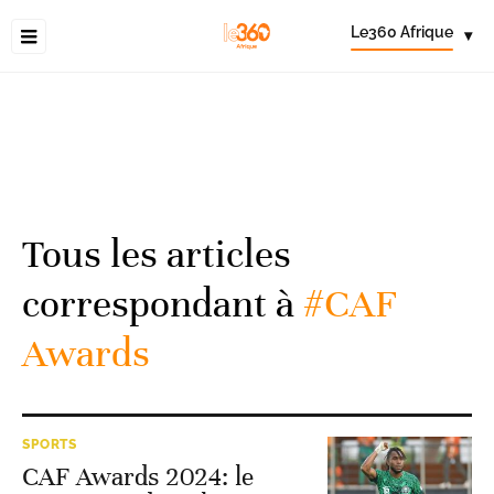
Le360 Afrique
▾
Tous les articles
correspondant à
#CAF
Awards
SPORTS
CAF Awards 2024: le