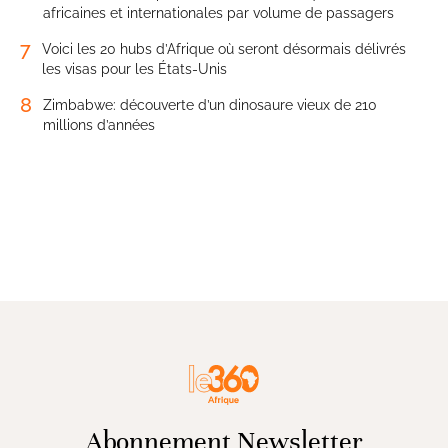
africaines et internationales par volume de passagers
7
Voici les 20 hubs d’Afrique où seront désormais délivrés
les visas pour les États-Unis
8
Zimbabwe: découverte d’un dinosaure vieux de 210
millions d’années
Abonnement Newsletter