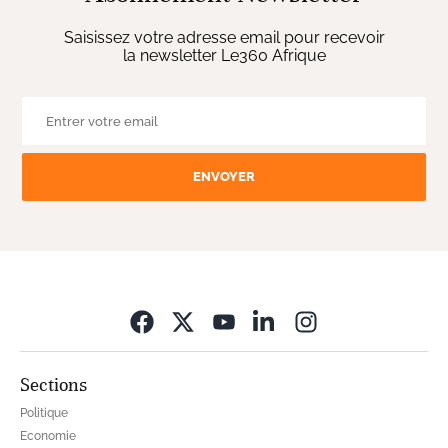
Saisissez votre adresse email pour recevoir
la newsletter Le360 Afrique
ENVOYER
Opens in new wi
Sections
Politique
Economie