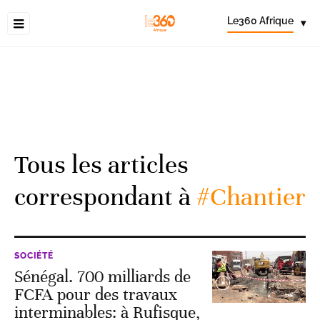
Le360 Afrique
▾
Tous les articles
correspondant à
#Chantier
SOCIÉTÉ
Sénégal. 700 milliards de
FCFA pour des travaux
interminables: à Rufisque,