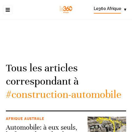
Le360 Afrique
▾
Tous les articles
correspondant à
#construction-automobile
AFRIQUE AUSTRALE
Automobile: à eux seuls,