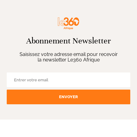
Abonnement Newsletter
Saisissez votre adresse email pour recevoir
la newsletter Le360 Afrique
ENVOYER