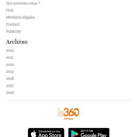
Qui sommes-nous ?
FAQ
Mentions légales
Contact
Publicité
Archives
2022
2021
2020
2019
2018
2017
2016