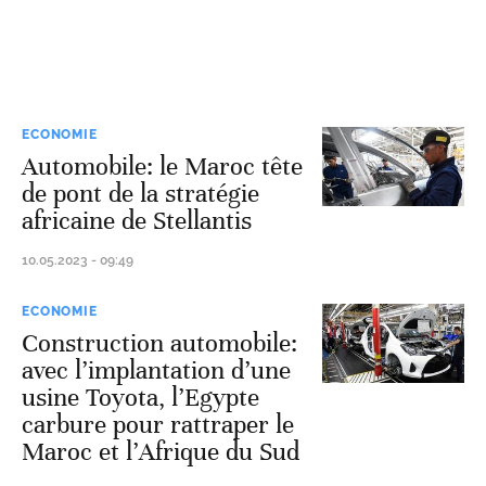
ECONOMIE
Automobile: le Maroc tête
de pont de la stratégie
africaine de Stellantis
10.05.2023 - 09:49
ECONOMIE
Construction automobile:
avec l’implantation d’une
usine Toyota, l’Egypte
carbure pour rattraper le
Maroc et l’Afrique du Sud