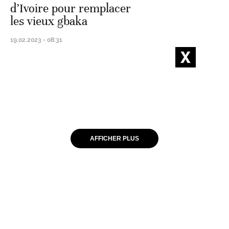
d’Ivoire pour remplacer
les vieux gbaka
19.02.2023 - 08:31
AFFICHER PLUS