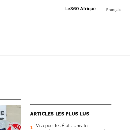
Le360 Afrique
|
Français
8
ARTICLES LES PLUS LUS
Visa pour les États-Unis: les
1