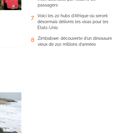
passagers
Voici les 20 hubs d’Afrique où seront
7
désormais délivrés les visas pour les
États-Unis
Zimbabwe: découverte d’un dinosaure
8
vieux de 210 millions d’années