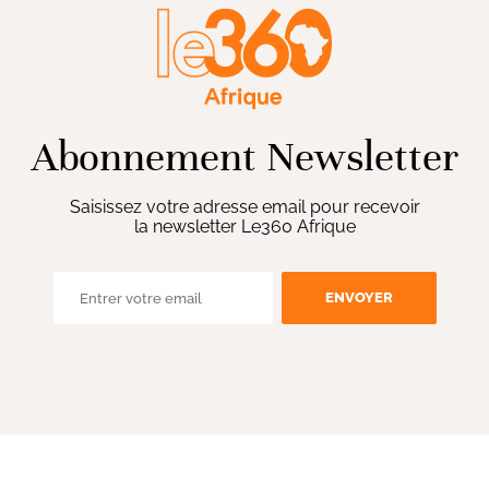
Abonnement Newsletter
Saisissez votre adresse email pour recevoir
la newsletter Le360 Afrique
ENVOYER