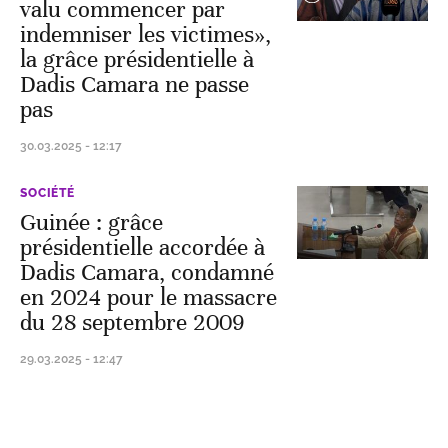
valu commencer par
indemniser les victimes»,
la grâce présidentielle à
Dadis Camara ne passe
pas
30.03.2025 - 12:17
SOCIÉTÉ
Guinée : grâce
présidentielle accordée à
Dadis Camara, condamné
en 2024 pour le massacre
du 28 septembre 2009
29.03.2025 - 12:47