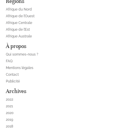
Régions
Afrique du Nord
Afrique de l’Ouest
Afrique Centrale
Afrique de l’Est
Afrique Australe
À propos
Qui sommes-nous ?
FAQ
Mentions légales
Contact
Publicité
Archives
2022
2021
2020
2019
2018