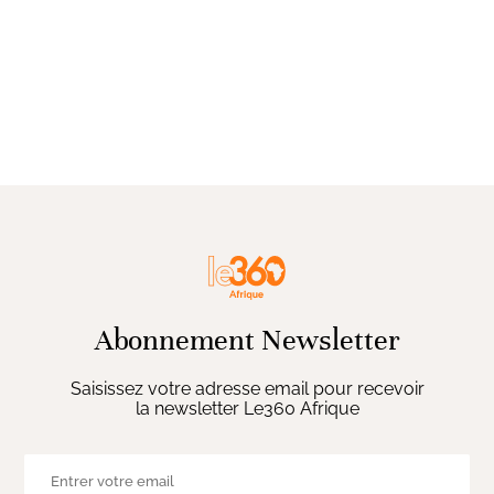
Abonnement Newsletter
Saisissez votre adresse email pour recevoir
la newsletter Le360 Afrique