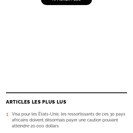
ARTICLES LES PLUS LUS
1
Visa pour les États-Unis: les ressortissants de ces 30 pays
africains doivent désormais payer une caution pouvant
atteindre 20.000 dollars