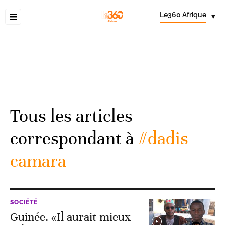
Le360 Afrique
▾
Tous les articles
correspondant à
#dadis
camara
SOCIÉTÉ
Guinée. «Il aurait mieux