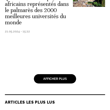
africains représentés dans
le palmarès des 2000
meilleures universités du
monde
21.05.2024 - 15:22
AFFICHER PLUS
ARTICLES LES PLUS LUS