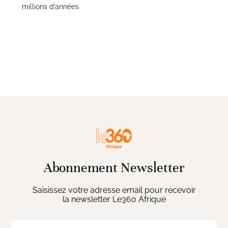
millions d’années
Abonnement Newsletter
Saisissez votre adresse email pour recevoir
la newsletter Le360 Afrique