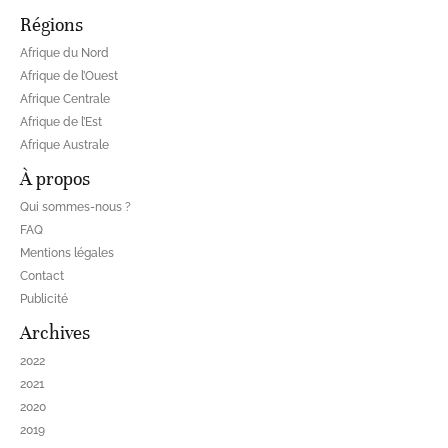
Régions
Afrique du Nord
Afrique de l’Ouest
Afrique Centrale
Afrique de l’Est
Afrique Australe
À propos
Qui sommes-nous ?
FAQ
Mentions légales
Contact
Publicité
Archives
2022
2021
2020
2019