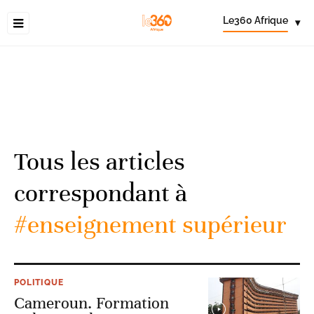
Le360 Afrique
▾
Tous les articles
correspondant à
#enseignement supérieur
POLITIQUE
Cameroun. Formation