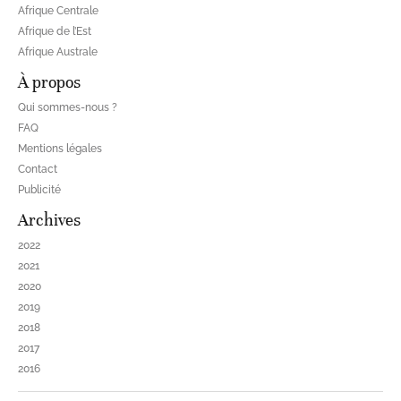
Afrique Centrale
Afrique de l’Est
Afrique Australe
À propos
Qui sommes-nous ?
FAQ
Mentions légales
Contact
Publicité
Archives
2022
2021
2020
2019
2018
2017
2016