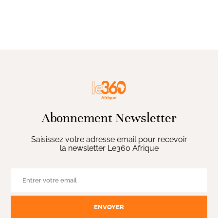
Abonnement Newsletter
Saisissez votre adresse email pour recevoir
la newsletter Le360 Afrique
ENVOYER