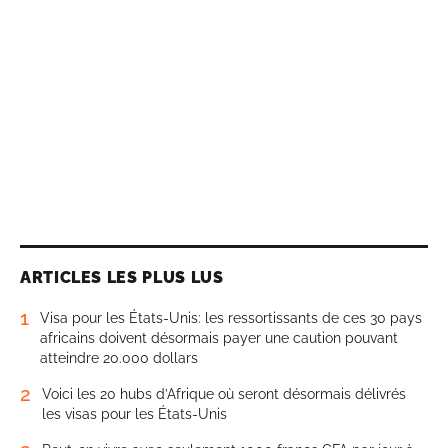
ARTICLES LES PLUS LUS
1
Visa pour les États-Unis: les ressortissants de ces 30 pays
africains doivent désormais payer une caution pouvant
atteindre 20.000 dollars
2
Voici les 20 hubs d’Afrique où seront désormais délivrés
les visas pour les États-Unis