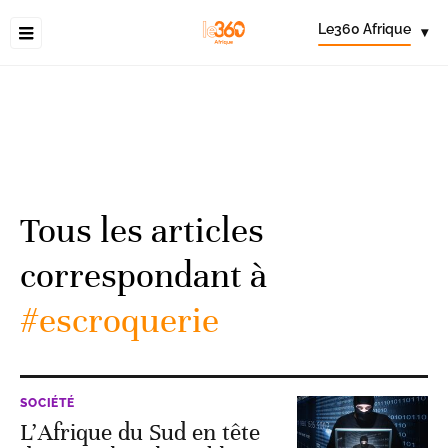
Le360 Afrique
▾
Tous les articles
correspondant à
#escroquerie
SOCIÉTÉ
L’Afrique du Sud en tête