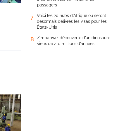
passagers
Voici les 20 hubs d’Afrique où seront
7
désormais délivrés les visas pour les
États-Unis
Zimbabwe: découverte d’un dinosaure
8
vieux de 210 millions d’années