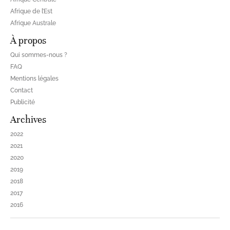
Afrique de l’Est
Afrique Australe
À propos
Qui sommes-nous ?
FAQ
Mentions légales
Contact
Publicité
Archives
2022
2021
2020
2019
2018
2017
2016