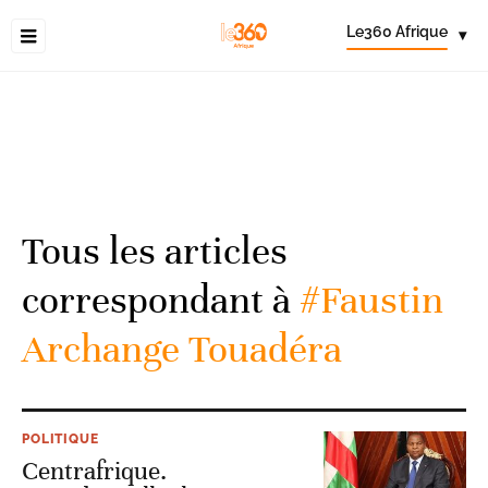
Le360 Afrique
▾
Tous les articles
correspondant à
#Faustin
Archange Touadéra
POLITIQUE
Centrafrique.