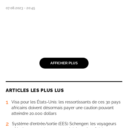
07.08.2023 - 20:45
AFFICHER PLUS
ARTICLES LES PLUS LUS
1
Visa pour les États-Unis: les ressortissants de ces 30 pays
africains doivent désormais payer une caution pouvant
atteindre 20.000 dollars
2
Système d’entrée/sortie (EES) Schengen: les voyageurs