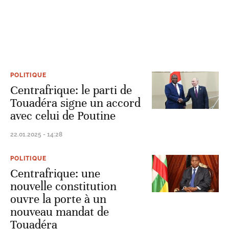
POLITIQUE
Centrafrique: le parti de
Touadéra signe un accord
avec celui de Poutine
22.01.2025 - 14:28
POLITIQUE
Centrafrique: une
nouvelle constitution
ouvre la porte à un
nouveau mandat de
Touadéra