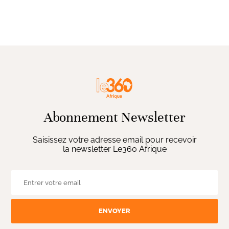
Abonnement Newsletter
Saisissez votre adresse email pour recevoir
la newsletter Le360 Afrique
ENVOYER