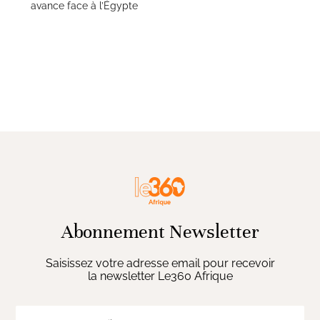
avance face à l’Égypte
Abonnement Newsletter
Saisissez votre adresse email pour recevoir
la newsletter Le360 Afrique