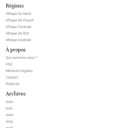
Régions
Afrique du Nord
Afrique de l’Ouest
Afrique Centrale
Afrique de l’Est
Afrique Australe
À propos
Qui sommes-nous ?
FAQ
Mentions légales
Contact
Publicité
Archives
2022
2021
2020
2019