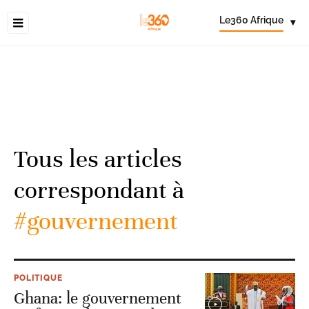
Le360 Afrique
▾
Tous les articles
correspondant à
#gouvernement
POLITIQUE
Ghana: le gouvernement