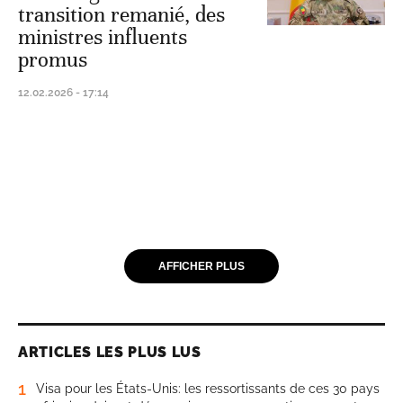
transition remanié, des
ministres influents
promus
12.02.2026 - 17:14
AFFICHER PLUS
ARTICLES LES PLUS LUS
1
Visa pour les États-Unis: les ressortissants de ces 30 pays