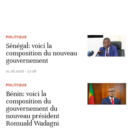
POLITIQUE
Sénégal: voici la
composition du nouveau
gouvernement
01.06.2026 - 22:08
POLITIQUE
Bénin: voici la
composition du
gouvernement du
nouveau président
Romuald Wadagni