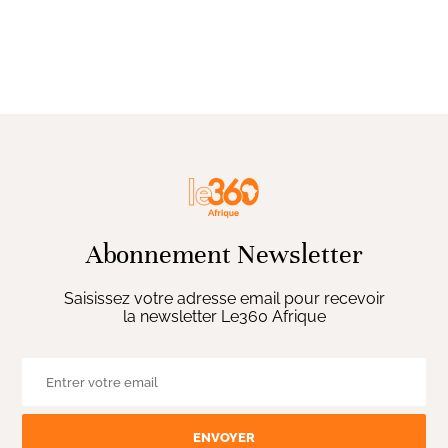
Abonnement Newsletter
Saisissez votre adresse email pour recevoir
la newsletter Le360 Afrique
ENVOYER