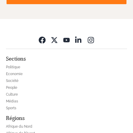
Opens in new wi
Sections
Politique
Economie
Société
People
Culture
Médias
Sports
Régions
Afrique du Nord