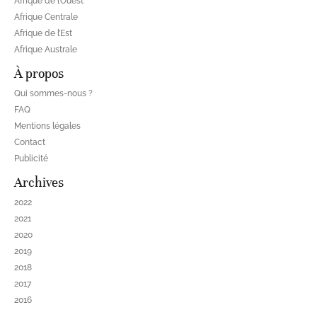
Afrique de l’Ouest
Afrique Centrale
Afrique de l’Est
Afrique Australe
À propos
Qui sommes-nous ?
FAQ
Mentions légales
Contact
Publicité
Archives
2022
2021
2020
2019
2018
2017
2016