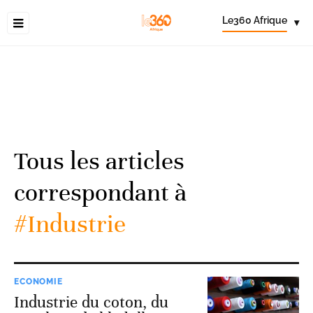
Le360 Afrique
▾
Tous les articles
correspondant à
#Industrie
ECONOMIE
Industrie du coton, du