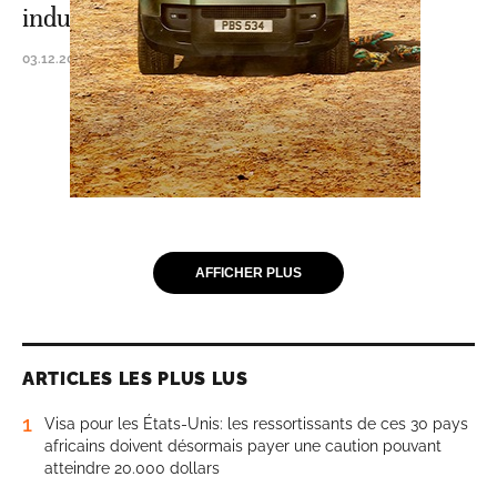
industrialisation
03.12.2025 - 09:14
AFFICHER PLUS
ARTICLES LES PLUS LUS
1
Visa pour les États-Unis: les ressortissants de ces 30 pays
africains doivent désormais payer une caution pouvant
atteindre 20.000 dollars