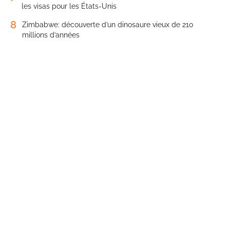
les visas pour les États-Unis
8
Zimbabwe: découverte d’un dinosaure vieux de 210
millions d’années