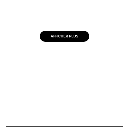
AFFICHER PLUS