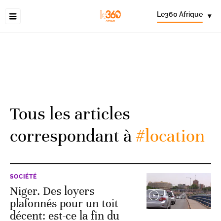
Le360 Afrique
▾
Tous les articles
correspondant à
#location
SOCIÉTÉ
Niger. Des loyers
plafonnés pour un toit
décent: est-ce la fin du