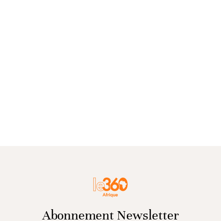
Abonnement Newsletter