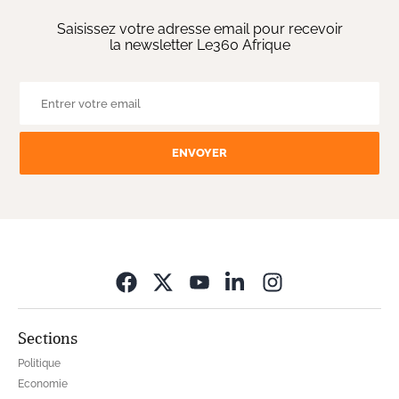
Saisissez votre adresse email pour recevoir
la newsletter Le360 Afrique
ENVOYER
Opens in new wi
Sections
Politique
Economie